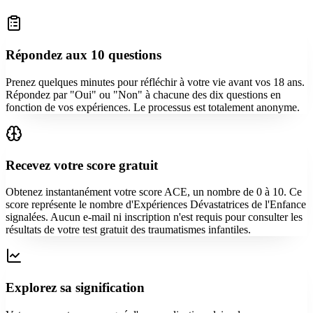
Répondez aux 10 questions
Prenez quelques minutes pour réfléchir à votre vie avant vos 18 ans.
Répondez par "Oui" ou "Non" à chacune des dix questions en
fonction de vos expériences. Le processus est totalement anonyme.
Recevez votre score gratuit
Obtenez instantanément votre score ACE, un nombre de 0 à 10. Ce
score représente le nombre d'Expériences Dévastatrices de l'Enfance
signalées. Aucun e-mail ni inscription n'est requis pour consulter les
résultats de votre test gratuit des traumatismes infantiles.
Explorez sa signification