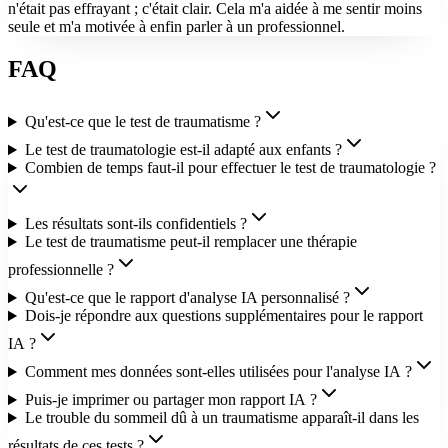
n'était pas effrayant ; c'était clair. Cela m'a aidée à me sentir moins
seule et m'a motivée à enfin parler à un professionnel.
FAQ
Qu'est-ce que le test de traumatisme ?
Le test de traumatologie est-il adapté aux enfants ?
Combien de temps faut-il pour effectuer le test de traumatologie ?
Les résultats sont-ils confidentiels ?
Le test de traumatisme peut-il remplacer une thérapie
professionnelle ?
Qu'est-ce que le rapport d'analyse IA personnalisé ?
Dois-je répondre aux questions supplémentaires pour le rapport
IA ?
Comment mes données sont-elles utilisées pour l'analyse IA ?
Puis-je imprimer ou partager mon rapport IA ?
Le trouble du sommeil dû à un traumatisme apparaît-il dans les
résultats de ces tests ?