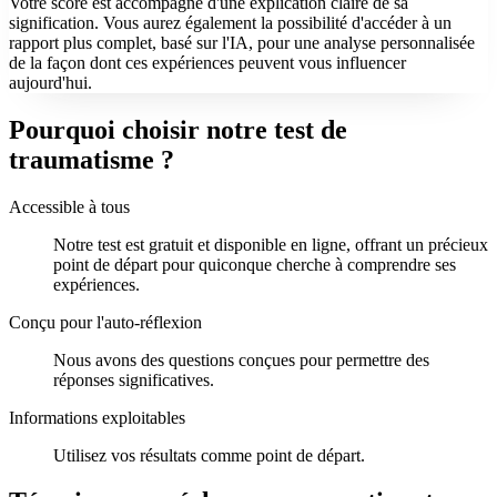
Votre score est accompagné d'une explication claire de sa
signification. Vous aurez également la possibilité d'accéder à un
rapport plus complet, basé sur l'IA, pour une analyse personnalisée
de la façon dont ces expériences peuvent vous influencer
aujourd'hui.
Pourquoi choisir notre test de
traumatisme ?
Accessible à tous
Notre test est gratuit et disponible en ligne, offrant un précieux
point de départ pour quiconque cherche à comprendre ses
expériences.
Conçu pour l'auto-réflexion
Nous avons des questions conçues pour permettre des
réponses significatives.
Informations exploitables
Utilisez vos résultats comme point de départ.