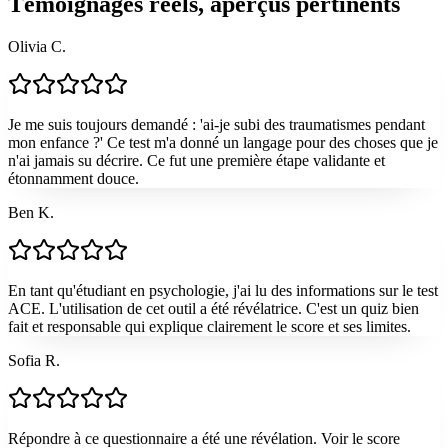
Témoignages réels, aperçus pertinents
Olivia C.
Je me suis toujours demandé : 'ai-je subi des traumatismes pendant
mon enfance ?' Ce test m'a donné un langage pour des choses que je
n'ai jamais su décrire. Ce fut une première étape validante et
étonnamment douce.
Ben K.
En tant qu'étudiant en psychologie, j'ai lu des informations sur le test
ACE. L'utilisation de cet outil a été révélatrice. C'est un quiz bien
fait et responsable qui explique clairement le score et ses limites.
Sofia R.
Répondre à ce questionnaire a été une révélation. Voir le score