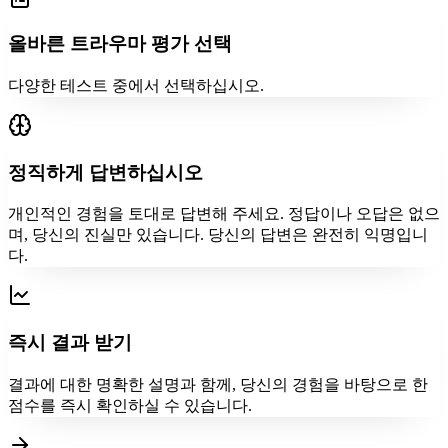
올바른 트라우마 평가 선택
다양한 테스트 중에서 선택하십시오.
정직하게 답변하십시오
개인적인 경험을 토대로 답변해 주세요. 정답이나 오답은 없으
며, 당신의 진실만 있습니다. 당신의 답변은 완전히 익명입니
다.
즉시 결과 받기
결과에 대한 명확한 설명과 함께, 당신의 경험을 바탕으로 한
점수를 즉시 확인하실 수 있습니다.