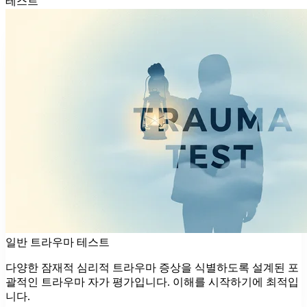
테스트
일반 트라우마 테스트
다양한 잠재적 심리적 트라우마 증상을 식별하도록 설계된 포
괄적인 트라우마 자가 평가입니다. 이해를 시작하기에 최적입
니다.