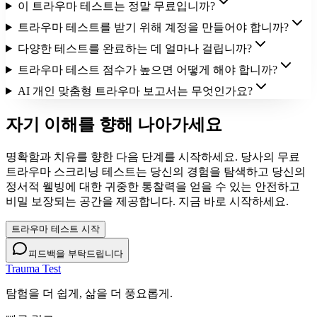
이 트라우마 테스트는 정말 무료입니까?
트라우마 테스트를 받기 위해 계정을 만들어야 합니까?
다양한 테스트를 완료하는 데 얼마나 걸립니까?
트라우마 테스트 점수가 높으면 어떻게 해야 합니까?
AI 개인 맞춤형 트라우마 보고서는 무엇인가요?
자기 이해를 향해 나아가세요
명확함과 치유를 향한 다음 단계를 시작하세요. 당사의 무료
트라우마 스크리닝 테스트는 당신의 경험을 탐색하고 당신의
정서적 웰빙에 대한 귀중한 통찰력을 얻을 수 있는 안전하고
비밀 보장되는 공간을 제공합니다. 지금 바로 시작하세요.
트라우마 테스트 시작
피드백을 부탁드립니다
Trauma Test
탐험을 더 쉽게, 삶을 더 풍요롭게.