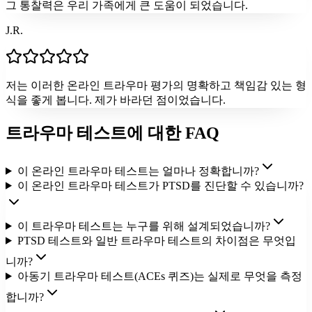
그 통찰력은 우리 가족에게 큰 도움이 되었습니다.
J.R.
저는 이러한 온라인 트라우마 평가의 명확하고 책임감 있는 형
식을 좋게 봅니다. 제가 바라던 점이었습니다.
트라우마 테스트에 대한 FAQ
이 온라인 트라우마 테스트는 얼마나 정확합니까?
이 온라인 트라우마 테스트가 PTSD를 진단할 수 있습니까?
이 트라우마 테스트는 누구를 위해 설계되었습니까?
PTSD 테스트와 일반 트라우마 테스트의 차이점은 무엇입
니까?
아동기 트라우마 테스트(ACEs 퀴즈)는 실제로 무엇을 측정
합니까?