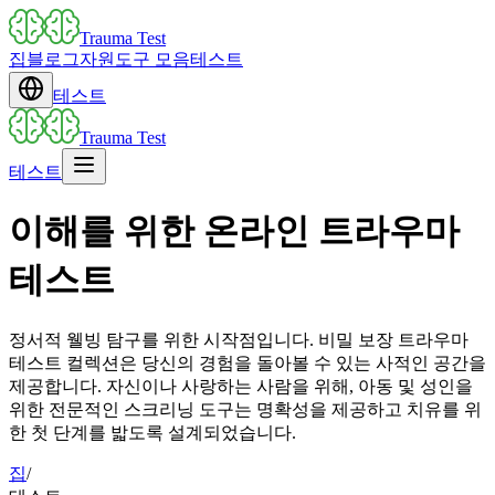
Trauma Test
집
블로그
자원
도구 모음
테스트
테스트
Trauma Test
테스트
이해를 위한 온라인 트라우마
테스트
정서적 웰빙 탐구를 위한 시작점입니다. 비밀 보장 트라우마
테스트 컬렉션은 당신의 경험을 돌아볼 수 있는 사적인 공간을
제공합니다. 자신이나 사랑하는 사람을 위해, 아동 및 성인을
위한 전문적인 스크리닝 도구는 명확성을 제공하고 치유를 위
한 첫 단계를 밟도록 설계되었습니다.
집
/