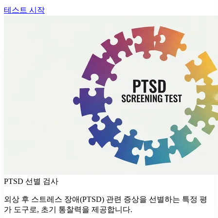
테스트 시작
PTSD 선별 검사
외상 후 스트레스 장애(PTSD) 관련 증상을 선별하는 특정 평
가 도구로, 초기 통찰력을 제공합니다.