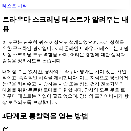
테스트 시작
트라우마 스크리닝 테스트가 알려주는 내
용
이 도구는 단순한 퀴즈 이상으로 설계되었으며, 자기 성찰을
위한 구조화된 경로입니다. 각 온라인 트라우마 테스트는 비밀
보장 스크리닝 도구 역할을 하며, 어려운 경험에 대한 생각과
감정을 정리하도록 돕습니다.
대체할 수는 없지만, 당사의 트라우마 평가는 가치 있는, 개인
적이고, 즉각적인 시각을 제시합니다. 이는 지식으로 당신에게
능력을 키워주고, 사랑하는 사람 또는 정신 건강 전문가와의
대화를 위한 든든한 토대를 마련합니다. 당사의 모든 무료 트
라우마 테스트는 가입이 필요 없으며, 당신의 프라이버시가 항
상 보호되도록 보장합니다.
4단계로 통찰력을 얻는 방법