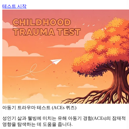
테스트 시작
아동기 트라우마 테스트 (ACEs 퀴즈)
성인기 삶과 웰빙에 미치는 유해 아동기 경험(ACEs)의 잠재적
영향을 탐색하는 데 도움을 줍니다.