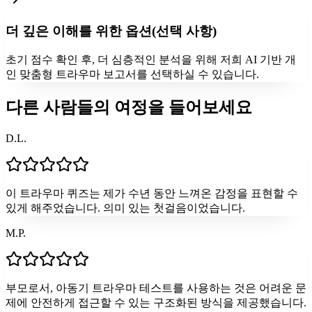
더 깊은 이해를 위한 옵션(선택 사항)
초기 점수 확인 후, 더 심층적인 분석을 위해 저희 AI 기반 개
인 맞춤형 트라우마 보고서를 선택하실 수 있습니다.
다른 사람들의 여정을 들어보세요
D.L.
이 트라우마 퀴즈는 제가 수년 동안 느껴온 감정을 표현할 수
있게 해주었습니다. 의미 있는 첫걸음이었습니다.
M.P.
부모로서, 아동기 트라우마 테스트를 사용하는 것은 어려운 문
제에 안전하게 접근할 수 있는 구조화된 방식을 제공했습니다.