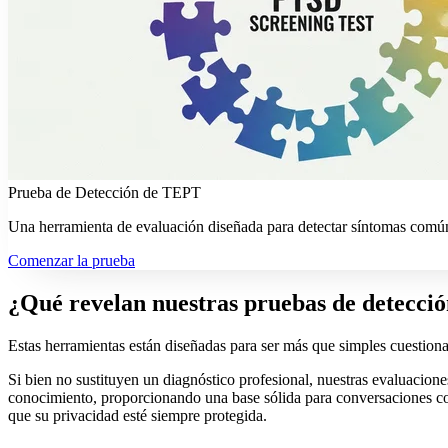
Prueba de Detección de TEPT
Una herramienta de evaluación diseñada para detectar síntomas común
Comenzar la prueba
¿Qué revelan nuestras pruebas de detecci
Estas herramientas están diseñadas para ser más que simples cuestionar
Si bien no sustituyen un diagnóstico profesional, nuestras evaluacion
conocimiento, proporcionando una base sólida para conversaciones con 
que su privacidad esté siempre protegida.