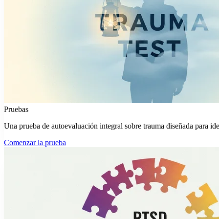
Pruebas
Una prueba de autoevaluación integral sobre trauma diseñada para ide
Comenzar la prueba