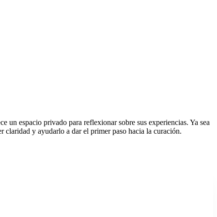
ce un espacio privado para reflexionar sobre sus experiencias. Ya sea
r claridad y ayudarlo a dar el primer paso hacia la curación.