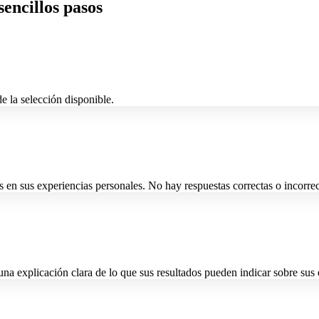
encillos pasos
e la selección disponible.
en sus experiencias personales. No hay respuestas correctas o incorre
na explicación clara de lo que sus resultados pueden indicar sobre sus 