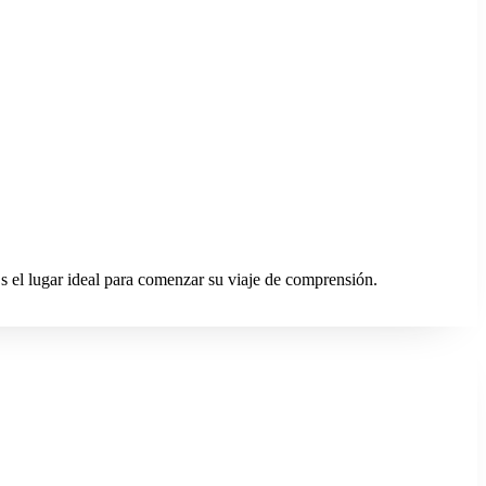
s el lugar ideal para comenzar su viaje de comprensión.