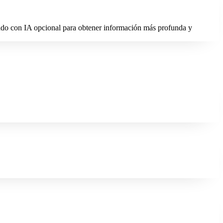
zado con IA opcional para obtener información más profunda y