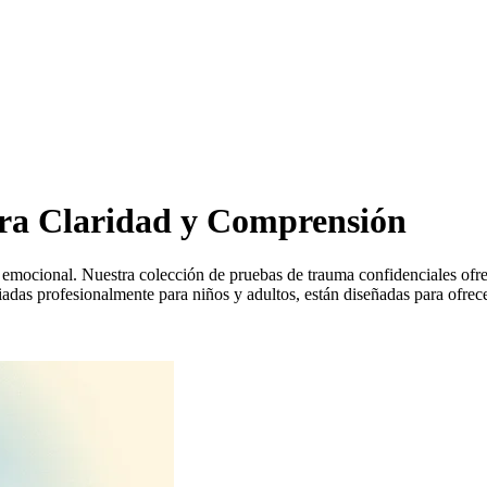
ra Claridad y Comprensión
r emocional. Nuestra colección de pruebas de trauma confidenciales ofre
iadas profesionalmente para niños y adultos, están diseñadas para ofrece