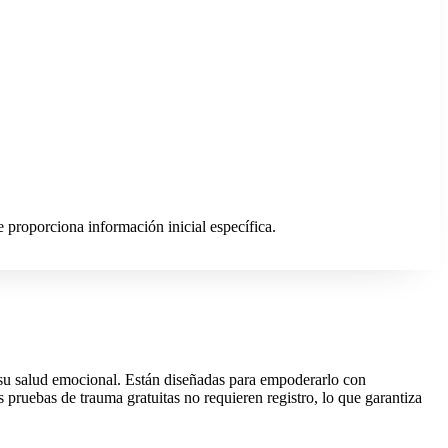
proporciona información inicial específica.
e su salud emocional. Están diseñadas para empoderarlo con
pruebas de trauma gratuitas no requieren registro, lo que garantiza