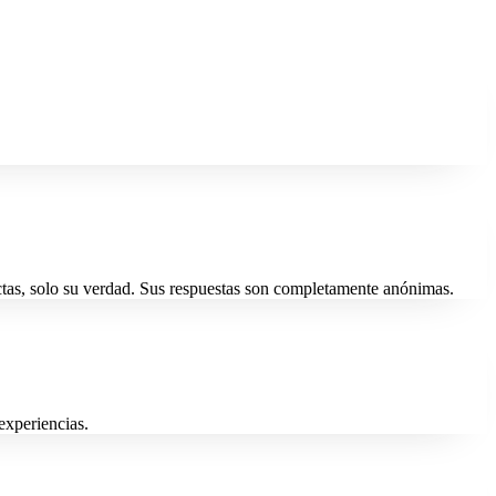
ctas, solo su verdad. Sus respuestas son completamente anónimas.
experiencias.