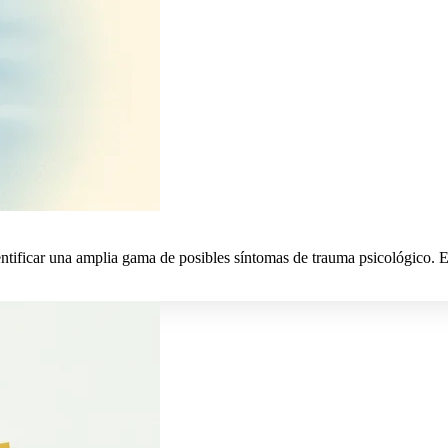
ntificar una amplia gama de posibles síntomas de trauma psicológico. E