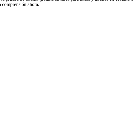
la comprensión ahora.