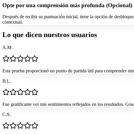
Opte por una comprensión más profunda (Opcional)
Después de recibir su puntuación inicial, tiene la opción de desbloq
contextual.
Lo que dicen nuestros usuarios
A.M.
Esta prueba proporcionó un punto de partida útil para comprender mis
B.L.
Fue gratificante ver mis sentimientos reflejados en los resultados. Grac
C.S.