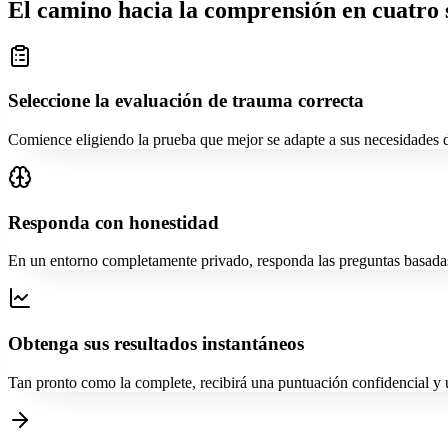
El camino hacia la comprensión en cuatro s
Seleccione la evaluación de trauma correcta
Comience eligiendo la prueba que mejor se adapte a sus necesidades d
Responda con honestidad
En un entorno completamente privado, responda las preguntas basadas 
Obtenga sus resultados instantáneos
Tan pronto como la complete, recibirá una puntuación confidencial y u