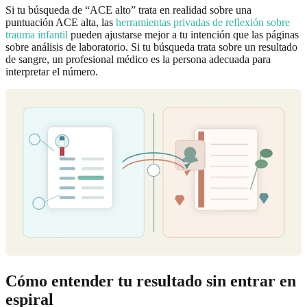
Si tu búsqueda de “ACE alto” trata en realidad sobre una
puntuación ACE alta, las
herramientas privadas de reflexión sobre
trauma infantil
pueden ajustarse mejor a tu intención que las páginas
sobre análisis de laboratorio. Si tu búsqueda trata sobre un resultado
de sangre, un profesional médico es la persona adecuada para
interpretar el número.
Cómo entender tu resultado sin entrar en
espiral