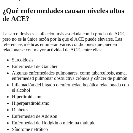
¿Qué enfermedades causan niveles altos
de ACE?
La sarcoidosis es la afección más asociada con la prueba de ACE,
pero no es la única razón por la que el ACE puede elevarse. Las
referencias médicas enumeran varias condiciones que pueden
relacionarse con mayor actividad de ACE, entre ellas:
Sarcoidosis
Enfermedad de Gaucher
Algunas enfermedades pulmonares, como tuberculosis, asma,
enfermedad pulmonar obstructiva crónica y cáncer de pulmón
Inflamación del hígado o enfermedad hepática relacionada con
el alcohol
Hipertiroidismo
Hiperparatiroidismo
Diabetes
Enfermedad de Addison
Enfermedad de Hodgkin o mieloma múltiple
Síndrome nefrótico