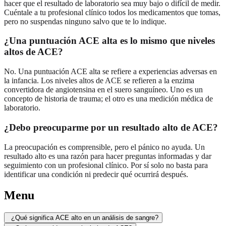
hacer que el resultado de laboratorio sea muy bajo o difícil de medir.
Cuéntale a tu profesional clínico todos los medicamentos que tomas,
pero no suspendas ninguno salvo que te lo indique.
¿Una puntuación ACE alta es lo mismo que niveles
altos de ACE?
No. Una puntuación ACE alta se refiere a experiencias adversas en
la infancia. Los niveles altos de ACE se refieren a la enzima
convertidora de angiotensina en el suero sanguíneo. Uno es un
concepto de historia de trauma; el otro es una medición médica de
laboratorio.
¿Debo preocuparme por un resultado alto de ACE?
La preocupación es comprensible, pero el pánico no ayuda. Un
resultado alto es una razón para hacer preguntas informadas y dar
seguimiento con un profesional clínico. Por sí solo no basta para
identificar una condición ni predecir qué ocurrirá después.
Menu
¿Qué significa ACE alto en un análisis de sangre?