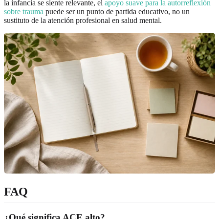
la infancia se siente relevante, el
apoyo suave para la autorreflexión
sobre trauma
puede ser un punto de partida educativo, no un
sustituto de la atención profesional en salud mental.
FAQ
¿Qué significa ACE alto?