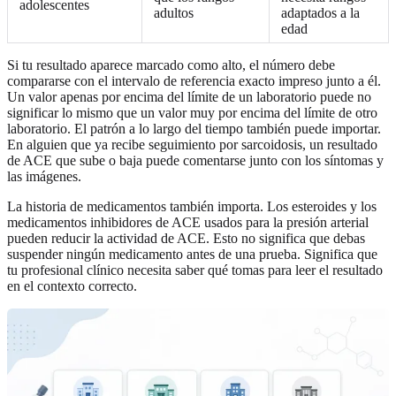
adolescentes
adultos
adaptados a la
edad
Si tu resultado aparece marcado como alto, el número debe
compararse con el intervalo de referencia exacto impreso junto a él.
Un valor apenas por encima del límite de un laboratorio puede no
significar lo mismo que un valor muy por encima del límite de otro
laboratorio. El patrón a lo largo del tiempo también puede importar.
En alguien que ya recibe seguimiento por sarcoidosis, un resultado
de ACE que sube o baja puede comentarse junto con los síntomas y
las imágenes.
La historia de medicamentos también importa. Los esteroides y los
medicamentos inhibidores de ACE usados para la presión arterial
pueden reducir la actividad de ACE. Esto no significa que debas
suspender ningún medicamento antes de una prueba. Significa que
tu profesional clínico necesita saber qué tomas para leer el resultado
en el contexto correcto.