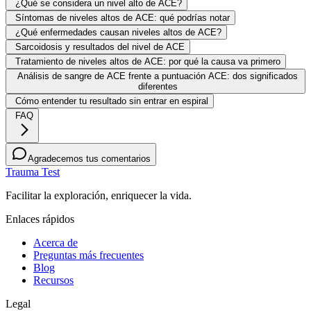
¿Qué se considera un nivel alto de ACE?
Síntomas de niveles altos de ACE: qué podrías notar
¿Qué enfermedades causan niveles altos de ACE?
Sarcoidosis y resultados del nivel de ACE
Tratamiento de niveles altos de ACE: por qué la causa va primero
Análisis de sangre de ACE frente a puntuación ACE: dos significados
diferentes
Cómo entender tu resultado sin entrar en espiral
FAQ
Agradecemos tus comentarios
Trauma Test
Facilitar la exploración, enriquecer la vida.
Enlaces rápidos
Acerca de
Preguntas más frecuentes
Blog
Recursos
Legal