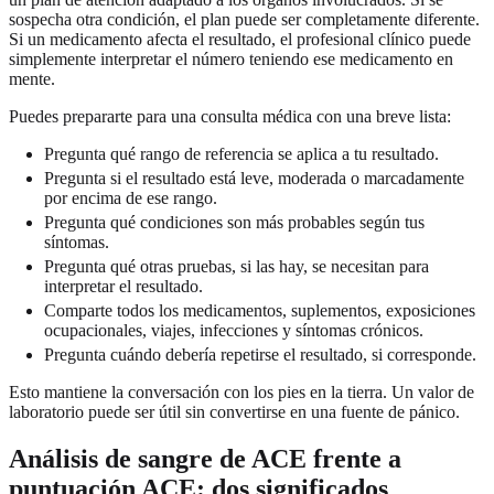
sospecha otra condición, el plan puede ser completamente diferente.
Si un medicamento afecta el resultado, el profesional clínico puede
simplemente interpretar el número teniendo ese medicamento en
mente.
Puedes prepararte para una consulta médica con una breve lista:
Pregunta qué rango de referencia se aplica a tu resultado.
Pregunta si el resultado está leve, moderada o marcadamente
por encima de ese rango.
Pregunta qué condiciones son más probables según tus
síntomas.
Pregunta qué otras pruebas, si las hay, se necesitan para
interpretar el resultado.
Comparte todos los medicamentos, suplementos, exposiciones
ocupacionales, viajes, infecciones y síntomas crónicos.
Pregunta cuándo debería repetirse el resultado, si corresponde.
Esto mantiene la conversación con los pies en la tierra. Un valor de
laboratorio puede ser útil sin convertirse en una fuente de pánico.
Análisis de sangre de ACE frente a
puntuación ACE: dos significados