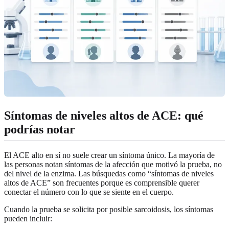
Síntomas de niveles altos de ACE: qué
podrías notar
El ACE alto en sí no suele crear un síntoma único. La mayoría de
las personas notan síntomas de la afección que motivó la prueba, no
del nivel de la enzima. Las búsquedas como “síntomas de niveles
altos de ACE” son frecuentes porque es comprensible querer
conectar el número con lo que se siente en el cuerpo.
Cuando la prueba se solicita por posible sarcoidosis, los síntomas
pueden incluir: