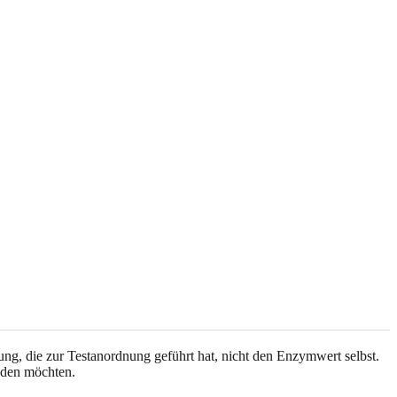
, die zur Testanordnung geführt hat, nicht den Enzymwert selbst.
nden möchten.