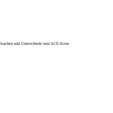
Ursachen und Unterschiede zum ACE-Score