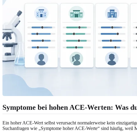
Symptome bei hohen ACE-Werten: Was du
Ein hoher ACE-Wert selbst verursacht normalerweise kein einzigart
Suchanfragen wie „Symptome hoher ACE-Werte“ sind häufig, weil M