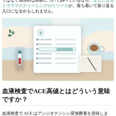
ではなく感情的な経験について調べているなら、
支えになる
トラウマスクリーニングのリソース
が、落ち着いて振り返る
入口になるかもしれません。
血液検査でACE高値とはどういう意味
ですか？
血液検査で ACE はアンジオテンシン変換酵素を意味しま