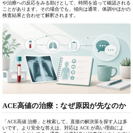
や治療への反応をみる助けとして、時間を追って確認される
ことがあります。その場合でも、傾向は通常、体調やほかの
検査結果と合わせて解釈されます。
ACE高値の治療：なぜ原因が先なのか
「ACE高値 治療」と検索して、直接の解決策を探す人は多
いです。より安全な答えは、対応は ACE が高い理由によ