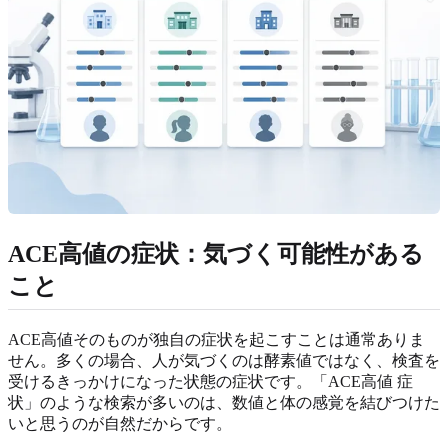
ACE高値の症状：気づく可能性がある
こと
ACE高値そのものが独自の症状を起こすことは通常ありま
せん。多くの場合、人が気づくのは酵素値ではなく、検査を
受けるきっかけになった状態の症状です。「ACE高値 症
状」のような検索が多いのは、数値と体の感覚を結びつけた
いと思うのが自然だからです。