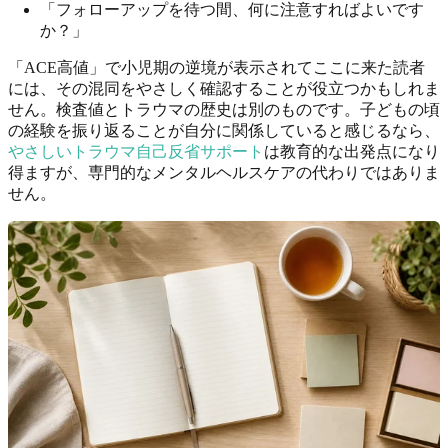
「フォローアップを待つ間、何に注意すればよいです
か？」
「ACE高値」で小児期の逆境が表示されてここに来た読者
には、その混同をやさしく確認することが役立つかもしれま
せん。検査値とトラウマの歴史は別のものです。子どもの頃
の経験を振り返ることが自分に関係していると感じるなら、
やさしいトラウマ自己反省サポート
は教育的な出発点になり
得ますが、専門的なメンタルヘルスケアの代わりではありま
せん。