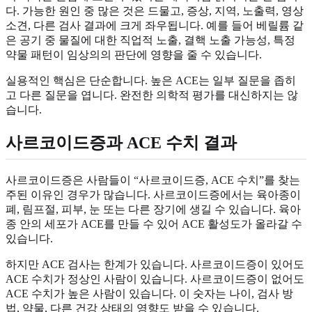
다. 가능한 원인 중 많은 것은 드물고, 증상, 지역, 노출력, 영상
소견, 다른 검사 결과에 크게 좌우됩니다. 예를 들어 베릴륨 같
은 공기 중 물질에 대한 직업적 노출, 결핵 노출 가능성, 특정
약물 패턴이 임상의의 판단에 영향을 줄 수 있습니다.
실용적인 핵심은 단순합니다. 높은 ACE는 일부 질문을 좁히
고 다른 질문을 엽니다. 완전한 의학적 평가를 대신하지는 않
습니다.
사르코이드증과 ACE 수치 결과
사르코이드증은 사람들이 “사르코이드증, ACE 수치”를 찾는
주된 이유인 경우가 많습니다. 사르코이드증에서는 육아종이
폐, 림프절, 피부, 눈 또는 다른 장기에 생길 수 있습니다. 육아
종 안의 세포가 ACE를 만들 수 있어 ACE 활성도가 올라갈 수
있습니다.
하지만 ACE 검사는 한계가 있습니다. 사르코이드증이 있어도
ACE 수치가 정상인 사람이 있습니다. 사르코이드증이 없어도
ACE 수치가 높은 사람이 있습니다. 이 숫자는 나이, 검사 방
법, 약물, 다른 건강 상태의 영향도 받을 수 있습니다.