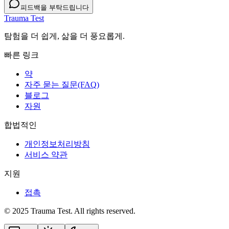
피드백을 부탁드립니다
Trauma Test
탐험을 더 쉽게, 삶을 더 풍요롭게.
빠른 링크
약
자주 묻는 질문(FAQ)
블로그
자원
합법적인
개인정보처리방침
서비스 약관
지원
접촉
© 2025 Trauma Test. All rights reserved.