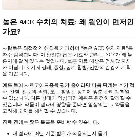
높은 ACE 수치의 치료: 왜 원인이 먼저인
가요?
사람들은 직접적인 해결을 기대하며 “높은 ACE 수치 치료”를
자주 검색합니다. 더 안전한 답은 치료와 관리는 ACE가 왜 높
은지에 달려 있다는 것입니다. 보통 치료 대상은 검사값 자체
가 아닙니다. 기저 상태, 증상, 장기 침범, 전반적 건강이 계획
을 이끕니다.
예를 들어 사르코이드증을 평가 중이라면 다음 단계는 추가 검
사, 관찰, 전문의 의뢰, 또는 침범된 장기에 맞춘 관리 계획일
수 있습니다. 다른 상태가 의심되면 계획은 완전히 달라질 수
있습니다. 약물이 결과에 영향을 준다면 임상의는 그 약물을
고려해 숫자를 해석할 수 있습니다.
진료 전에는 짧은 목록을 준비할 수 있습니다.
내 결과에 어떤 기준 범위가 적용되는지 묻기.