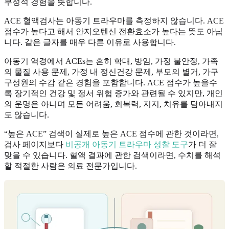
부정적 경험을 뜻합니다.
ACE 혈액검사는 아동기 트라우마를 측정하지 않습니다. ACE
점수가 높다고 해서 안지오텐신 전환효소가 높다는 뜻도 아닙
니다. 같은 글자를 매우 다른 이유로 사용합니다.
아동기 역경에서 ACEs는 흔히 학대, 방임, 가정 불안정, 가족
의 물질 사용 문제, 가정 내 정신건강 문제, 부모의 별거, 가구
구성원의 수감 같은 경험을 포함합니다. ACE 점수가 높을수
록 장기적인 건강 및 정서 위험 증가와 관련될 수 있지만, 개인
의 운명은 아니며 모든 어려움, 회복력, 지지, 치유를 담아내지
도 않습니다.
“높은 ACE” 검색이 실제로 높은 ACE 점수에 관한 것이라면,
검사 페이지보다
비공개 아동기 트라우마 성찰 도구
가 더 잘
맞을 수 있습니다. 혈액 결과에 관한 검색이라면, 수치를 해석
할 적절한 사람은 의료 전문가입니다.