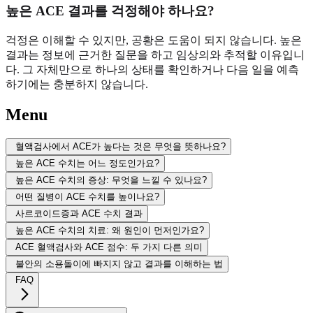
높은 ACE 결과를 걱정해야 하나요?
걱정은 이해할 수 있지만, 공황은 도움이 되지 않습니다. 높은
결과는 정보에 근거한 질문을 하고 임상의와 추적할 이유입니
다. 그 자체만으로 하나의 상태를 확인하거나 다음 일을 예측
하기에는 충분하지 않습니다.
Menu
혈액검사에서 ACE가 높다는 것은 무엇을 뜻하나요?
높은 ACE 수치는 어느 정도인가요?
높은 ACE 수치의 증상: 무엇을 느낄 수 있나요?
어떤 질병이 ACE 수치를 높이나요?
사르코이드증과 ACE 수치 결과
높은 ACE 수치의 치료: 왜 원인이 먼저인가요?
ACE 혈액검사와 ACE 점수: 두 가지 다른 의미
불안의 소용돌이에 빠지지 않고 결과를 이해하는 법
FAQ