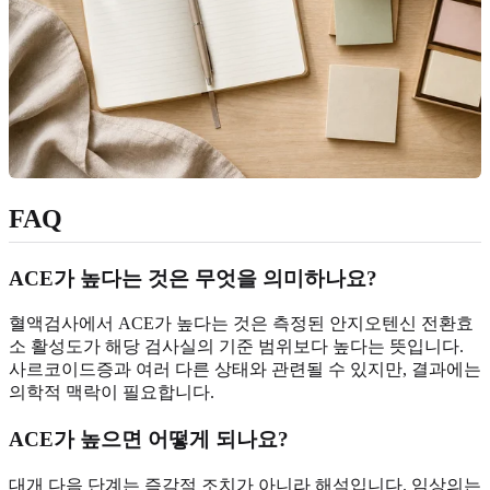
FAQ
ACE가 높다는 것은 무엇을 의미하나요?
혈액검사에서 ACE가 높다는 것은 측정된 안지오텐신 전환효
소 활성도가 해당 검사실의 기준 범위보다 높다는 뜻입니다.
사르코이드증과 여러 다른 상태와 관련될 수 있지만, 결과에는
의학적 맥락이 필요합니다.
ACE가 높으면 어떻게 되나요?
대개 다음 단계는 즉각적 조치가 아니라 해석입니다. 임상의는