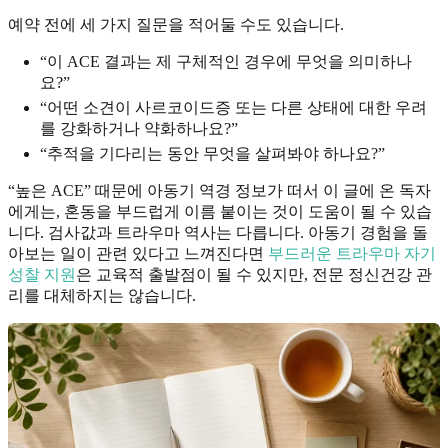
예약 전에 세 가지 질문을 적어둘 수도 있습니다.
“이 ACE 결과는 제 구체적인 경우에 무엇을 의미하나
요?”
“어떤 소견이 사르코이드증 또는 다른 상태에 대한 우려
를 강화하거나 약화하나요?”
“추적을 기다리는 동안 무엇을 살펴봐야 하나요?”
“높은 ACE” 때문에 아동기 역경 정보가 떠서 이 글에 온 독자
에게는, 혼동을 부드럽게 이름 붙이는 것이 도움이 될 수 있습
니다. 검사값과 트라우마 역사는 다릅니다. 아동기 경험을 돌
아보는 일이 관련 있다고 느껴진다면
부드러운 트라우마 자기
성찰 지원
은 교육적 출발점이 될 수 있지만, 전문 정신건강 관
리를 대체하지는 않습니다.