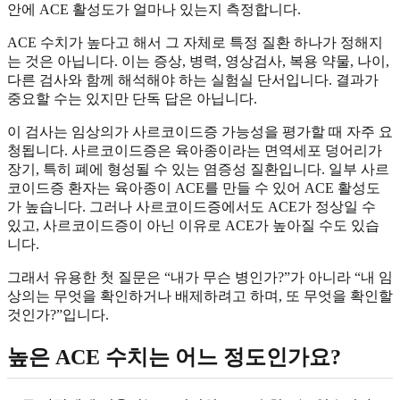
안에 ACE 활성도가 얼마나 있는지 측정합니다.
ACE 수치가 높다고 해서 그 자체로 특정 질환 하나가 정해지
는 것은 아닙니다. 이는 증상, 병력, 영상검사, 복용 약물, 나이,
다른 검사와 함께 해석해야 하는 실험실 단서입니다. 결과가
중요할 수는 있지만 단독 답은 아닙니다.
이 검사는 임상의가 사르코이드증 가능성을 평가할 때 자주 요
청됩니다. 사르코이드증은 육아종이라는 면역세포 덩어리가
장기, 특히 폐에 형성될 수 있는 염증성 질환입니다. 일부 사르
코이드증 환자는 육아종이 ACE를 만들 수 있어 ACE 활성도
가 높습니다. 그러나 사르코이드증에서도 ACE가 정상일 수
있고, 사르코이드증이 아닌 이유로 ACE가 높아질 수도 있습
니다.
그래서 유용한 첫 질문은 “내가 무슨 병인가?”가 아니라 “내 임
상의는 무엇을 확인하거나 배제하려고 하며, 또 무엇을 확인할
것인가?”입니다.
높은 ACE 수치는 어느 정도인가요?