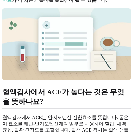
자료
가 더 차분히 돌아볼 출발점이 될 수 있습니다.
혈액검사에서 ACE가 높다는 것은 무엇
을 뜻하나요?
혈액검사에서 ACE는 안지오텐신 전환효소를 뜻합니다. 몸은
이 효소를 레닌-안지오텐신계의 일부로 사용하여 혈압, 체액
균형, 혈관 긴장도를 조절합니다. 혈청 ACE 검사는 혈액 샘플