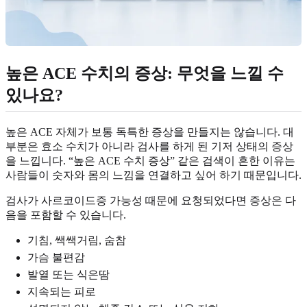
높은 ACE 수치의 증상: 무엇을 느낄 수
있나요?
높은 ACE 자체가 보통 독특한 증상을 만들지는 않습니다. 대
부분은 효소 수치가 아니라 검사를 하게 된 기저 상태의 증상
을 느낍니다. “높은 ACE 수치 증상” 같은 검색이 흔한 이유는
사람들이 숫자와 몸의 느낌을 연결하고 싶어 하기 때문입니다.
검사가 사르코이드증 가능성 때문에 요청되었다면 증상은 다
음을 포함할 수 있습니다.
기침, 쌕쌕거림, 숨참
가슴 불편감
발열 또는 식은땀
지속되는 피로