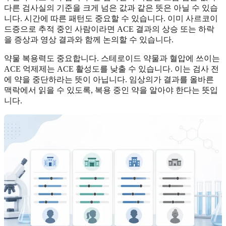
다른 검사실의 기준을 크게 넘은 값과 같은 뜻은 아닐 수 있습
니다. 시간에 따른 패턴도 중요할 수 있습니다. 이미 사르코이
드증으로 추적 중인 사람이라면 ACE 결과의 상승 또는 하락
을 증상과 영상 결과와 함께 논의할 수 있습니다.
약물 복용력도 중요합니다. 스테로이드 약물과 혈압에 쓰이는
ACE 억제제는 ACE 활성도를 낮출 수 있습니다. 이는 검사 전
에 약을 중단하라는 뜻이 아닙니다. 임상의가 결과를 올바른
맥락에서 읽을 수 있도록, 복용 중인 약을 알아야 한다는 뜻입
니다.