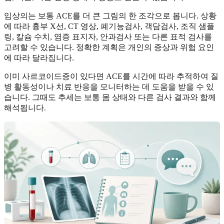
임상의는 보통 ACE를 더 큰 그림의 한 조각으로 봅니다. 상황
에 따라 흉부 X선, CT 영상, 폐기능검사, 객담검사, 조직 샘플
링, 칼슘 수치, 염증 표지자, 안과검사 또는 다른 표적 검사를
고려할 수 있습니다. 정확한 계획은 개인의 증상과 위험 요인
에 따라 달라집니다.
이미 사르코이드증이 있다면 ACE를 시간에 따라 추적하여 질
병 활동성이나 치료 반응을 모니터하는 데 도움을 받을 수 있
습니다. 그때도 추세는 보통 몸 상태와 다른 검사 결과와 함께
해석됩니다.