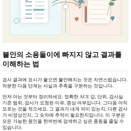
불안의 소용돌이에 빠지지 않고 결과를
이해하는 법
검사 결과에 표시가 붙으면 불안해지는 것은 자연스럽습니다.
차분한 다음 단계는 사실과 추측을 구분하는 것입니다.
먼저 아는 것부터 정리하세요. 정확한 ACE 값, 단위, 검사실
기준 범위, 검사가 요청된 이유, 증상 여부입니다. 그다음 아직
모르는 것을 적으세요. 그 결과가 내게 의미 있는지, 다른 검사
가 비정상인지, 그 숫자에 추적이 필요한지입니다. 이 구분은
모든 가능한 원인을 한꺼번에 검색하고 싶은 충동을 줄일 수
있습니다.