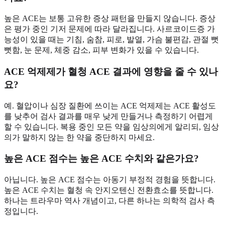
높은 ACE는 보통 고유한 증상 패턴을 만들지 않습니다. 증상
은 평가 중인 기저 문제에 따라 달라집니다. 사르코이드증 가
능성이 있을 때는 기침, 숨참, 피로, 발열, 가슴 불편감, 관절 뻣
뻣함, 눈 문제, 체중 감소, 피부 변화가 있을 수 있습니다.
ACE 억제제가 혈청 ACE 결과에 영향을 줄 수 있나
요?
예. 혈압이나 심장 질환에 쓰이는 ACE 억제제는 ACE 활성도
를 낮추어 검사 결과를 매우 낮게 만들거나 측정하기 어렵게
할 수 있습니다. 복용 중인 모든 약을 임상의에게 알리되, 임상
의가 말하지 않는 한 약을 중단하지 마세요.
높은 ACE 점수는 높은 ACE 수치와 같은가요?
아닙니다. 높은 ACE 점수는 아동기 부정적 경험을 뜻합니다.
높은 ACE 수치는 혈청 속 안지오텐신 전환효소를 뜻합니다.
하나는 트라우마 역사 개념이고, 다른 하나는 의학적 검사 측
정입니다.