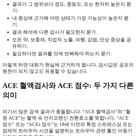
결과가 그 범위보다 경도, 중등도, 또는 현저히 높은지 묻
기.
내 증상에 근거해 어떤 상태가 가장 가능성이 높은지 묻
기.
결과 해석에 다른 검사가 필요한지 묻기.
모든 약, 보충제, 직업적 노출, 여행, 감염, 만성 증상을 공
유하기.
필요하다면 결과를 언제 반복해야 하는지 묻기.
이렇게 하면 대화가 현실에 근거하게 됩니다. 검사값은 공포의
원천이 되지 않고도 유용할 수 있습니다.
ACE 혈액검사와 ACE 점수: 두 가지 다른
의미
여기서 많은 검색 결과가 충돌합니다. “ACE 혈액검사”와 “혈
청 ACE”는 혈액 속 안지오텐신 전환효소를 뜻합니다. “ACE
점수” 또는 “ACEs 점수”는 18세 이전의 특정 스트레스성 또는
잠재적 트라우마 사건을 설명하는 트라우마 관련 틀인 아동기