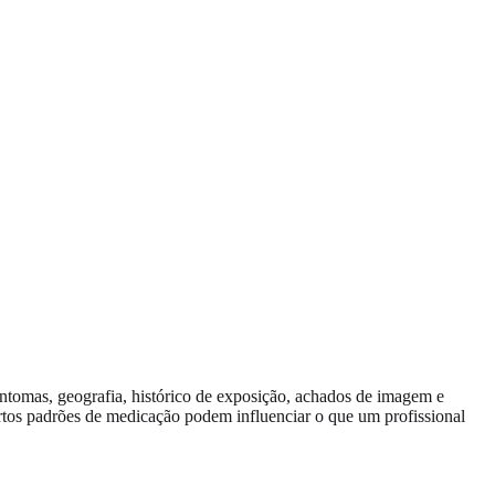
intomas, geografia, histórico de exposição, achados de imagem e
certos padrões de medicação podem influenciar o que um profissional