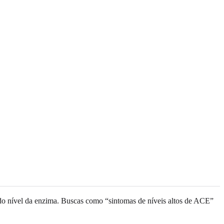
do nível da enzima. Buscas como “sintomas de níveis altos de ACE”