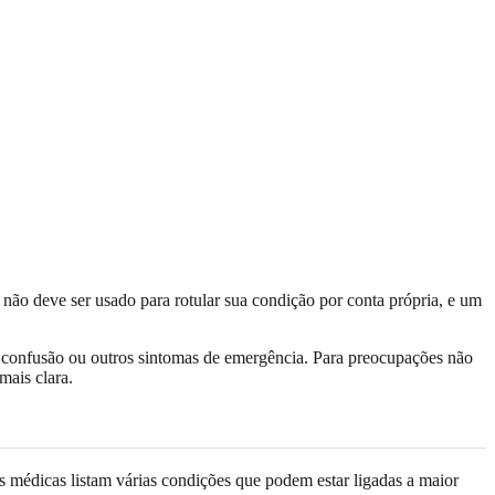
não deve ser usado para rotular sua condição por conta própria, e um
a, confusão ou outros sintomas de emergência. Para preocupações não
mais clara.
 médicas listam várias condições que podem estar ligadas a maior