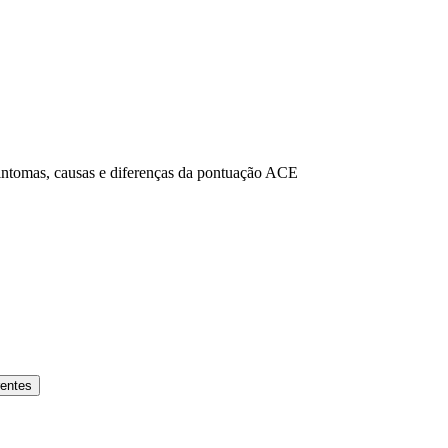
sintomas, causas e diferenças da pontuação ACE
rentes