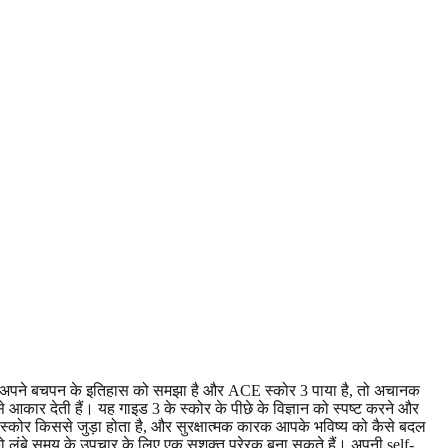
 अपने बचपन के इतिहास को समझा है और ACE स्कोर 3 पाया है, तो अचानक
ार देती हैं। यह गाइड 3 के स्कोर के पीछे के विज्ञान को स्पष्ट करने और
यम स्कोर किससे जुड़ा होता है, और सुरक्षात्मक कारक आपके भविष्य को कैसे बदल
ो लंबे समय के उपचार के लिए एक सशक्त प्रेरक बना सकते हैं। अपनी self-