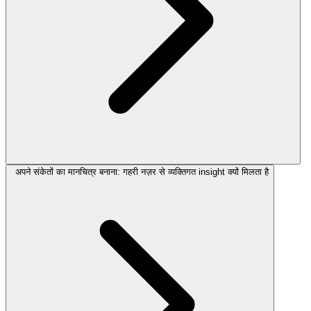
अपने संकेतों का मानचित्र बनाना: गहरी नज़र से व्यक्तिगत insight क्यों मिलता है