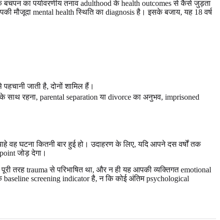
 बचपन का पर्यावरणीय तनाव adulthood के health outcomes से कैसे जुड़ता
की मौजूदा mental health स्थिति का diagnosis है। इसके बजाय, यह 18 वर्ष
पहचानी जाती है, दोनों शामिल हैं।
 के साथ रहना, parental separation या divorce का अनुभव, imprisoned
ाहे वह घटना कितनी बार हुई हो। उदाहरण के लिए, यदि आपने दस वर्षों तक
oint जोड़ देगा।
री तरह trauma से परिभाषित था, और न ही यह आपकी व्यक्तिगत emotional
क baseline screening indicator है, न कि कोई अंतिम psychological