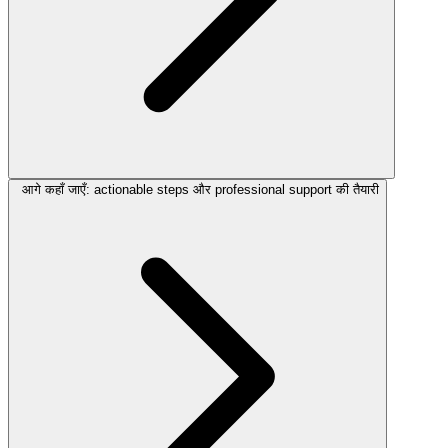
आगे कहाँ जाएँ: actionable steps और professional support की तैयारी