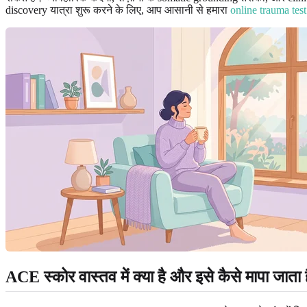
discovery यात्रा शुरू करने के लिए, आप आसानी से हमारा
online trauma test
ACE स्कोर वास्तव में क्या है और इसे कैसे मापा जाता 