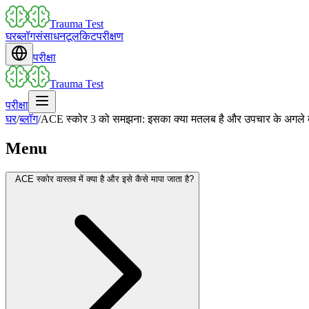
Trauma Test
घर
ब्लॉग
संसाधन
टूलकिट
परीक्षण
परीक्षा
Trauma Test
परीक्षा
घर
/
ब्लॉग
/
ACE स्कोर 3 को समझना: इसका क्या मतलब है और उपचार के अगले
Menu
ACE स्कोर वास्तव में क्या है और इसे कैसे मापा जाता है?