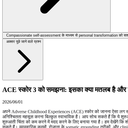
Compassionate self-assessment के माध्यम से personal transformation को सशक
अक्सर पूछे जाने वाले प्रश्न
ACE स्कोर 3 को समझना: इसका क्या मतलब है और
2026/06/01
अपने Adverse Childhood Experiences (ACE) स्कोर को जानना ऐसा लग सकत
अनिश्चितता महसूस करना बिल्कुल स्वाभाविक है। आप सोच सकते हैं कि ये शुरुआ
शुरुआती चिंता को कम करने में मदद करने के लिए बनाया गया है। हम देखेंगे कि शो
सकते हैं। व्यावहारिक कदमों, रोज़ाना के somatic grounding तरीकों, और cl