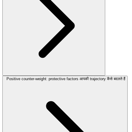
Positive counter-weight: protective factors आपकी trajectory कैसे बदलते हैं