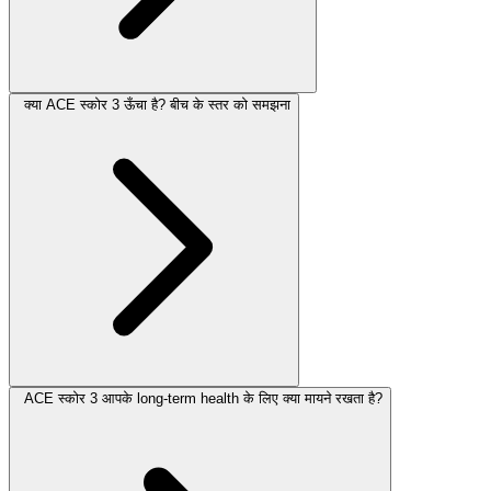
क्या ACE स्कोर 3 ऊँचा है? बीच के स्तर को समझना
ACE स्कोर 3 आपके long-term health के लिए क्या मायने रखता है?