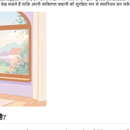
देख सकते हैं ताकि अपनी व्यक्तिगत कहानी को सुरक्षित रूप से व्यवस्थित कर सके
है?