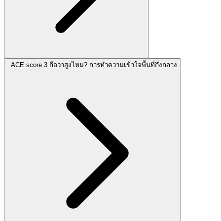
ACE score 3 ถือว่าสูงไหม? การทำความเข้าใจพื้นที่กึ่งกลาง