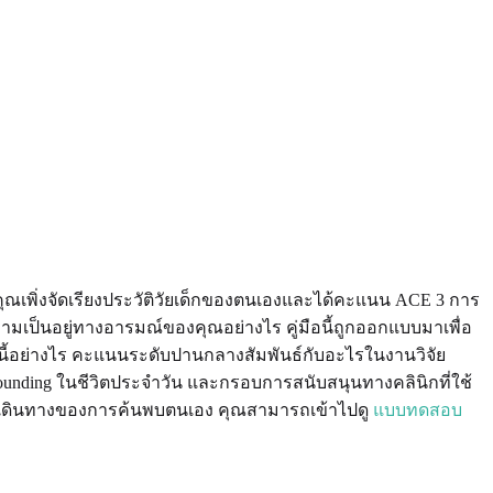
ณเพิ่งจัดเรียงประวัติวัยเด็กของตนเองและได้คะแนน ACE 3 การ
วามเป็นอยู่ทางอารมณ์ของคุณอย่างไร คู่มือนี้ถูกออกแบบมาเพื่อ
านี้อย่างไร คะแนนระดับปานกลางสัมพันธ์กับอะไรในงานวิจัย
rounding ในชีวิตประจำวัน และกรอบการสนับสนุนทางคลินิกที่ใช้
การเดินทางของการค้นพบตนเอง คุณสามารถเข้าไปดู
แบบทดสอบ