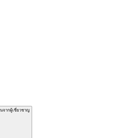
นจากผู้เชี่ยวชาญ