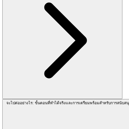
จะไปต่ออย่างไร: ขั้นตอนที่ทำได้จริงและการเตรียมพร้อมสำหรับการสนับสนุ