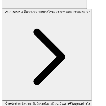
ACE score 3 มีความหมายอย่างไรต่อสุขภาพระยะยาวของคุณ?
น้ำหนักถ่วงเชิงบวก: ปัจจัยปกป้องเปลี่ยนเส้นทางชีวิตคุณอย่างไร