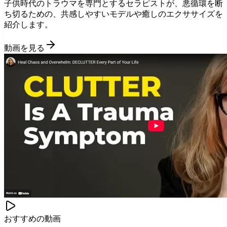
子供時代のトラウマを専門とするセラピストが、悪循環を断
ち切るための、共感しやすいモデルや癒しのエクササイズを
紹介します。
動画を見る
おすすめの動画