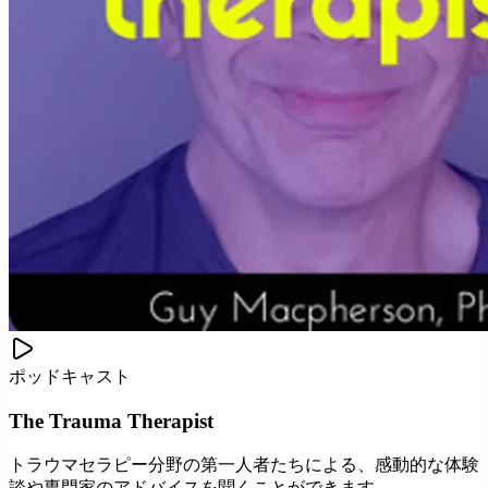
ポッドキャスト
The Trauma Therapist
トラウマセラピー分野の第一人者たちによる、感動的な体験
談や専門家のアドバイスを聞くことができます。