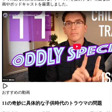
画やポッドキャストを厳選しました。
おすすめの動画
11の奇妙に具体的な子供時代のトラウマの問題