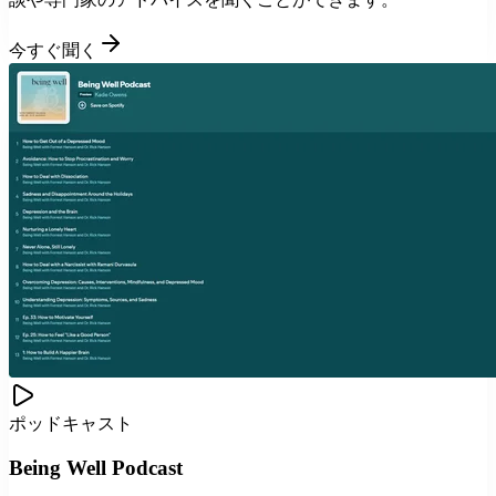
今すぐ聞く
ポッドキャスト
Being Well Podcast