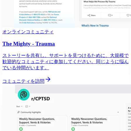
オンラインコミュニティ
The Mighty - Trauma
ストーリーを共有し、サポートを見つけるために、大規模で
歓迎的なコミュニティに参加してください。同じように悩ん
でいる仲間がいます。
コミュニティを訪問