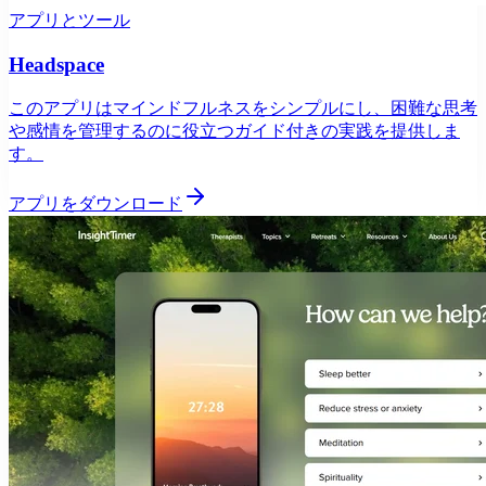
アプリとツール
Headspace
このアプリはマインドフルネスをシンプルにし、困難な思考
や感情を管理するのに役立つガイド付きの実践を提供しま
す。
アプリをダウンロード