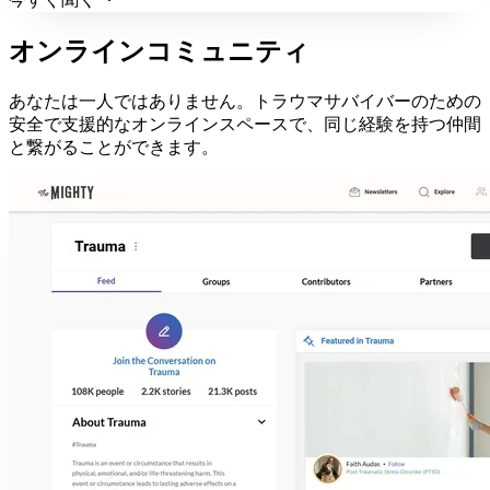
オンラインコミュニティ
あなたは一人ではありません。トラウマサバイバーのための
安全で支援的なオンラインスペースで、同じ経験を持つ仲間
と繋がることができます。