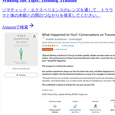
ソマティック・エクスペリエンスのレンズを通して、トラウ
マと体の本能との間のつながりを発見してください。
Amazonで検索