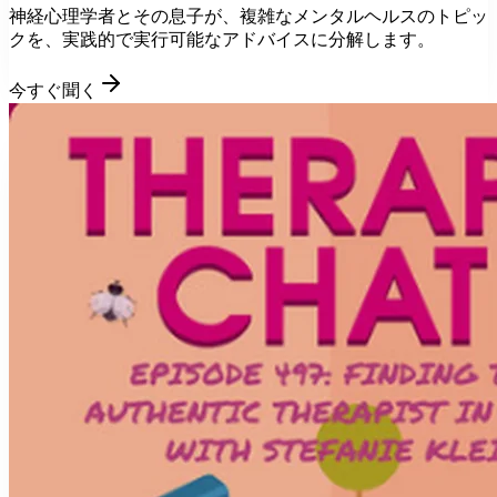
神経心理学者とその息子が、複雑なメンタルヘルスのトピッ
クを、実践的で実行可能なアドバイスに分解します。
今すぐ聞く