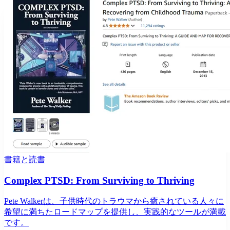
書籍と読書
Complex PTSD: From Surviving to Thriving
Pete Walkerは、子供時代のトラウマから癒されている人々に
希望に満ちたロードマップを提供し、実践的なツールが満載
です。