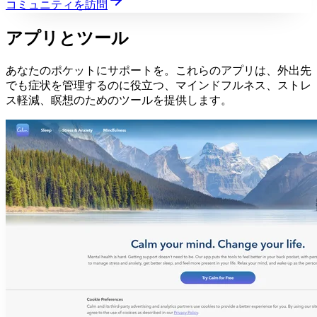
コミュニティを訪問
アプリとツール
あなたのポケットにサポートを。これらのアプリは、外出先
でも症状を管理するのに役立つ、マインドフルネス、ストレ
ス軽減、瞑想のためのツールを提供します。