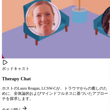
ポッドキャスト
Therapy Chat
ホストのLaura Reagan, LCSW-Cが、トラウマからの癒しのた
めに、全体論的およびマインドフルネスに基づいたアプロー
チを探求します。
今すぐ聞く