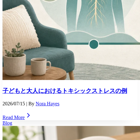
子どもと大人におけるトキシックストレスの例
2026/07/15
| By
Nora Hayes
Read More
Blog