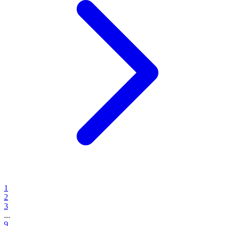
1
2
3
...
9