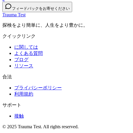
フィードバックをお寄せください
Trauma Test
探検をより簡単に、人生をより豊かに。
クイックリンク
に関しては
よくある質問
ブログ
リソース
合法
プライバシーポリシー
利用規約
サポート
接触
© 2025 Trauma Test. All rights reserved.