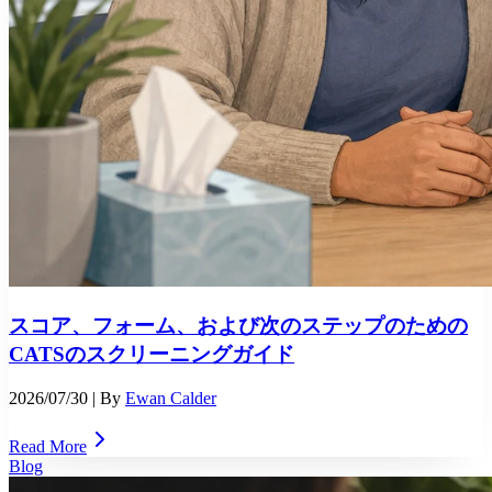
スコア、フォーム、および次のステップのための
CATSのスクリーニングガイド
2026/07/30
| By
Ewan Calder
Read More
Blog