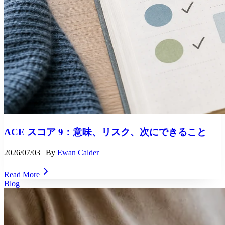
ACE スコア 9：意味、リスク、次にできること
2026/07/03
| By
Ewan Calder
Read More
Blog