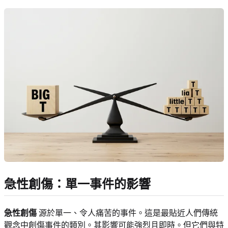
急性創傷：單一事件的影響
急性創傷
源於單一、令人痛苦的事件。這是最貼近人們傳統
觀念中創傷事件的類別。其影響可能強烈且即時。但它們與特