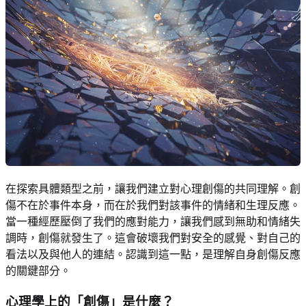
在探索具體類型之前，讓我們建立對心理創傷的共同理解。創
傷不在於事件本身，而在於我們對該事件的情緒和生理反應。
當一種經歷壓倒了我們的應對能力，讓我們感到無助和情緒失
調時，創傷就發生了。這會破壞我們對安全的感覺、對自己的
看法以及與他人的連結。認識到這一點，是理解自身創傷反應
的關鍵部分。
心理學上的「創傷」是什麼？