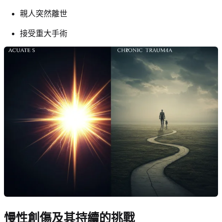
親人突然離世
接受重大手術
慢性創傷及其持續的挑戰