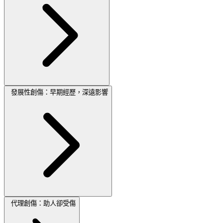
發展性創傷：早期經歷，深遠影響
代理創傷：助人卻受傷