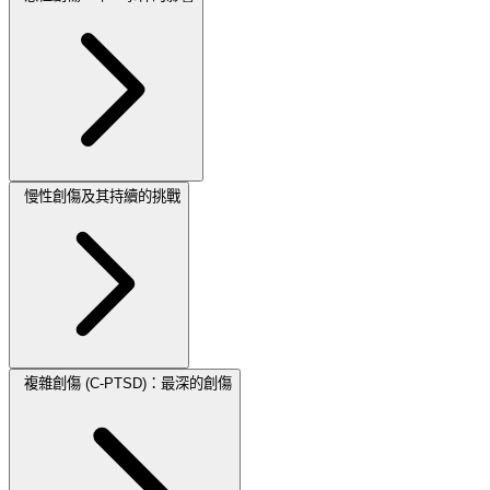
慢性創傷及其持續的挑戰
複雜創傷 (C-PTSD)：最深的創傷