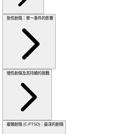
急性創傷：單一事件的影響
慢性創傷及其持續的挑戰
複雜創傷 (C-PTSD)：最深的創傷