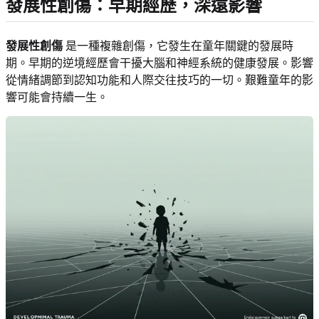
發展性創傷：早期經歷，深遠影響
發展性創傷
是一種複雜創傷，它發生在童年關鍵的發展時
期。早期的逆境經歷會干擾大腦和神經系統的健康發展。影響
從情緒調節到認知功能和人際交往技巧的一切。艱難童年的影
響可能會持續一生。