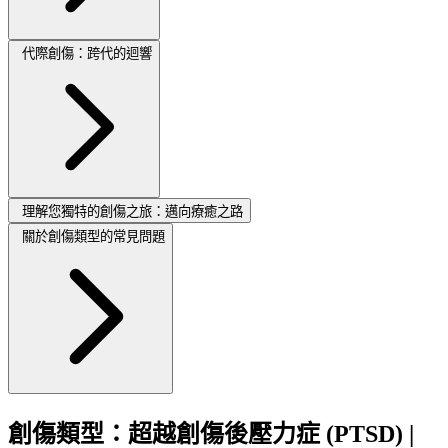
代際創傷：跨代的迴響
理解您獨特的創傷之旅：邁向療癒之路
關於創傷類型的常見問題
創傷類型：超越創傷後壓力症 (PTSD) |