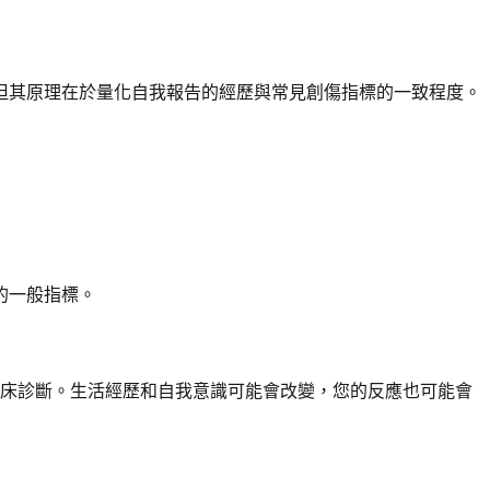
但其原理在於量化自我報告的經歷與常見創傷指標的一致程度。
的一般指標。
床診斷。生活經歷和自我意識可能會改變，您的反應也可能會