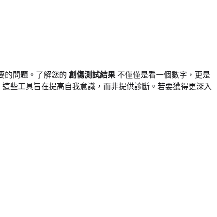
要的問題。了解您的
創傷測試結果
不僅僅是看一個數字，更是
，這些工具旨在提高自我意識，而非提供診斷。若要獲得更深入