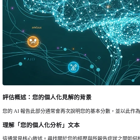
評估概述：您的個人化見解的背景
您的 AI 報告此部分通常會再次說明您的基本分數，並以此
理解「您的個人化分析」文本
這通常是核心敘述。尋找關於您的經歷與所報告症狀之間如何