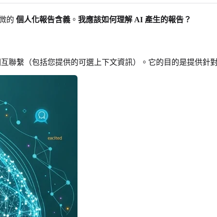
微的
個人化報告含義
。
我應該如何理解 AI 產生的報告？
互聯繫（包括您提供的可選上下文資訊）。它的目的是提供針