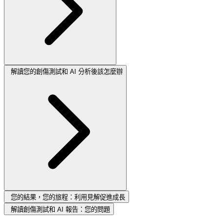
解讀您的創傷測試和 AI 分析後該怎麼辦
您的結果，您的旅程：利用見解促進成長
解讀創傷測試和 AI 報告：您的問題