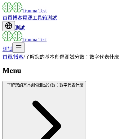
Trauma Test
首頁
博客
資源
工具箱
測試
測試
Trauma Test
測試
首頁
/
博客
/
了解您的基本創傷測試分數：數字代表什麼
Menu
了解您的基本創傷測試分數：數字代表什麼