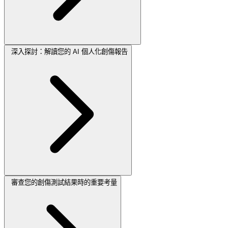
深入探討：解讀您的 AI 個人化創傷報告
審查您的創傷測試結果時的重要考量