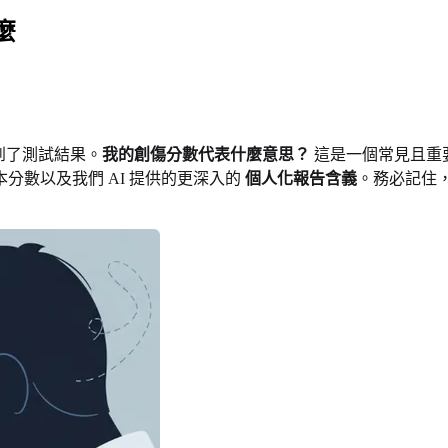
麼
到了測試結果。
我的創傷分數代表什麼意思？
這是一個常見且重
分數以及我們 AI 提供的更深入的
個人化報告含義
。務必記住