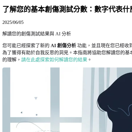
了解您的基本創傷測試分數：數字代表什
2025/06/05
解讀您的創傷測試結果與 AI 分析
您可能已經探索了新的
AI 創傷分析
功能，並且現在您已經收
為了獲得有助於自我反思的洞見。本指南將協助您解讀您的基本
的理解，
請在此處探索如何解讀您的結果
。