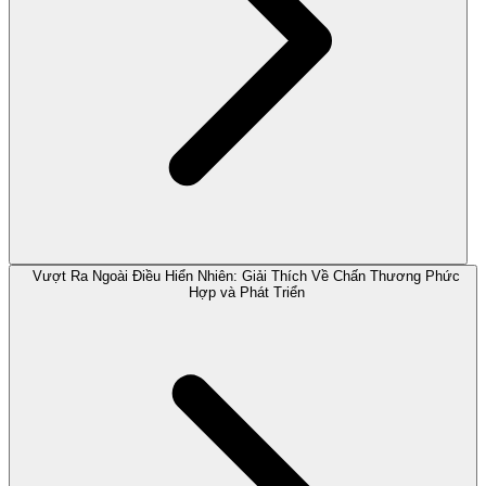
Vượt Ra Ngoài Điều Hiển Nhiên: Giải Thích Về Chấn Thương Phức
Hợp và Phát Triển