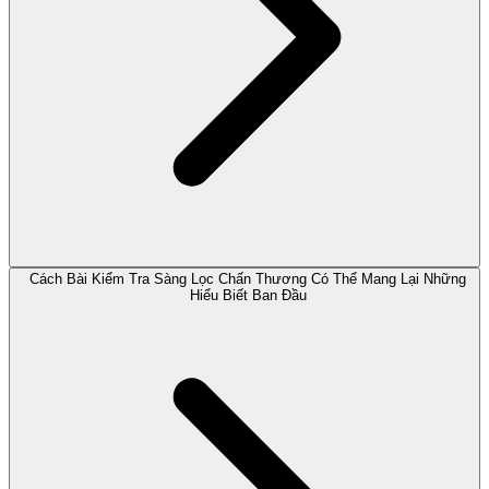
Cách Bài Kiểm Tra Sàng Lọc Chấn Thương Có Thể Mang Lại Những
Hiểu Biết Ban Đầu