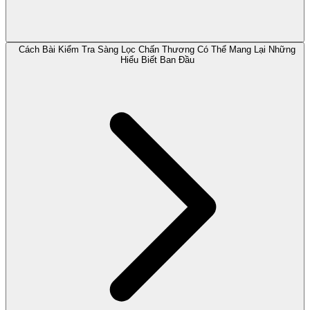
Cách Bài Kiểm Tra Sàng Lọc Chấn Thương Có Thể Mang Lại Những
Hiểu Biết Ban Đầu