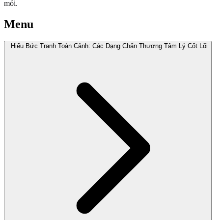
mỏi.
Menu
Hiểu Bức Tranh Toàn Cảnh: Các Dạng Chấn Thương Tâm Lý Cốt Lõi