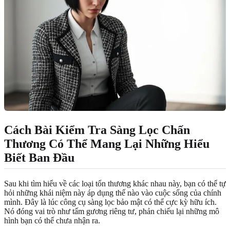
Cách Bài Kiểm Tra Sàng Lọc Chấn
Thương Có Thể Mang Lại Những Hiểu
Biết Ban Đầu
Sau khi tìm hiểu về các loại tổn thương khác nhau này, bạn có thể tự
hỏi những khái niệm này áp dụng thế nào vào cuộc sống của chính
mình. Đây là lúc công cụ sàng lọc bảo mật có thể cực kỳ hữu ích.
Nó đóng vai trò như tấm gương riêng tư, phản chiếu lại những mô
hình bạn có thể chưa nhận ra.