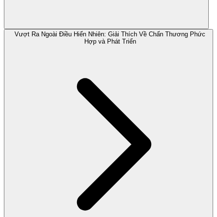
Vượt Ra Ngoài Điều Hiển Nhiên: Giải Thích Về Chấn Thương Phức
Hợp và Phát Triển