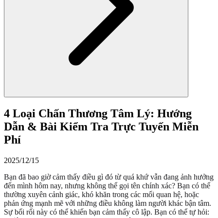
4 Loại Chấn Thương Tâm Lý: Hướng
Dẫn & Bài Kiểm Tra Trực Tuyến Miễn
Phí
2025/12/15
Bạn đã bao giờ cảm thấy điều gì đó từ quá khứ vẫn đang ảnh hưởng
đến mình hôm nay, nhưng không thể gọi tên chính xác? Bạn có thể
thường xuyên cảnh giác, khó khăn trong các mối quan hệ, hoặc
phản ứng mạnh mẽ với những điều không làm người khác bận tâm.
Sự bối rối này có thể khiến bạn cảm thấy cô lập. Bạn có thể tự hỏi: