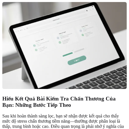
Hiểu Kết Quả Bài Kiểm Tra Chấn Thương Của
Bạn: Những Bước Tiếp Theo
Sau khi hoàn thành sàng lọc, bạn sẽ nhận được kết quả cho thấy
mức độ stress chấn thương tiềm năng—thường được phân loại là
thấp, trung bình hoặc cao. Điều quan trọng là phải nhớ ý nghĩa của