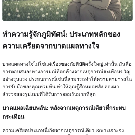
ทำความรู้จักภูมิทัศน์: ประเภทหลักของ
ความเครียดจากบาดแผลทางใจ
บาดแผลทางใจไม่ใช่แค่เรื่องของภัยพิบัติครั้งใหญ่เท่านั้น มันคือ
การตอบสนองทางอารมณ์ที่ตกค้างจากเหตุการณ์สะเทือนขวัญ
อย่างรุนแรง ประสบการณ์เช่นนี้สามารถทำให้ความสามารถใน
การรับมือของคุณท่วมท้น ทำให้คุณรู้สึกหมดพลัง ลองมา
สำรวจสองรูปแบบที่ได้รับการยอมรับมากที่สุด
บาดแผลเฉียบพลัน: หลังจากเหตุการณ์เดียวที่กระทบ
กระเทือน
ความเครียดประเภทนี้เกิดจากเหตุการณ์เดียว เฉพาะเจาะจง