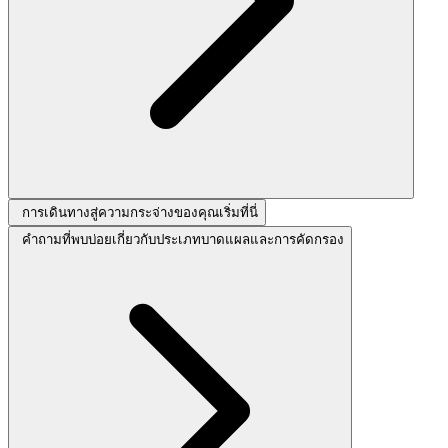
การเดินทางสู่ความกระจ่างของคุณเริ่มที่นี่
คำถามที่พบบ่อยเกี่ยวกับประเภทบาดแผลและการคัดกรอง