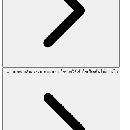
แบบทดสอบคัดกรองบาดแผลทางใจช่วยให้เข้าใจเบื้องต้นได้อย่างไร