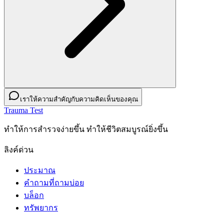
เราให้ความสำคัญกับความคิดเห็นของคุณ
Trauma Test
ทําให้การสํารวจง่ายขึ้น ทําให้ชีวิตสมบูรณ์ยิ่งขึ้น
ลิงค์ด่วน
ประมาณ
คำถามที่ถามบ่อย
บล็อก
ทรัพยากร