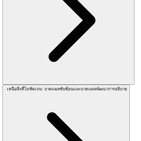
เหนือสิ่งที่ไม่ชัดเจน: บาดแผลซับซ้อนและบาดแผลพัฒนาการอธิบาย