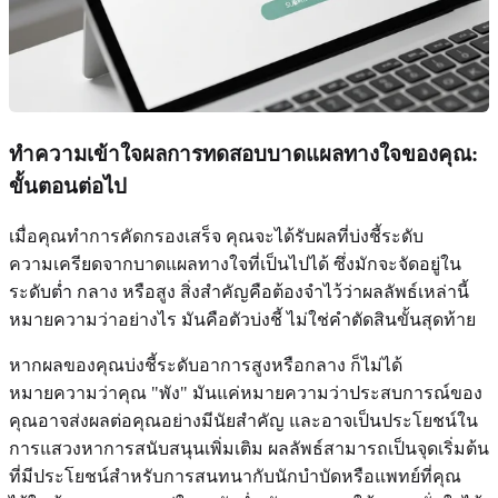
ทำความเข้าใจผลการทดสอบบาดแผลทางใจของคุณ:
ขั้นตอนต่อไป
เมื่อคุณทำการคัดกรองเสร็จ คุณจะได้รับผลที่บ่งชี้ระดับ
ความเครียดจากบาดแผลทางใจที่เป็นไปได้ ซึ่งมักจะจัดอยู่ใน
ระดับต่ำ กลาง หรือสูง สิ่งสำคัญคือต้องจำไว้ว่าผลลัพธ์เหล่านี้
หมายความว่าอย่างไร มันคือตัวบ่งชี้ ไม่ใช่คำตัดสินขั้นสุดท้าย
หากผลของคุณบ่งชี้ระดับอาการสูงหรือกลาง ก็ไม่ได้
หมายความว่าคุณ "พัง" มันแค่หมายความว่าประสบการณ์ของ
คุณอาจส่งผลต่อคุณอย่างมีนัยสำคัญ และอาจเป็นประโยชน์ใน
การแสวงหาการสนับสนุนเพิ่มเติม ผลลัพธ์สามารถเป็นจุดเริ่มต้น
ที่มีประโยชน์สำหรับการสนทนากับนักบำบัดหรือแพทย์ที่คุณ