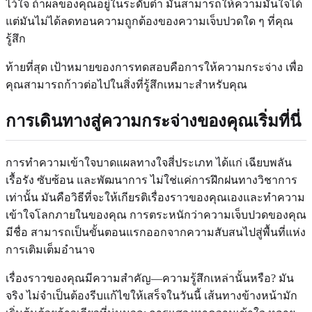
ไว้ใจ ถ้าผลของคุณอยู่ในระดับต่ำ มันสามารถให้ความมั่นใจได้
แต่มันไม่ได้ลดทอนความถูกต้องของความเจ็บปวดใด ๆ ที่คุณ
รู้สึก
ท้ายที่สุด เป้าหมายของการทดสอบคือการให้ความกระจ่าง เพื่อ
คุณสามารถก้าวต่อไปในสิ่งที่รู้สึกเหมาะสำหรับคุณ
การเดินทางสู่ความกระจ่างของคุณเริ่มที่นี่
การทำความเข้าใจบาดแผลทางใจสี่ประเภท ได้แก่ เฉียบพลัน
เรื้อรัง ซับซ้อน และพัฒนาการ ไม่ใช่แค่การฝึกฝนทางวิชาการ
เท่านั้น มันคือวิธีที่จะให้เกียรติเรื่องราวของคุณเองและทำความ
เข้าใจโลกภายในของคุณ การตระหนักว่าความเจ็บปวดของคุณ
มีชื่อ สามารถเป็นขั้นตอนแรกออกจากความสับสนไปสู่พื้นที่แห่ง
การเติมเต็มอำนาจ
เรื่องราวของคุณมีความสำคัญ—ความรู้สึกเหล่านั้นหรือ? มัน
จริง ไม่จำเป็นต้องรีบแก้ไขให้เสร็จในวันนี้ เส้นทางข้างหน้ามัก