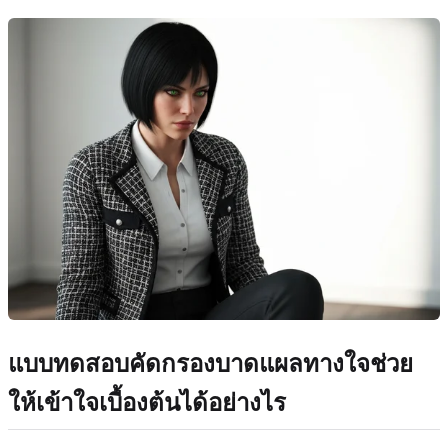
แบบทดสอบคัดกรองบาดแผลทางใจช่วย
ให้เข้าใจเบื้องต้นได้อย่างไร