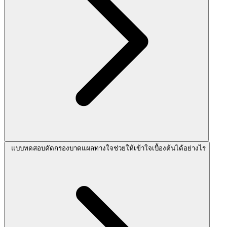
แบบทดสอบคัดกรองบาดแผลทางใจช่วยให้เข้าใจเบื้องต้นได้อย่างไร