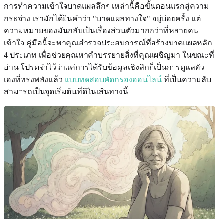
การทำความเข้าใจบาดแผลลึกๆ เหล่านี้คือขั้นตอนแรกสู่ความ
กระจ่าง เรามักได้ยินคำว่า "บาดแผลทางใจ" อยู่บ่อยครั้ง แต่
ความหมายของมันกลับเป็นเรื่องส่วนตัวมากกว่าที่หลายคน
เข้าใจ คู่มือนี้จะพาคุณสำรวจประสบการณ์ที่สร้างบาดแผลหลัก
4 ประเภท เพื่อช่วยคุณหาคำบรรยายสิ่งที่คุณเผชิญมา ในขณะที่
อ่าน โปรดจำไว้ว่าแค่การได้รับข้อมูลเชิงลึกก็เป็นการดูแลตัว
เองที่ทรงพลังแล้ว
แบบทดสอบคัดกรองออนไลน์
ที่เป็นความลับ
สามารถเป็นจุดเริ่มต้นที่ดีในเส้นทางนี้