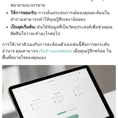
พยายามจะบรรยาย
ให้การยอมรับ:
การเห็นประสบการณ์ของคุณสะท้อนใน
คำถามสามารถทำให้คุณรู้สึกเหงาน้อยลง
เป็นจุดเริ่มต้น:
มันให้ข้อมูลที่เป็นวัตถุประสงค์เพื่อช่วยคุณ
ตัดสินใจว่าจะทำอะไรต่อไป
การให้เวลาตัวเองกับการสะท้อนตัวเองเช่นนี้คือการยกระดับ
อำนาจ คุณสามารถ
เริ่มทำแบบทดสอบ
เมื่อคุณรู้สึกพร้อม ใน
พื้นที่สบายใจของคุณเอง