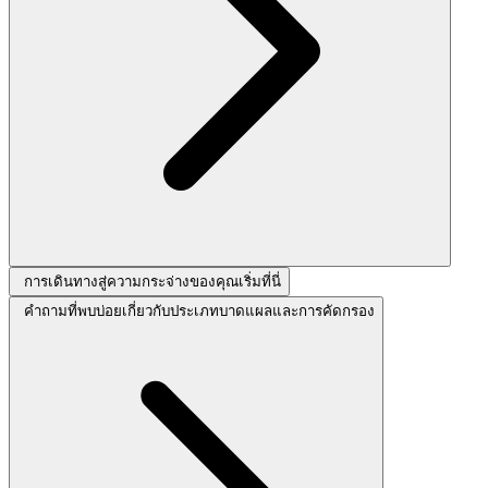
การเดินทางสู่ความกระจ่างของคุณเริ่มที่นี่
คำถามที่พบบ่อยเกี่ยวกับประเภทบาดแผลและการคัดกรอง