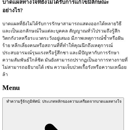
บาดแผลทางใจที่ยังไม่ได้รับการแก้ไขมีลักษณะ
อย่างไร?
บาดแผลที่ยังไม่ได้รับการรักษาสามารถแสดงออกได้หลายวิธี
และเป็นเอกลักษณ์ในแต่ละบุคคล สัญญาณทั่วไปรวมถึงรู้สึก
วิตกกังวลหรือระแวดระวังอยู่เสมอ มีภาพเหตุการณ์ซ้ำหรือฝัน
ร้าย หลีกเลี่ยงคนหรือสถานที่ที่ทำให้คุณนึกถึงเหตุการณ์
ประสบอารมณ์รุนแรงหรือรู้สึกชา และมีปัญหากับการรักษา
ความสัมพันธ์ใกล้ชิด มันยังสามารถปรากฏเป็นอาการทางกายที่
ไม่สามารถอธิบายได้ เช่น ความเจ็บปวดเรื้อรังหรือความเหนื่อย
ล้า
Menu
ทำความรู้จักภูมิทัศน์: ประเภทหลักของความเครียดจากบาดแผลทางใจ