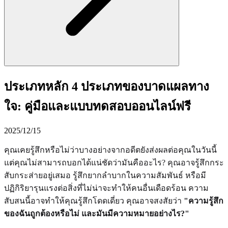
ประเภทหลัก 4 ประเภทของบาดแผลทาง
ใจ: คู่มือและแบบทดสอบออนไลน์ฟรี
2025/12/15
คุณเคยรู้สึกหรือไม่ว่าบางอย่างจากอดีตยังส่งผลต่อคุณในวันนี้
แต่คุณไม่สามารถบอกได้แน่ชัดว่ามันคืออะไร? คุณอาจรู้สึกกระ
สับกระส่ายอยู่เสมอ รู้สึกยากลำบากในความสัมพันธ์ หรือมี
ปฏิกิริยารุนแรงต่อสิ่งที่ไม่น่าจะทำให้คนอื่นเดือดร้อน ความ
สับสนนี้อาจทำให้คุณรู้สึกโดดเดี่ยว คุณอาจสงสัยว่า
"ความรู้สึก
ของฉันถูกต้องหรือไม่ และมันมีความหมายอย่างไร?"