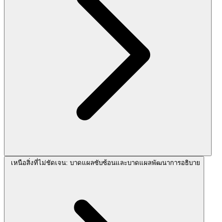
เหนือสิ่งที่ไม่ชัดเจน: บาดแผลซับซ้อนและบาดแผลพัฒนาการอธิบาย