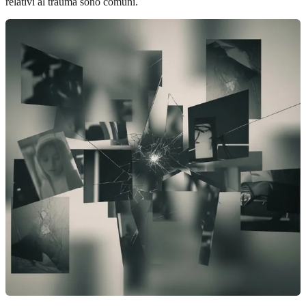
relativi al trauma sono comuni.