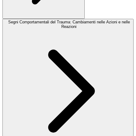
Segni Comportamentali del Trauma: Cambiamenti nelle Azioni e nelle
Reazioni