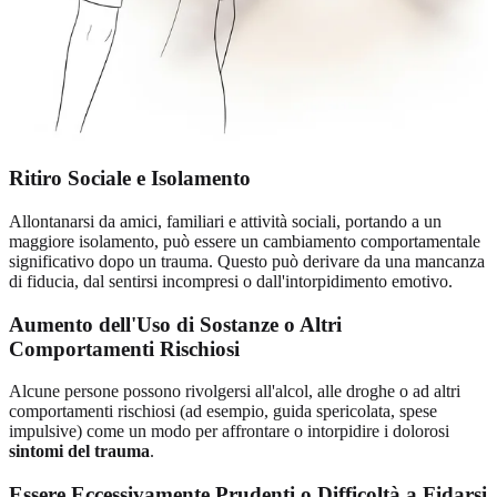
Ritiro Sociale e Isolamento
Allontanarsi da amici, familiari e attività sociali, portando a un
maggiore isolamento, può essere un cambiamento comportamentale
significativo dopo un trauma. Questo può derivare da una mancanza
di fiducia, dal sentirsi incompresi o dall'intorpidimento emotivo.
Aumento dell'Uso di Sostanze o Altri
Comportamenti Rischiosi
Alcune persone possono rivolgersi all'alcol, alle droghe o ad altri
comportamenti rischiosi (ad esempio, guida spericolata, spese
impulsive) come un modo per affrontare o intorpidire i dolorosi
sintomi del trauma
.
Essere Eccessivamente Prudenti o Difficoltà a Fidarsi