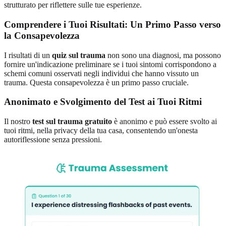
strutturato per riflettere sulle tue esperienze.
Comprendere i Tuoi Risultati: Un Primo Passo verso
la Consapevolezza
I risultati di un
quiz sul trauma
non sono una diagnosi, ma possono
fornire un'indicazione preliminare se i tuoi sintomi corrispondono a
schemi comuni osservati negli individui che hanno vissuto un
trauma. Questa consapevolezza è un primo passo cruciale.
Anonimato e Svolgimento del Test ai Tuoi Ritmi
Il nostro
test sul trauma gratuito
è anonimo e può essere svolto ai
tuoi ritmi, nella privacy della tua casa, consentendo un'onesta
autoriflessione senza pressioni.