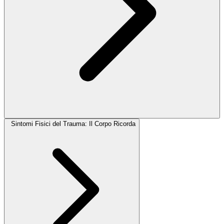
Sintomi Fisici del Trauma: Il Corpo Ricorda