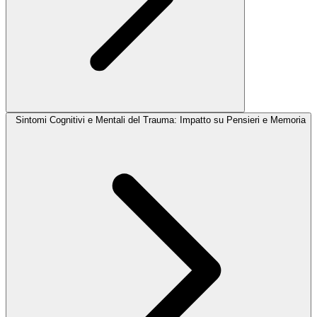
Sintomi Cognitivi e Mentali del Trauma: Impatto su Pensieri e Memoria