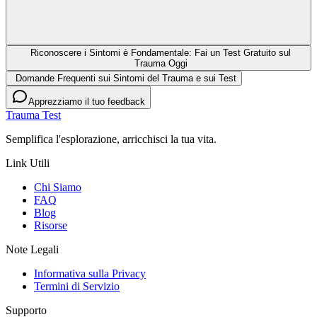
Riconoscere i Sintomi è Fondamentale: Fai un Test Gratuito sul
Trauma Oggi
Domande Frequenti sui Sintomi del Trauma e sui Test
Apprezziamo il tuo feedback
Trauma Test
Semplifica l'esplorazione, arricchisci la tua vita.
Link Utili
Chi Siamo
FAQ
Blog
Risorse
Note Legali
Informativa sulla Privacy
Termini di Servizio
Supporto