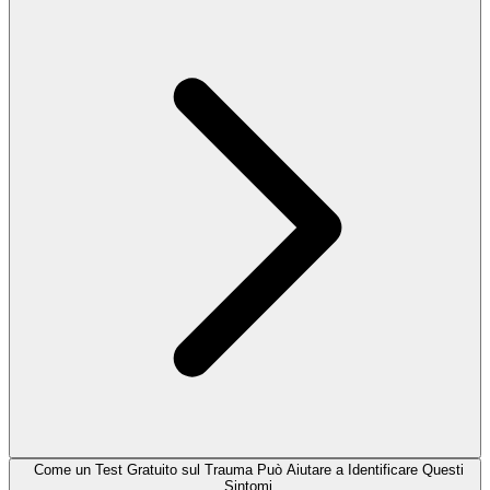
Come un Test Gratuito sul Trauma Può Aiutare a Identificare Questi
Sintomi