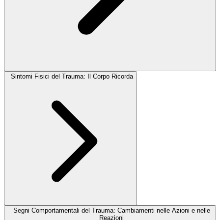
Sintomi Fisici del Trauma: Il Corpo Ricorda
Segni Comportamentali del Trauma: Cambiamenti nelle Azioni e nelle
Reazioni