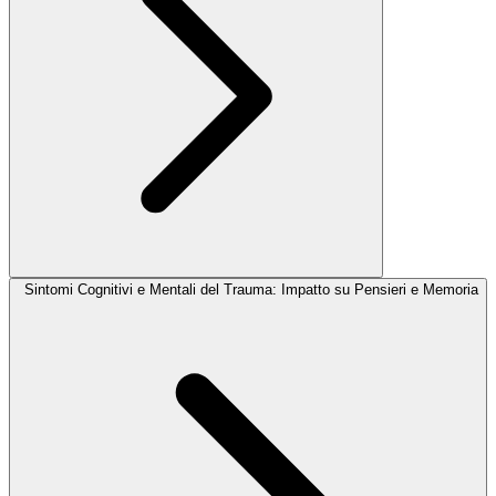
Sintomi Cognitivi e Mentali del Trauma: Impatto su Pensieri e Memoria