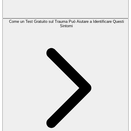
Come un Test Gratuito sul Trauma Può Aiutare a Identificare Questi
Sintomi