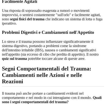
Facilmente Agitati
Una risposta di soprassalto esagerata a rumori o movimenti
improvvisi, o sentirsi costantemente "sull'orlo" e facilmente agitati,
sono
segni fisici del trauma
che indicano un sistema di lotta o fuga
iperattivo.
Problemi Digestivi e Cambiamenti nell'Appetito
Lo stress e il trauma possono influenzare significativamente il
sistema digestivo, portando a problemi come la sindrome
dell'intestino irritabile (IBS), nausea o cambiamenti significativi
nell'appetito (sia eccesso di cibo che perdita di appetito). Il nostro
quiz sul trauma
potrebbe toccare alcune di queste aree.
Segni Comportamentali del Trauma:
Cambiamenti nelle Azioni e nelle
Reazioni
Il trauma può anche portare a cambiamenti evidenti nel
comportamento e nel modo in cui interagiamo con il mondo.
Quali
sono i segni comportamentali del trauma?