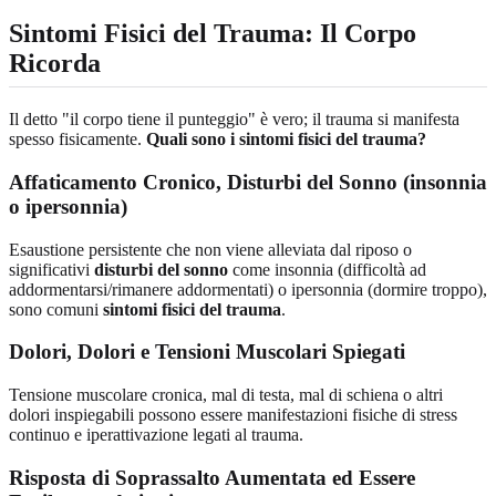
Sintomi Fisici del Trauma: Il Corpo
Ricorda
Il detto "il corpo tiene il punteggio" è vero; il trauma si manifesta
spesso fisicamente.
Quali sono i sintomi fisici del trauma?
Affaticamento Cronico, Disturbi del Sonno (insonnia
o ipersonnia)
Esaustione persistente che non viene alleviata dal riposo o
significativi
disturbi del sonno
come insonnia (difficoltà ad
addormentarsi/rimanere addormentati) o ipersonnia (dormire troppo),
sono comuni
sintomi fisici del trauma
.
Dolori, Dolori e Tensioni Muscolari Spiegati
Tensione muscolare cronica, mal di testa, mal di schiena o altri
dolori inspiegabili possono essere manifestazioni fisiche di stress
continuo e iperattivazione legati al trauma.
Risposta di Soprassalto Aumentata ed Essere