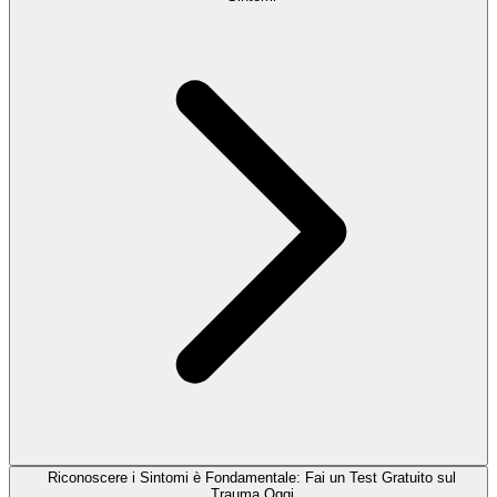
Riconoscere i Sintomi è Fondamentale: Fai un Test Gratuito sul
Trauma Oggi