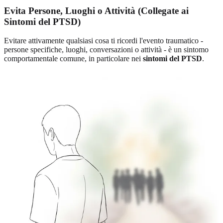
Evita Persone, Luoghi o Attività (Collegate ai
Sintomi del PTSD)
Evitare attivamente qualsiasi cosa ti ricordi l'evento traumatico -
persone specifiche, luoghi, conversazioni o attività - è un sintomo
comportamentale comune, in particolare nei
sintomi del PTSD
.