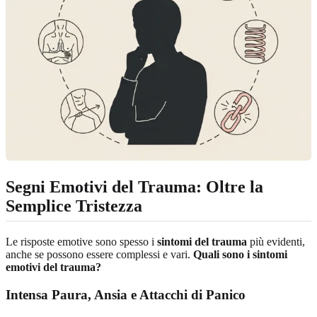
Segni Emotivi del Trauma: Oltre la
Semplice Tristezza
Le risposte emotive sono spesso i
sintomi del trauma
più evidenti,
anche se possono essere complessi e vari.
Quali sono i sintomi
emotivi del trauma?
Intensa Paura, Ansia e Attacchi di Panico