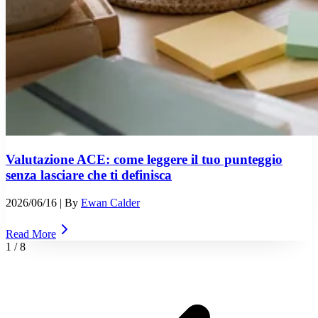
Valutazione ACE: come leggere il tuo punteggio
senza lasciare che ti definisca
2026/06/16
| By
Ewan Calder
Read More
1
/
8