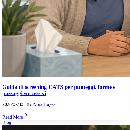
Guida di screening CATS per punteggi, forme e
passaggi successivi
2026/07/30
| By
Nora Hayes
Read More
Blog