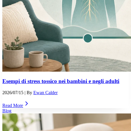
Esempi di stress tossico nei bambini e negli adulti
2026/07/15
| By
Ewan Calder
Read More
Blog