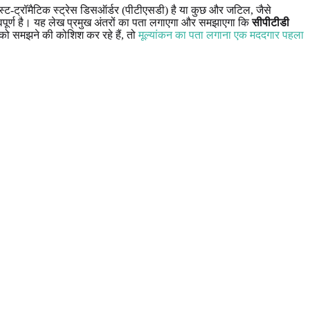
ोस्ट-ट्रॉमैटिक स्ट्रेस डिसऑर्डर (पीटीएसडी) है या कुछ और जटिल, जैसे
्वपूर्ण है। यह लेख प्रमुख अंतरों का पता लगाएगा और समझाएगा कि
सीपीटीडी
ों को समझने की कोशिश कर रहे हैं, तो
मूल्यांकन का पता लगाना एक मददगार पहला