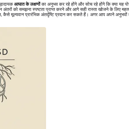
पीड़ादायक
आघात के लक्षणों
का अनुभव कर रहे होंगे और सोच रहे होंगे कि क्या यह प
 अंतरों को समझना स्पष्टता प्राप्त करने और आगे सही रास्ता खोजने के लिए महत
कन, कैसे मूल्यवान प्रारंभिक अंतर्दृष्टि प्रदान कर सकते हैं। अगर आप अपने अनुभव