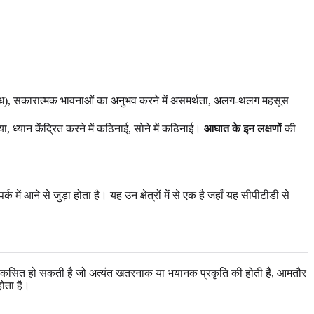
 क्रोध), सकारात्मक भावनाओं का अनुभव करने में असमर्थता, अलग-थलग महसूस
 ध्यान केंद्रित करने में कठिनाई, सोने में कठिनाई।
आघात के इन लक्षणों
की
 आने से जुड़ा होता है। यह उन क्षेत्रों में से एक है जहाँ यह सीपीटीडी से
द विकसित हो सकती है जो अत्यंत खतरनाक या भयानक प्रकृति की होती है, आमतौर
होता है।