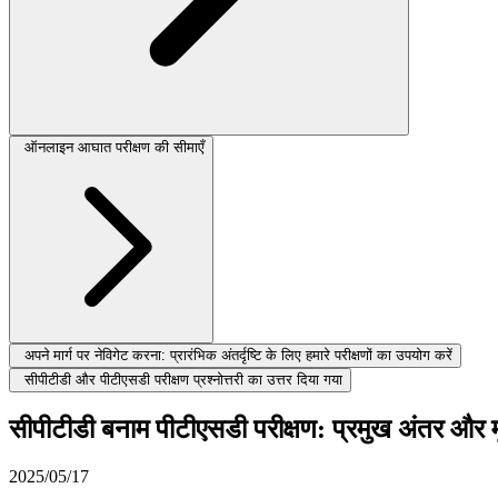
ऑनलाइन आघात परीक्षण की सीमाएँ
अपने मार्ग पर नेविगेट करना: प्रारंभिक अंतर्दृष्टि के लिए हमारे परीक्षणों का उपयोग करें
सीपीटीडी और पीटीएसडी परीक्षण प्रश्नोत्तरी का उत्तर दिया गया
सीपीटीडी बनाम पीटीएसडी परीक्षण: प्रमुख अंतर और मूल
2025/05/17