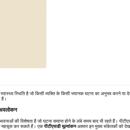
ास्थ्य स्थिति है जो किसी व्यक्ति के किसी भयानक घटना का अनुभव करने या दे
ा है।
्त अवलोकन
ाओं की विशेषता है जो घटना समाप्त होने के लंबे समय बाद भी रहते हैं। पीटीएसडी 
लग महसूस कर सकते हैं। एक
पीटीएसडी मूल्यांकन
अक्सर इन मुख्य संकेतकों को देख