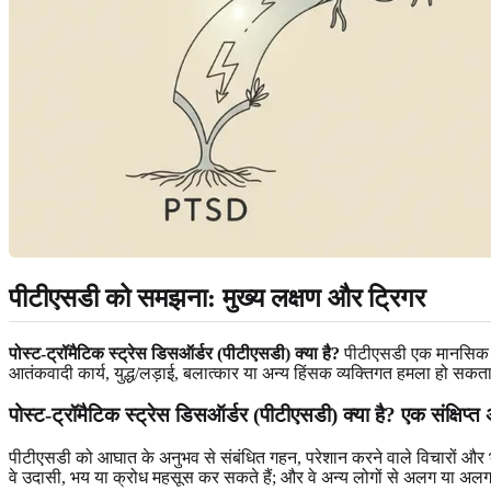
पीटीएसडी को समझना: मुख्य लक्षण और ट्रिगर
पोस्ट-ट्रॉमैटिक स्ट्रेस डिसऑर्डर (पीटीएसडी) क्या है?
पीटीएसडी एक मानसिक स्व
आतंकवादी कार्य, युद्ध/लड़ाई, बलात्कार या अन्य हिंसक व्यक्तिगत हमला हो सकत
पोस्ट-ट्रॉमैटिक स्ट्रेस डिसऑर्डर (पीटीएसडी) क्या है? एक संक्षिप
पीटीएसडी को आघात के अनुभव से संबंधित गहन, परेशान करने वाले विचारों और भावन
वे उदासी, भय या क्रोध महसूस कर सकते हैं; और वे अन्य लोगों से अलग या अ