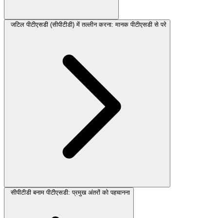
जटिल पीटीएसडी (सीपीटीडी) में तल्लीन करना: मानक पीटीएसडी से परे
सीपीटीडी बनाम पीटीएसडी: प्रमुख अंतरों को पहचानना