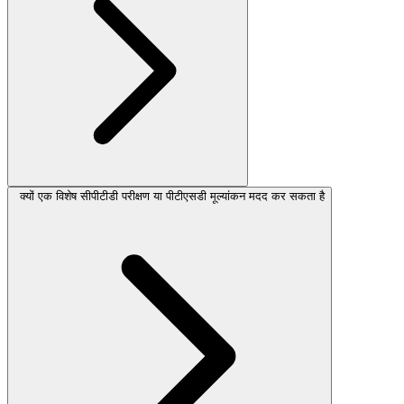
क्यों एक विशेष सीपीटीडी परीक्षण या पीटीएसडी मूल्यांकन मदद कर सकता है