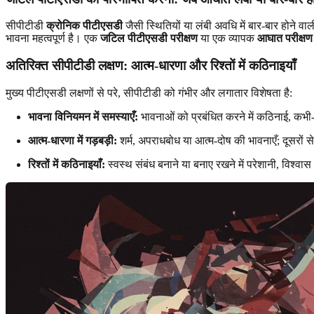
सीपीटीडी
क्रोनिक पीटीएसडी
जैसी स्थितियों या लंबी अवधि में बार-बार होने वा
भावना महत्वपूर्ण है। एक
जटिल पीटीएसडी परीक्षण
या एक व्यापक
आघात परीक्षण
अतिरिक्त सीपीटीडी लक्षण: आत्म-धारणा और रिश्तों में कठिनाइयाँ
मुख्य पीटीएसडी लक्षणों से परे, सीपीटीडी को गंभीर और लगातार विशेषता है:
भावना विनियमन में समस्याएँ:
भावनाओं को प्रबंधित करने में कठिनाई, कभी
आत्म-धारणा में गड़बड़ी:
शर्म, अपराधबोध या आत्म-दोष की भावनाएँ; दूसरो
रिश्तों में कठिनाइयाँ:
स्वस्थ संबंध बनाने या बनाए रखने में परेशानी, विश्व