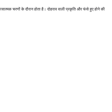
िकासात्मक चरणों के दौरान होता है। दोहराव वाली प्रकृति और फंसे हुए होने की