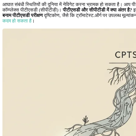
आघात संबंधी स्थितियों की दुनिया में नेविगेट करना भ्रामक हो सकता है। आप 
कॉम्प्लेक्स पीटीएसडी (सीपीटीडी)।
पीटीएसडी और सीपीटीडी में क्या अंतर है?
इन
बनाम पीटीएसडी परीक्षण
दृष्टिकोण, जैसे कि ट्रॉमाटेस्ट.ऑर्ग पर उपलब्ध मूल्यां
कदम हो सकता है
।