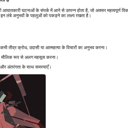
ली आघातकारी घटनाओं के संपर्क में आने से उत्पन्न होता है, जो अक्सर महत्वपूर्ण व
इन लंबे अनुभवों के पहलुओं को पकड़ने का लक्ष्य रखता है।
-कभी तीव्र क्रोध, उदासी या आत्महत्या के विचारों का अनुभव करना।
ं से मौलिक रूप से अलग महसूस करना।
ास और अंतरंगता के साथ समस्याएँ।