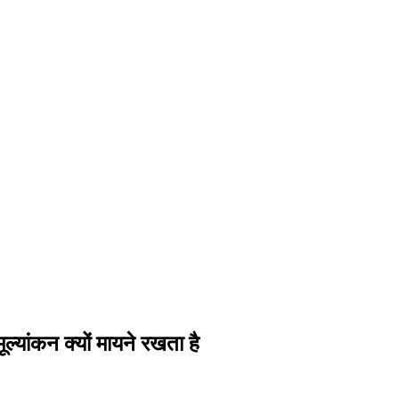
्यांकन क्यों मायने रखता है