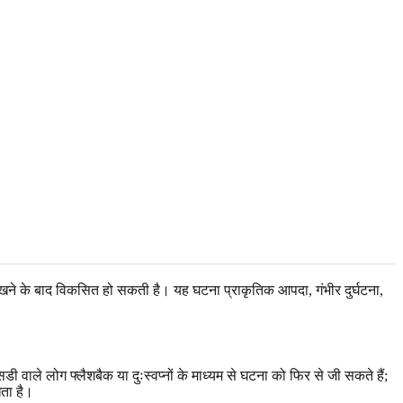
खने के बाद विकसित हो सकती है। यह घटना प्राकृतिक आपदा, गंभीर दुर्घटना,
वाले लोग फ्लैशबैक या दुःस्वप्नों के माध्यम से घटना को फिर से जी सकते हैं;
ता है।