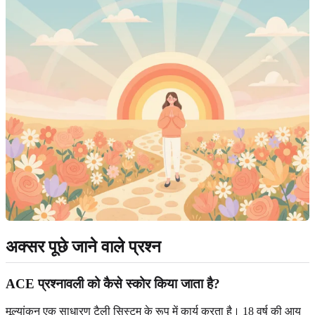
अक्सर पूछे जाने वाले प्रश्न
ACE प्रश्नावली को कैसे स्कोर किया जाता है?
मूल्यांकन एक साधारण टैली सिस्टम के रूप में कार्य करता है। 18 वर्ष की आयु