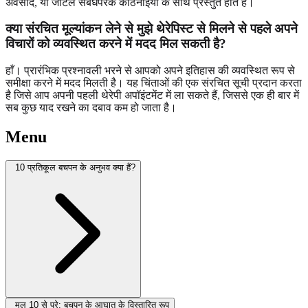
अवसाद, या जटिल संबंधपरक कठिनाइयों के साथ प्रस्तुत होते हैं।
क्या संरचित मूल्यांकन लेने से मुझे थेरेपिस्ट से मिलने से पहले अपने
विचारों को व्यवस्थित करने में मदद मिल सकती है?
हाँ। प्रारंभिक प्रश्नावली भरने से आपको अपने इतिहास की व्यवस्थित रूप से
समीक्षा करने में मदद मिलती है। यह चिंताओं की एक संरचित सूची प्रदान करता
है जिसे आप अपनी पहली थेरेपी अपॉइंटमेंट में ला सकते हैं, जिससे एक ही बार में
सब कुछ याद रखने का दबाव कम हो जाता है।
Menu
10 प्रतिकूल बचपन के अनुभव क्या हैं?
मूल 10 से परे: बचपन के आघात के विस्तारित रूप