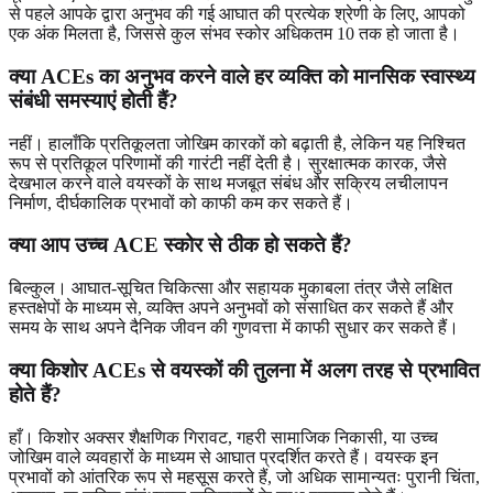
से पहले आपके द्वारा अनुभव की गई आघात की प्रत्येक श्रेणी के लिए, आपको
एक अंक मिलता है, जिससे कुल संभव स्कोर अधिकतम 10 तक हो जाता है।
क्या ACEs का अनुभव करने वाले हर व्यक्ति को मानसिक स्वास्थ्य
संबंधी समस्याएं होती हैं?
नहीं। हालाँकि प्रतिकूलता जोखिम कारकों को बढ़ाती है, लेकिन यह निश्चित
रूप से प्रतिकूल परिणामों की गारंटी नहीं देती है। सुरक्षात्मक कारक, जैसे
देखभाल करने वाले वयस्कों के साथ मजबूत संबंध और सक्रिय लचीलापन
निर्माण, दीर्घकालिक प्रभावों को काफी कम कर सकते हैं।
क्या आप उच्च ACE स्कोर से ठीक हो सकते हैं?
बिल्कुल। आघात-सूचित चिकित्सा और सहायक मुकाबला तंत्र जैसे लक्षित
हस्तक्षेपों के माध्यम से, व्यक्ति अपने अनुभवों को संसाधित कर सकते हैं और
समय के साथ अपने दैनिक जीवन की गुणवत्ता में काफी सुधार कर सकते हैं।
क्या किशोर ACEs से वयस्कों की तुलना में अलग तरह से प्रभावित
होते हैं?
हाँ। किशोर अक्सर शैक्षणिक गिरावट, गहरी सामाजिक निकासी, या उच्च
जोखिम वाले व्यवहारों के माध्यम से आघात प्रदर्शित करते हैं। वयस्क इन
प्रभावों को आंतरिक रूप से महसूस करते हैं, जो अधिक सामान्यतः पुरानी चिंता,