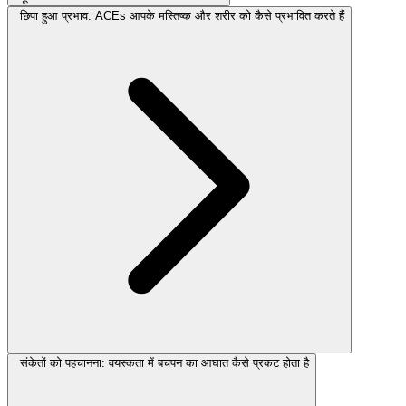
छिपा हुआ प्रभाव: ACEs आपके मस्तिष्क और शरीर को कैसे प्रभावित करते हैं
संकेतों को पहचानना: वयस्कता में बचपन का आघात कैसे प्रकट होता है