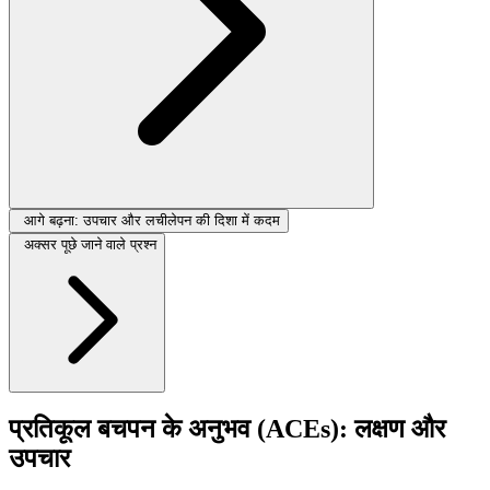
आगे बढ़ना: उपचार और लचीलेपन की दिशा में कदम
अक्सर पूछे जाने वाले प्रश्न
प्रतिकूल बचपन के अनुभव (ACEs): लक्षण और
उपचार