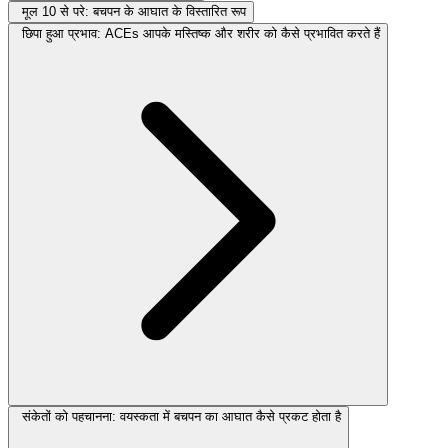
मूल 10 से परे: बचपन के आघात के विस्तारित रूप
छिपा हुआ प्रभाव: ACEs आपके मस्तिष्क और शरीर को कैसे प्रभावित करते हैं
संकेतों को पहचानना: वयस्कता में बचपन का आघात कैसे प्रकट होता है