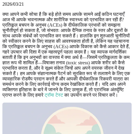
2026/03/21
क्या आपने कभी सोचा है कि बड़े होते समय आपके सामने आईं कठिन घटनाएँ
आज भी आपके भावनात्मक और शारीरिक स्वास्थ्य को प्रभावित कर रही हैं?
प्रतिकूल बचपन के अनुभव (ACEs) के दीर्घकालिक प्रभावों को समझना
चुनौतीपूर्ण हो सकता है, जो संभवतः आपके दैनिक तनाव के स्तर और दूसरों के
साथ आपके संबंधों को प्रभावित कर सकते हैं। हालांकि इन शुरुआती चुनौतियों
को स्वीकार करने के लिए साहस की आवश्यकता होती है, लेकिन यह पहचानना
कि प्रतिकूल बचपन के अनुभव (ACEs) आपके विकास को कैसे आकार देते हैं,
गहरे उपचार की दिशा में एक महत्वपूर्ण पहला कदम है। यह व्यापक मार्गदर्शिका
बताती है कि इन अनुभवों का वास्तव में क्या अर्थ है—जिसमें प्रतिकूलता के कम
ज्ञात रूप भी शामिल हैं—विषाक्त तनाव (toxic stress) आपके शरीर को कैसे
प्रभावित करता है, और वे सूक्ष्म संकेत जिन्हें आप अपने वयस्क जीवन में देख
सकते हैं। हम आपके संज्ञानात्मक पैटर्न को सुरक्षित रूप से तलाशने के लिए एक
व्यावहारिक रोडमैप प्रदान करते हैं और आपकी दीर्घकालिक रिकवरी यात्रा का
समर्थन करने के लिए कार्रवाई योग्य कदम रेखांकित करते हैं। यदि आप अपने
व्यक्तिगत इतिहास के बारे में जानने के लिए उत्सुक हैं, तो प्रारंभिक अंतर्दृष्टि
प्राप्त करने के लिए हमारे
ट्रॉमा टेस्ट
का उपयोग करने पर विचार करें।