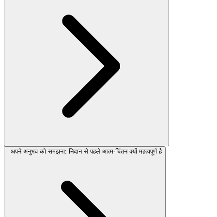
अपने अनुभव को समझना: निदान से पहले आत्म-चिंतन क्यों महत्वपूर्ण है