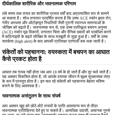
दीर्घकालिक शारीरिक और भावनात्मक परिणाम
लंबे समय तक तनाव का शारीरिक प्रभाव वर्षों बाद अप्रत्याशित रूप से सामने
आ सकता है। शोध लगातार प्रदर्शित करता है कि उच्च ACE स्कोर हृदय रोग,
गंभीर अस्थमा और ऑटोइम्यून स्थितियों जैसी पुरानी स्वास्थ्य समस्याओं के
जोखिम को बढ़ाते हैं। भावनात्मक रूप से, एक उच्च प्रतिकूल बचपन अनुभव
(ACE) स्कोर मूड विकारों, लगातार चिंता और दैनिक दबावों को प्रबंधित करने
में कठिनाइयों के बढ़ते जोखिम के साथ मजबूती से जुड़ा हुआ है। वर्षों के उच्च
सतर्कता (high alert) के बाद आपकी प्रतिरक्षा प्रणाली बस थक जाती है।
संकेतों को पहचानना: वयस्कता में बचपन का आघात
कैसे प्रकट होता है
आघात तब गायब नहीं होता जब आप 18 वर्ष के हो जाते हैं और दूर चले जाते हैं।
यह अक्सर विकसित होता है, जो आपके वयस्क जीवन में सूक्ष्म सुरक्षात्मक तंत्र
के रूप में प्रस्तुत होता है। इन चल रहे संकेतों को पहचानना बेहतर भविष्य
बनाने के लिए आवश्यक है।
भावनात्मक असंतुलन के साथ संघर्ष
आप अक्सर खुद को छोटे-मोटे तनावों के प्रति असामान्य रूप से तीव्र
भावनात्मक प्रतिक्रिया देते हुए पा सकते हैं। अत्यधिक उदासी, अचानक गुस्से