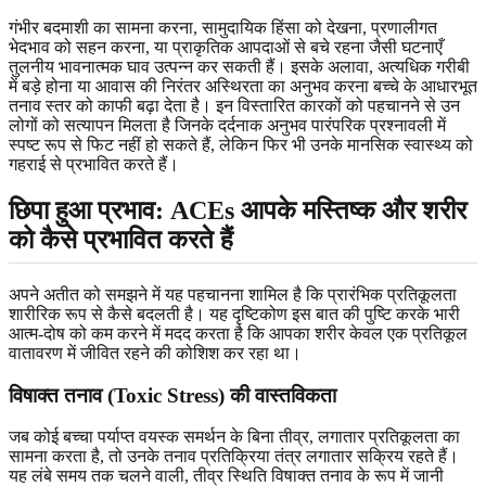
गंभीर बदमाशी का सामना करना, सामुदायिक हिंसा को देखना, प्रणालीगत
भेदभाव को सहन करना, या प्राकृतिक आपदाओं से बचे रहना जैसी घटनाएँ
तुलनीय भावनात्मक घाव उत्पन्न कर सकती हैं। इसके अलावा, अत्यधिक गरीबी
में बड़े होना या आवास की निरंतर अस्थिरता का अनुभव करना बच्चे के आधारभूत
तनाव स्तर को काफी बढ़ा देता है। इन विस्तारित कारकों को पहचानने से उन
लोगों को सत्यापन मिलता है जिनके दर्दनाक अनुभव पारंपरिक प्रश्नावली में
स्पष्ट रूप से फिट नहीं हो सकते हैं, लेकिन फिर भी उनके मानसिक स्वास्थ्य को
गहराई से प्रभावित करते हैं।
छिपा हुआ प्रभाव: ACEs आपके मस्तिष्क और शरीर
को कैसे प्रभावित करते हैं
अपने अतीत को समझने में यह पहचानना शामिल है कि प्रारंभिक प्रतिकूलता
शारीरिक रूप से कैसे बदलती है। यह दृष्टिकोण इस बात की पुष्टि करके भारी
आत्म-दोष को कम करने में मदद करता है कि आपका शरीर केवल एक प्रतिकूल
वातावरण में जीवित रहने की कोशिश कर रहा था।
विषाक्त तनाव (Toxic Stress) की वास्तविकता
जब कोई बच्चा पर्याप्त वयस्क समर्थन के बिना तीव्र, लगातार प्रतिकूलता का
सामना करता है, तो उनके तनाव प्रतिक्रिया तंत्र लगातार सक्रिय रहते हैं।
यह लंबे समय तक चलने वाली, तीव्र स्थिति विषाक्त तनाव के रूप में जानी