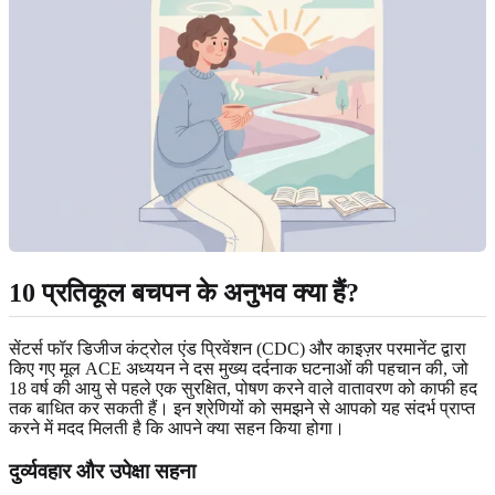
10 प्रतिकूल बचपन के अनुभव क्या हैं?
सेंटर्स फॉर डिजीज कंट्रोल एंड प्रिवेंशन (CDC) और काइज़र परमानेंट द्वारा
किए गए मूल ACE अध्ययन ने दस मुख्य दर्दनाक घटनाओं की पहचान की, जो
18 वर्ष की आयु से पहले एक सुरक्षित, पोषण करने वाले वातावरण को काफी हद
तक बाधित कर सकती हैं। इन श्रेणियों को समझने से आपको यह संदर्भ प्राप्त
करने में मदद मिलती है कि आपने क्या सहन किया होगा।
दुर्व्यवहार और उपेक्षा सहना