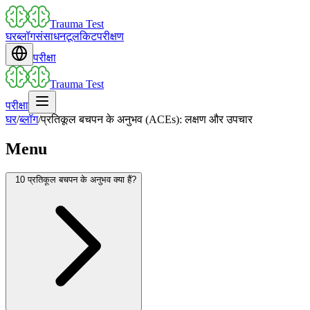
Trauma Test
घर
ब्लॉग
संसाधन
टूलकिट
परीक्षण
परीक्षा
Trauma Test
परीक्षा
घर
/
ब्लॉग
/
प्रतिकूल बचपन के अनुभव (ACEs): लक्षण और उपचार
Menu
10 प्रतिकूल बचपन के अनुभव क्या हैं?