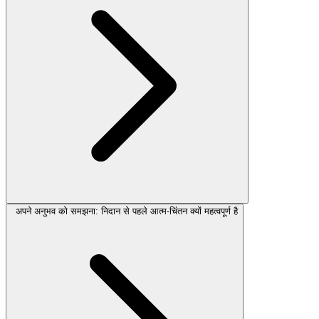
अपने अनुभव को समझना: निदान से पहले आत्म-चिंतन क्यों महत्वपूर्ण है