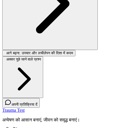
आगे बढ़ना: उपचार और लचीलेपन की दिशा में कदम
अक्सर पूछे जाने वाले प्रश्न
अपनी प्रतिक्रिया दें
Trauma Test
अन्वेषण को आसान बनाएं, जीवन को समृद्ध बनाएं।