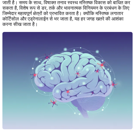
जाती है। समय के साथ, विषाक्त तनाव स्वस्थ मस्तिष्क विकास को बाधित कर
सकता है, विशेष रूप से डर, तर्क और भावनात्मक विनियमन के प्रबंधन के लिए
जिम्मेदार महत्वपूर्ण क्षेत्रों को प्रभावित करता है। क्योंकि मस्तिष्क लगातार
कोर्टिसोल और एड्रेनालाईन से भर जाता है, यह हर जगह खतरे की आशंका
करना सीख जाता है।