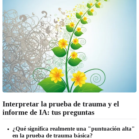
Interpretar la prueba de trauma y el
informe de IA: tus preguntas
¿Qué significa realmente una "puntuación alta"
en la prueba de trauma básica?