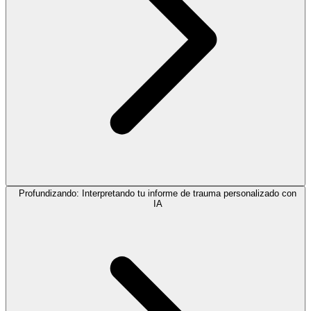
Profundizando: Interpretando tu informe de trauma personalizado con
IA