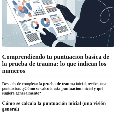
Comprendiendo tu puntuación básica de
la prueba de trauma: lo que indican los
números
Después de completar la
prueba de trauma
inicial, recibes una
puntuación.
¿Cómo se calcula esta puntuación inicial y qué
sugiere generalmente?
Cómo se calcula la puntuación inicial (una visión
general)