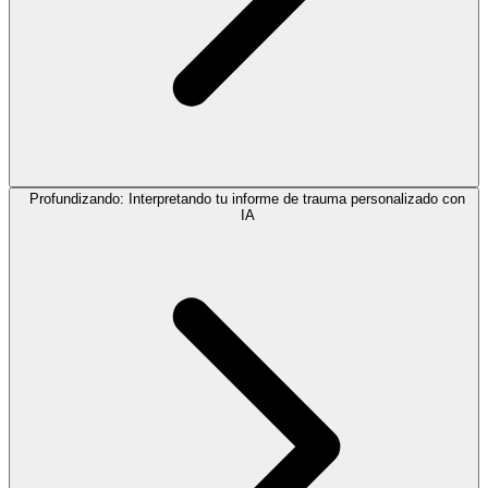
Profundizando: Interpretando tu informe de trauma personalizado con
IA