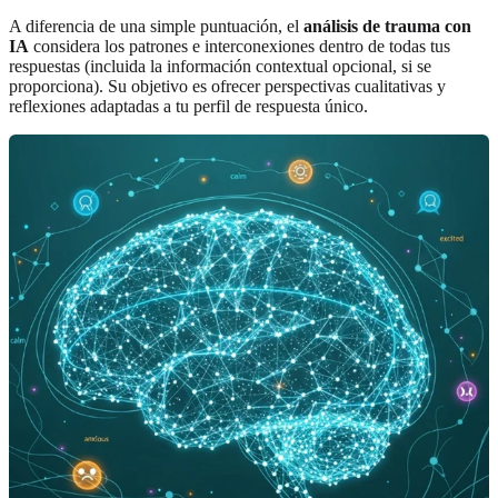
A diferencia de una simple puntuación, el
análisis de trauma con
IA
considera los patrones e interconexiones dentro de todas tus
respuestas (incluida la información contextual opcional, si se
proporciona). Su objetivo es ofrecer perspectivas cualitativas y
reflexiones adaptadas a tu perfil de respuesta único.