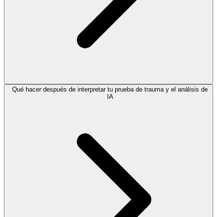
Qué hacer después de interpretar tu prueba de trauma y el análisis de
IA