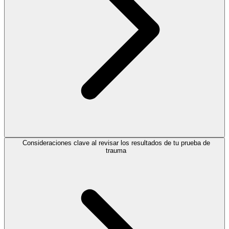
Consideraciones clave al revisar los resultados de tu prueba de
trauma