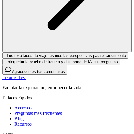
Tus resultados, tu viaje: usando las perspectivas para el crecimiento
Interpretar la prueba de trauma y el informe de IA: tus preguntas
Agradecemos tus comentarios
Trauma Test
Facilitar la exploración, enriquecer la vida.
Enlaces rápidos
Acerca de
Preguntas más frecuentes
Blog
Recursos