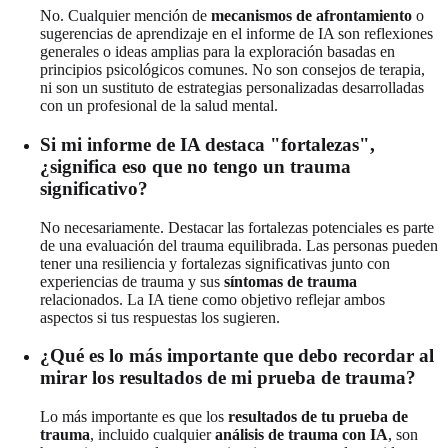
No. Cualquier mención de
mecanismos de afrontamiento
o
sugerencias de aprendizaje en el informe de IA son reflexiones
generales o ideas amplias para la exploración basadas en
principios psicológicos comunes. No son consejos de terapia,
ni son un sustituto de estrategias personalizadas desarrolladas
con un profesional de la salud mental.
Si mi informe de IA destaca "fortalezas",
¿significa eso que no tengo un trauma
significativo?
No necesariamente. Destacar las fortalezas potenciales es parte
de una evaluación del trauma equilibrada. Las personas pueden
tener una resiliencia y fortalezas significativas junto con
experiencias de trauma y sus
síntomas de trauma
relacionados. La IA tiene como objetivo reflejar ambos
aspectos si tus respuestas los sugieren.
¿Qué es lo más importante que debo recordar al
mirar los resultados de mi prueba de trauma?
Lo más importante es que los
resultados de tu prueba de
trauma
, incluido cualquier
análisis de trauma con IA
, son