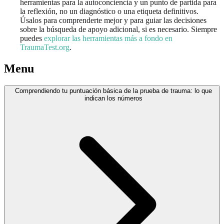
herramientas para la autoconciencia y un punto de partida para
la reflexión, no un diagnóstico o una etiqueta definitivos.
Úsalos para comprenderte mejor y para guiar las decisiones
sobre la búsqueda de apoyo adicional, si es necesario. Siempre
puedes
explorar las herramientas más a fondo en
TraumaTest.org
.
Menu
Comprendiendo tu puntuación básica de la prueba de trauma: lo que
indican los números