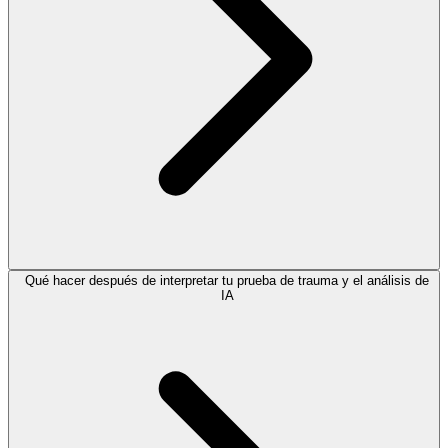
Qué hacer después de interpretar tu prueba de trauma y el análisis de
IA