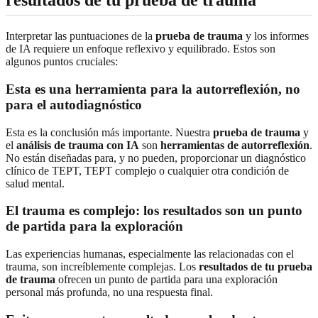
resultados de tu prueba de trauma
Interpretar las puntuaciones de la
prueba de trauma
y los informes
de IA requiere un enfoque reflexivo y equilibrado. Estos son
algunos puntos cruciales:
Esta es una herramienta para la autorreflexión, no
para el autodiagnóstico
Esta es la conclusión más importante. Nuestra
prueba de trauma
y
el
análisis de trauma con IA
son
herramientas de autorreflexión
.
No están diseñadas para, y no pueden, proporcionar un diagnóstico
clínico de TEPT, TEPT complejo o cualquier otra condición de
salud mental.
El trauma es complejo: los resultados son un punto
de partida para la exploración
Las experiencias humanas, especialmente las relacionadas con el
trauma, son increíblemente complejas. Los
resultados de tu prueba
de trauma
ofrecen un punto de partida para una exploración
personal más profunda, no una respuesta final.