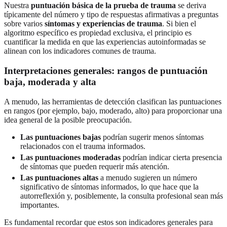
Nuestra
puntuación básica de la prueba de trauma
se deriva
típicamente del número y tipo de respuestas afirmativas a preguntas
sobre varios
síntomas y experiencias de trauma
. Si bien el
algoritmo específico es propiedad exclusiva, el principio es
cuantificar la medida en que las experiencias autoinformadas se
alinean con los indicadores comunes de trauma.
Interpretaciones generales: rangos de puntuación
baja, moderada y alta
A menudo, las herramientas de detección clasifican las puntuaciones
en rangos (por ejemplo, bajo, moderado, alto) para proporcionar una
idea general de la posible preocupación.
Las puntuaciones bajas
podrían sugerir menos síntomas
relacionados con el trauma informados.
Las puntuaciones moderadas
podrían indicar cierta presencia
de síntomas que pueden requerir más atención.
Las puntuaciones altas
a menudo sugieren un número
significativo de síntomas informados, lo que hace que la
autorreflexión y, posiblemente, la consulta profesional sean más
importantes.
Es fundamental recordar que estos son indicadores generales para