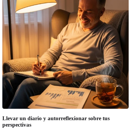
Llevar un diario y autorreflexionar sobre tus
perspectivas