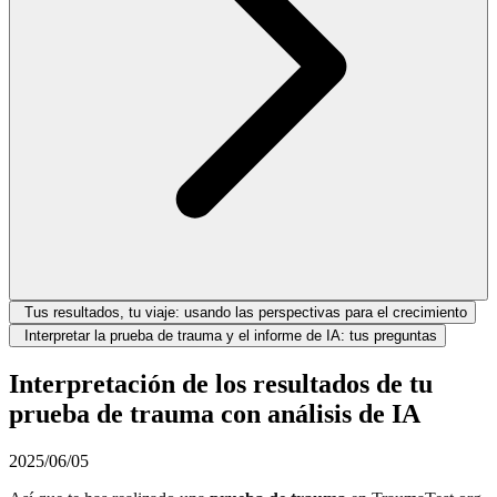
Tus resultados, tu viaje: usando las perspectivas para el crecimiento
Interpretar la prueba de trauma y el informe de IA: tus preguntas
Interpretación de los resultados de tu
prueba de trauma con análisis de IA
2025/06/05