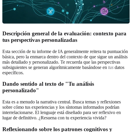
Descripción general de la evaluación: contexto para
tus perspectivas personalizadas
Esta sección de tu informe de IA generalmente reitera tu puntuación
básica, pero la enmarca dentro del contexto de que sigue un análisis
más detallado y personalizado. Te recuerda que las perspectivas
subsiguientes se generan algorítmicamente basándose en
tus
datos
específicos.
Dando sentido al texto de "Tu análisis
personalizado"
Esta es a menudo la narrativa central. Busca temas y reflexiones
sobre cómo tus experiencias y los síntomas informados podrían
interrelacionarse. El lenguaje está diseñado para ser reflexivo en
lugar de definitivo. ¿Resuena con tu experiencia vivida?
Reflexionando sobre los patrones cognitivos y