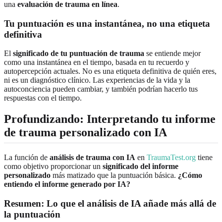
una
evaluación de trauma en línea
.
Tu puntuación es una instantánea, no una etiqueta
definitiva
El
significado de tu puntuación de trauma
se entiende mejor
como una instantánea en el tiempo, basada en tu recuerdo y
autopercepción actuales. No es una etiqueta definitiva de quién eres,
ni es un diagnóstico clínico. Las experiencias de la vida y la
autoconciencia pueden cambiar, y también podrían hacerlo tus
respuestas con el tiempo.
Profundizando: Interpretando tu informe
de trauma personalizado con IA
La función de
análisis de trauma con IA
en
TraumaTest.org
tiene
como objetivo proporcionar un
significado del informe
personalizado
más matizado que la puntuación básica.
¿Cómo
entiendo el informe generado por IA?
Resumen: Lo que el análisis de IA añade más allá de
la puntuación