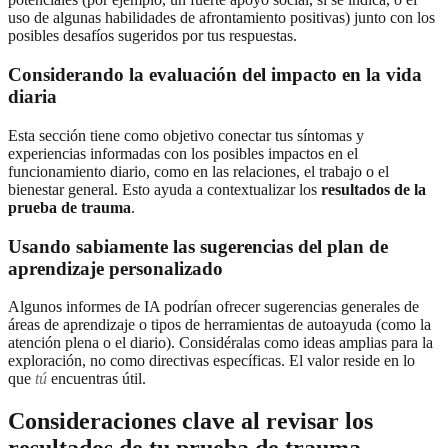
uso de algunas habilidades de afrontamiento positivas) junto con los
posibles desafíos sugeridos por tus respuestas.
Considerando la evaluación del impacto en la vida
diaria
Esta sección tiene como objetivo conectar tus síntomas y
experiencias informadas con los posibles impactos en el
funcionamiento diario, como en las relaciones, el trabajo o el
bienestar general. Esto ayuda a contextualizar los
resultados de la
prueba de trauma
.
Usando sabiamente las sugerencias del plan de
aprendizaje personalizado
Algunos informes de IA podrían ofrecer sugerencias generales de
áreas de aprendizaje o tipos de herramientas de autoayuda (como la
atención plena o el diario). Considéralas como ideas amplias para la
exploración, no como directivas específicas. El valor reside en lo
que
tú
encuentras útil.
Consideraciones clave al revisar los