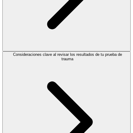
Consideraciones clave al revisar los resultados de tu prueba de
trauma