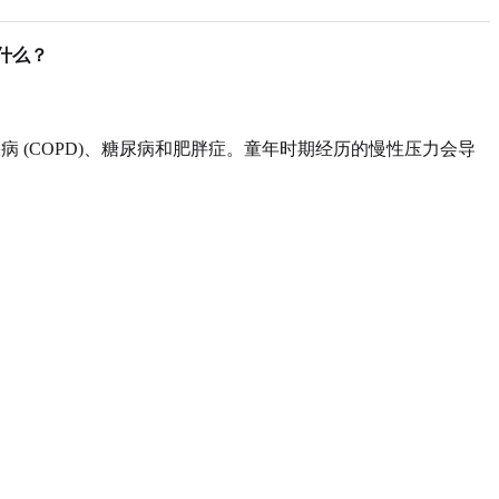
什么？
 (COPD)、糖尿病和肥胖症。童年时期经历的慢性压力会导