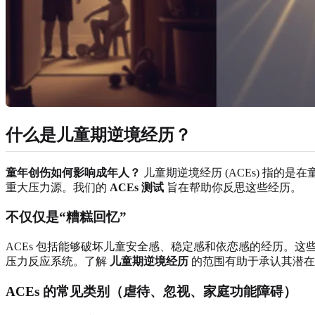
什么是儿童期逆境经历？
童年创伤如何影响成年人？
儿童期逆境经历 (ACEs) 指的
重大压力源。我们的
ACEs 测试
旨在帮助你反思这些经历。
不仅仅是“糟糕回忆”
ACEs 包括能够破坏儿童安全感、稳定感和依恋感的经历。
压力反应系统。了解
儿童期逆境经历
的范围有助于承认其潜在
ACEs 的常见类别（虐待、忽视、家庭功能障碍）