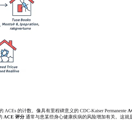
s 的计数。像具有里程碑意义的 CDC-Kaiser Permanente
A
的
ACE 评分
通常与患某些身心健康疾病的风险增加有关。这就