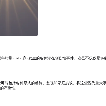
是在童年时期 (0-17 岁) 发生的各种潜在创伤性事件。这些不仅
这些可能包括各种形式的虐待、忽视和家庭挑战。将这些视为重大
的严重性。