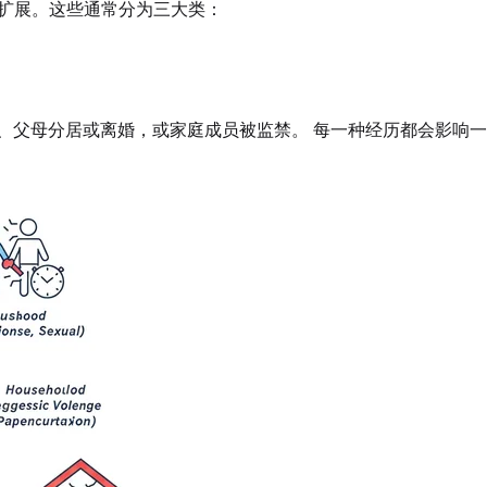
扩展。这些通常分为三大类：
、父母分居或离婚，或家庭成员被监禁。 每一种经历都会影响