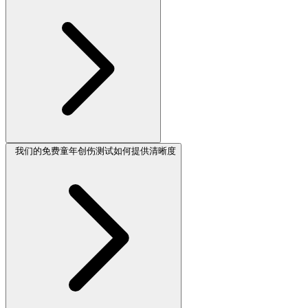
我们的免费童年创伤测试如何提供清晰度