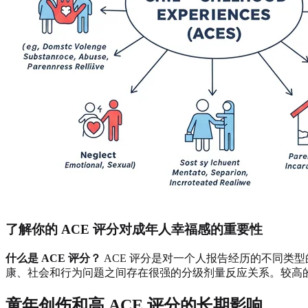
了解你的 ACE 评分对成年人幸福感的重要性
什么是 ACE 评分？
ACE 评分是对一个人报告经历的不同类型的 ACE
康、社会和行为问题之间存在很强的分级剂量反应关系。较高
童年创伤和高 ACE 评分的长期影响