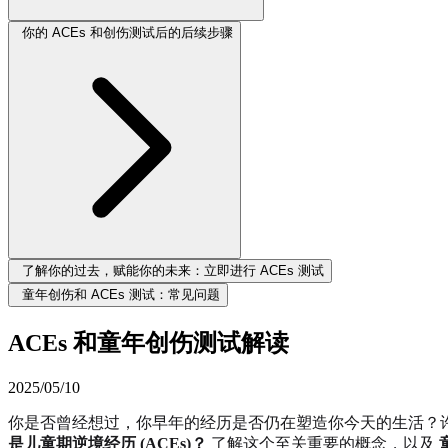
你的 ACEs 和创伤测试后的后续步骤
了解你的过去，赋能你的未来：立即进行 ACEs 测试
童年创伤和 ACEs 测试：常见问题
ACEs 和童年创伤测试解读
2025/05/10
你是否曾经想过，你早年的经历是否仍在塑造你今天的生活？
是儿童期逆境经历 (ACEs)？
了解这个至关重要的概念，以及