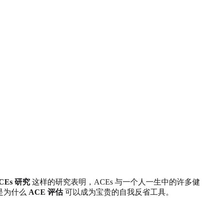
CEs 研究
这样的研究表明，ACEs 与一个人一生中的许多健
是为什么
ACE 评估
可以成为宝贵的自我反省工具。