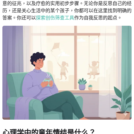
意的征兆，以及疗愈的实用初步步骤。无论你是反思自己的经
历，还是关心生活中的某个孩子，你都可以在这里找到明确的
答案。你还可以
探索创伤筛查工具
作为自我反思的起点。
心理学中的童年情结是什么？