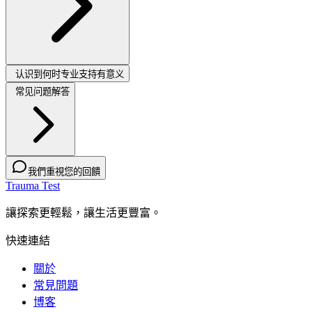
认识到何时专业支持有意义
常见问题解答
我們重視您的回饋
Trauma Test
讓探索更輕鬆，讓生活更豐富。
快速連結
關於
常見問題
博客