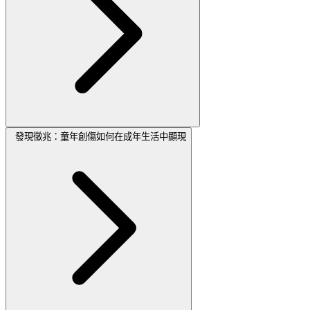
發現徵兆：童年創傷如何在成年生活中顯現