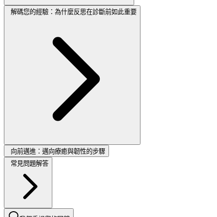
解碼您的經驗：為什麼反思在診斷前如此重要
向前邁進：邁向療癒與韌性的步驟
常見問題解答