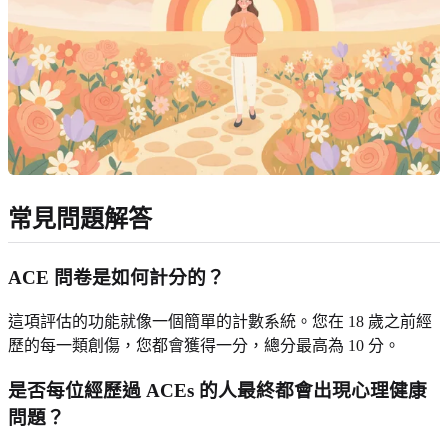
常見問題解答
ACE 問卷是如何計分的？
這項評估的功能就像一個簡單的計數系統。您在 18 歲之前經
歷的每一類創傷，您都會獲得一分，總分最高為 10 分。
是否每位經歷過 ACEs 的人最終都會出現心理健康
問題？