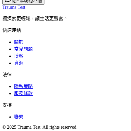
我們重視您的回饋
Trauma Test
讓探索更輕鬆，讓生活更豐富。
快速連結
關於
常見問題
博客
資源
法律
隱私策略
服務條款
支持
聯繫
© 2025 Trauma Test. All rights reserved.