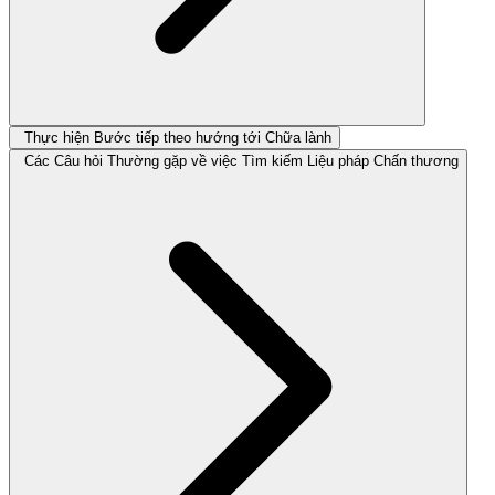
Thực hiện Bước tiếp theo hướng tới Chữa lành
Các Câu hỏi Thường gặp về việc Tìm kiếm Liệu pháp Chấn thương