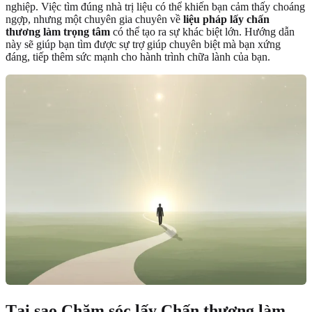
nghiệp. Việc tìm đúng nhà trị liệu có thể khiến bạn cảm thấy choáng
ngợp, nhưng một chuyên gia chuyên về
liệu pháp lấy chấn
thương làm trọng tâm
có thể tạo ra sự khác biệt lớn. Hướng dẫn
này sẽ giúp bạn tìm được sự trợ giúp chuyên biệt mà bạn xứng
đáng, tiếp thêm sức mạnh cho hành trình chữa lành của bạn.
Tại sao Chăm sóc lấy Chấn thương làm