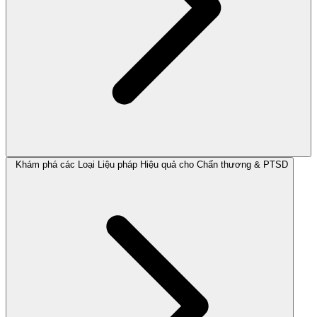
Khám phá các Loại Liệu pháp Hiệu quả cho Chấn thương & PTSD