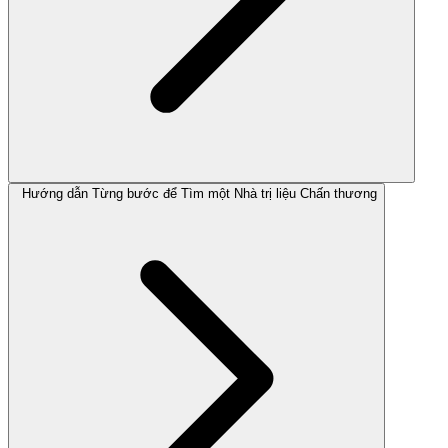
Hướng dẫn Từng bước để Tìm một Nhà trị liệu Chấn thương