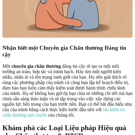
Nhận biết một Chuyên gia Chấn thương Đáng tin
cậy
Một
chuyên gia chấn thương
đáng tin cậy sẽ tạo ra một môi
trường an toàn, hợp tác và minh bạch. Hãy tìm một người kiên
nhẫn, nhân ái và tôn trọng ranh giới của bạn. Họ nên giải thích rõ
ràng các phương pháp của mình và cùng bạn lập kế hoạch điều trị,
đảm bảo bạn luôn cảm thấy kiểm soát được hành trình chữa lành
của mình. Họ sẽ không bao giờ ép bạn chia sẻ những chi tiết mà bạn
chưa sẵn sàng thảo luận và sẽ tập trung vào việc xây dựng các
nguồn lực bên trong của bạn trước tiên. Bạn có thể bắt đầu hiểu nhu
cầu của mình bằng cách thực hiện bước đầu tiên với
bài kiểm tra
chấn thương trực tuyến
của chúng tôi.
Khám phá các Loại Liệu pháp Hiệu quả