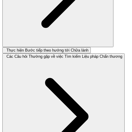
Thực hiện Bước tiếp theo hướng tới Chữa lành
Các Câu hỏi Thường gặp về việc Tìm kiếm Liệu pháp Chấn thương