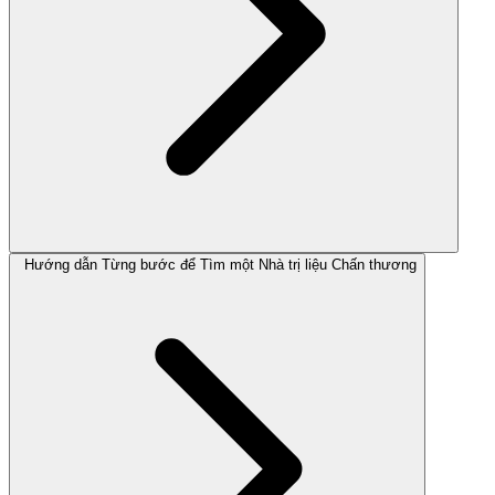
Hướng dẫn Từng bước để Tìm một Nhà trị liệu Chấn thương