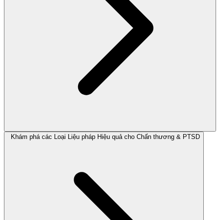
Khám phá các Loại Liệu pháp Hiệu quả cho Chấn thương & PTSD