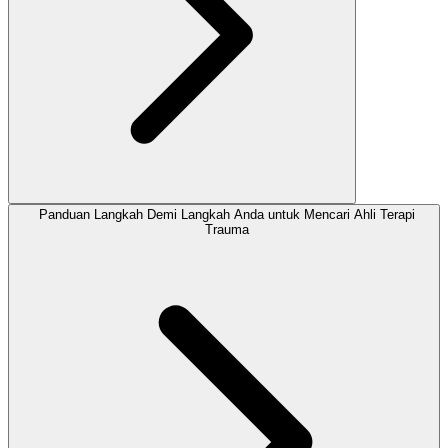
Panduan Langkah Demi Langkah Anda untuk Mencari Ahli Terapi
Trauma