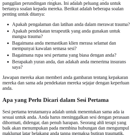
panggilan perundingan ringkas. Ini adalah peluang anda untuk
bertanya soalan kepada mereka. Berikut adalah beberapa soalan
penting untuk ditanya:
Apakah pengalaman dan latihan anda dalam merawat trauma?
Apakah pendekatan terapeutik yang anda gunakan untuk
mangsa trauma?
Bagaimana anda memastikan klien merasa selamat dan
mempunyai kawalan semasa sesi?
Bagaimana rupa sesi pertama yang biasa dengan anda?
Berapakah yuran anda, dan adakah anda menerima insurans
saya?
Jawapan mereka akan memberi anda gambaran tentang kepakaran
mereka dan sama ada pendekatan mereka sejajar dengan keperluan
anda.
Apa yang Perlu Dicari dalam Sesi Pertama
Sesi pertama terutamanya adalah untuk menentukan sama ada ia
sesuai untuk anda. Anda harus meninggalkan sesi dengan perasaan
dihormati, didengar, dan penuh harapan. Seorang ahli terapi yang
baik akan menumpukan pada membina hubungan dan mengumpul
maklumat latar belakang anda tanpa memaksa butiran traumatik.