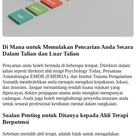
Di Mana untuk Memulakan Pencarian Anda Secara
Dalam Talian dan Luar Talian
Pencarian anda boleh bermula di beberapa tempat. Direktori dalam
talian seperti direktori ahli terapi Psychology Today, Persatuan
Antarabangsa EMDR (EMDRIA), dan Institut Trauma Pengalaman
Somatik membolehkan anda menapis mengikut kepakaran, lokasi,
dan insurans. Jangan memandang rendah kuasa rujukan yang
dipercayai; doktor penjagaan utama anda mungkin mempunyai
cadangan. Anda juga boleh menghubungi penyedia insurans anda
untuk senarai profesional kesihatan mental dalam rangkaian.
Soalan Penting untuk Ditanya kepada Ahli Terapi
Berpotensi
Sebelum memilih ahli terapi, adalah bijak untuk mengadakan