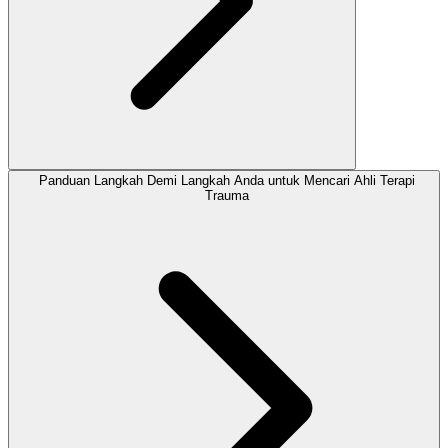
Panduan Langkah Demi Langkah Anda untuk Mencari Ahli Terapi
Trauma