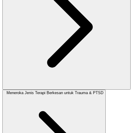
Meneroka Jenis Terapi Berkesan untuk Trauma & PTSD