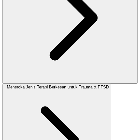
Meneroka Jenis Terapi Berkesan untuk Trauma & PTSD