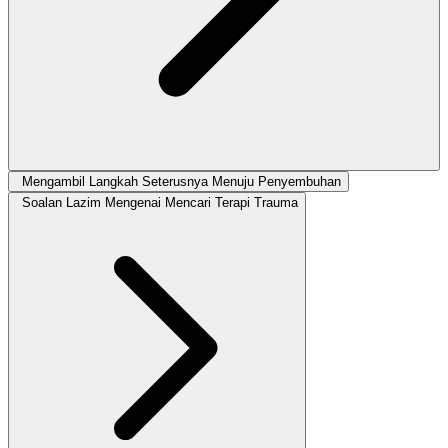
Mengambil Langkah Seterusnya Menuju Penyembuhan
Soalan Lazim Mengenai Mencari Terapi Trauma