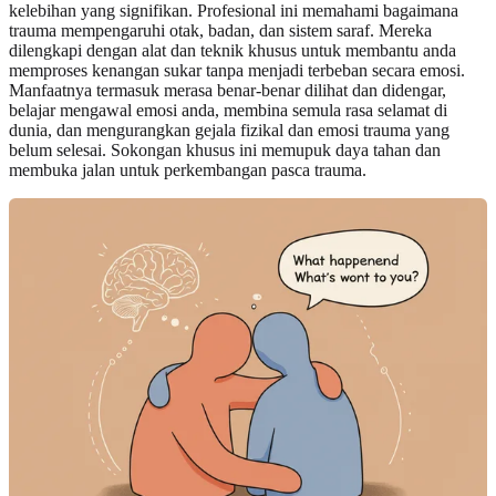
kelebihan yang signifikan. Profesional ini memahami bagaimana
trauma mempengaruhi otak, badan, dan sistem saraf. Mereka
dilengkapi dengan alat dan teknik khusus untuk membantu anda
memproses kenangan sukar tanpa menjadi terbeban secara emosi.
Manfaatnya termasuk merasa benar-benar dilihat dan didengar,
belajar mengawal emosi anda, membina semula rasa selamat di
dunia, dan mengurangkan gejala fizikal dan emosi trauma yang
belum selesai. Sokongan khusus ini memupuk daya tahan dan
membuka jalan untuk perkembangan pasca trauma.