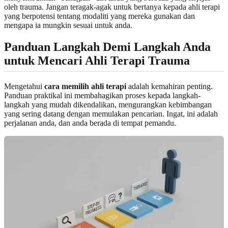
oleh trauma. Jangan teragak-agak untuk bertanya kepada ahli terapi
yang berpotensi tentang modaliti yang mereka gunakan dan
mengapa ia mungkin sesuai untuk anda.
Panduan Langkah Demi Langkah Anda
untuk Mencari Ahli Terapi Trauma
Mengetahui
cara memilih ahli terapi
adalah kemahiran penting.
Panduan praktikal ini membahagikan proses kepada langkah-
langkah yang mudah dikendalikan, mengurangkan kebimbangan
yang sering datang dengan memulakan pencarian. Ingat, ini adalah
perjalanan anda, dan anda berada di tempat pemandu.