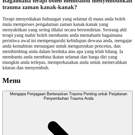
Bagaimana terapi boleh membantu menyembuhkan
trauma zaman kanak-kanak?
Terapi menyediakan hubungan yang selamat di mana anda boleh
mula memproses pengalaman zaman kanak-kanak yang
menyakitkan yang sering dilalui secara bersendirian. Seorang ahli
terapi yang mahir boleh membantu anda memahami bagaimana
peristiwa awal ini mempengaruhi kehidupan dewasa anda, mengajar
anda kemahiran menangani untuk menguruskan pencetus, dan
membimbing anda dalam berduka atas apa yang telah hilang. Ia
membantu anda membina ikatan selamat dan harga diri yang
mungkin anda terlepas, memperkasakan anda untuk memecahkan
kitaran dan menyembuh.
Menu
Mengapa Penjagaan Berteraskan Trauma Penting untuk Perjalanan
Penyembuhan Trauma Anda