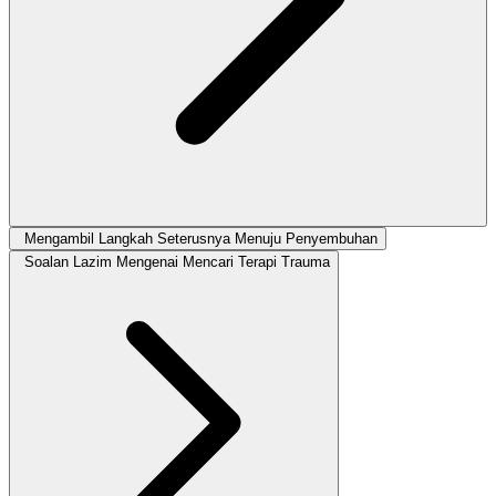
Mengambil Langkah Seterusnya Menuju Penyembuhan
Soalan Lazim Mengenai Mencari Terapi Trauma