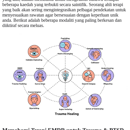
beberapa kaedah yang terbukti secara saintifik. Seorang ahli terapi
yang baik akan sering mengintegrasikan pelbagai pendekatan untuk
menyesuaikan rawatan agar bersesuaian dengan keperluan unik
anda. Berikut adalah beberapa modaliti yang paling berkesan dan
diiktiraf secara meluas.