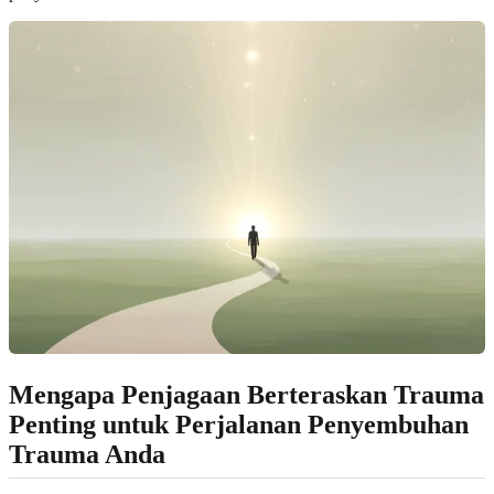
Mengapa Penjagaan Berteraskan Trauma
Penting untuk Perjalanan Penyembuhan
Trauma Anda