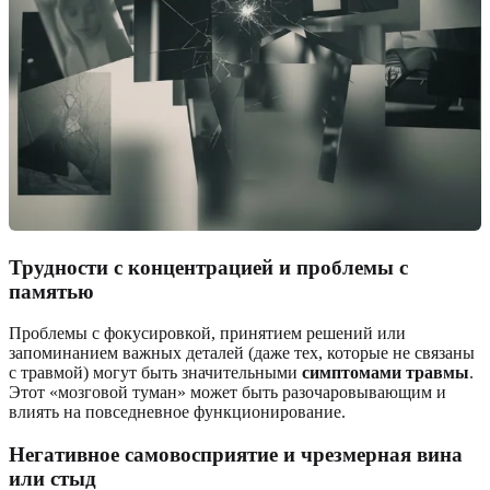
Трудности с концентрацией и проблемы с
памятью
Проблемы с фокусировкой, принятием решений или
запоминанием важных деталей (даже тех, которые не связаны
с травмой) могут быть значительными
симптомами травмы
.
Этот «мозговой туман» может быть разочаровывающим и
влиять на повседневное функционирование.
Негативное самовосприятие и чрезмерная вина
или стыд