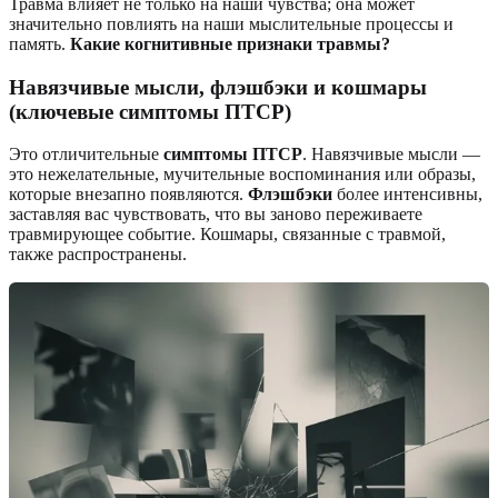
Травма влияет не только на наши чувства; она может
значительно повлиять на наши мыслительные процессы и
память.
Какие когнитивные признаки травмы?
Навязчивые мысли, флэшбэки и кошмары
(ключевые симптомы ПТСР)
Это отличительные
симптомы ПТСР
. Навязчивые мысли —
это нежелательные, мучительные воспоминания или образы,
которые внезапно появляются.
Флэшбэки
более интенсивны,
заставляя вас чувствовать, что вы заново переживаете
травмирующее событие. Кошмары, связанные с травмой,
также распространены.