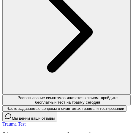
Распознавание симптомов является ключом: пройдите
бесплатный тест на травму сегодня
Часто задаваемые вопросы о симптомах травмы и тестировании
Мы ценим ваши отзывы
Trauma Test