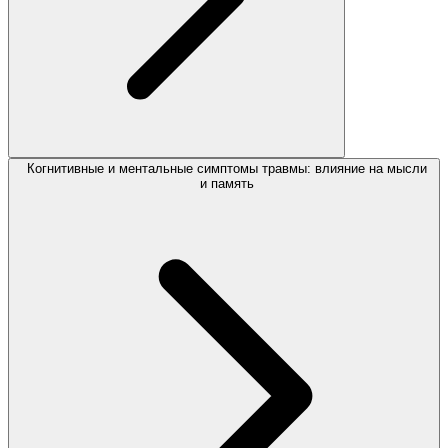
Когнитивные и ментальные симптомы травмы: влияние на мысли
и память