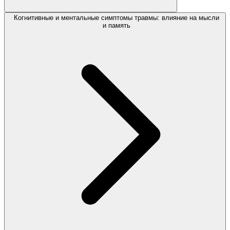
Когнитивные и ментальные симптомы травмы: влияние на мысли
и память