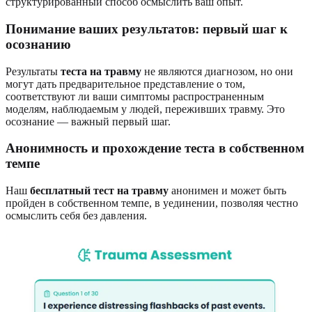
структурированный способ осмыслить ваш опыт.
Понимание ваших результатов: первый шаг к
осознанию
Результаты
теста на травму
не являются диагнозом, но они
могут дать предварительное представление о том,
соответствуют ли ваши симптомы распространенным
моделям, наблюдаемым у людей, переживших травму. Это
осознание — важный первый шаг.
Анонимность и прохождение теста в собственном
темпе
Наш
бесплатный тест на травму
анонимен и может быть
пройден в собственном темпе, в уединении, позволяя честно
осмыслить себя без давления.