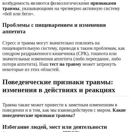
возбудимость являются физиологическими
признаками
травмы
, указывающими на чрезмерно активную систему
«бей или беги».
Проблемы с пищеварением и изменения
аппетита
Стресс и травма могут значительно повлиять на
пищеварительную систему, приводя к таким проблемам, как
синдром раздраженного кишечника (СРК), тошнота или
значительные изменения аппетита (либо переедание, либо
потеря аппетита). Наш
тест на травму
может затронуть
некоторые из этих областей.
Поведенческие признаки травмы:
изменения в действиях и реакциях
Травма также может привести к заметным изменениям в
поведении и в том, как мы взаимодействуем с миром.
Какие
поведенческие признаки травмы?
Избегание людей, мест или деятельности