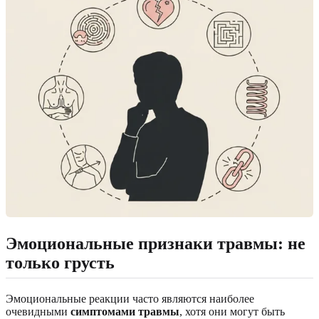
Эмоциональные признаки травмы: не
только грусть
Эмоциональные реакции часто являются наиболее
очевидными
симптомами травмы
, хотя они могут быть