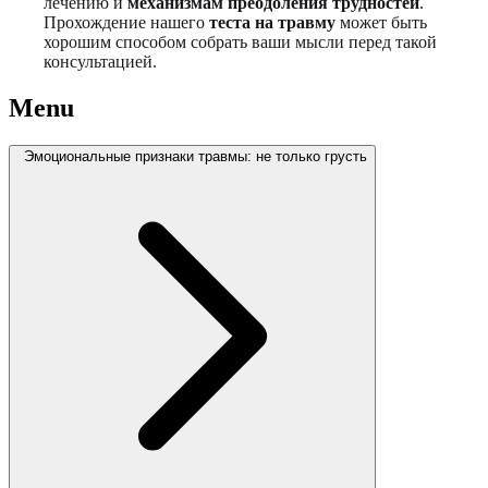
лечению и
механизмам преодоления трудностей
.
Прохождение нашего
теста на травму
может быть
хорошим способом собрать ваши мысли перед такой
консультацией.
Menu
Эмоциональные признаки травмы: не только грусть