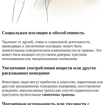
Социальная изоляция и обособленность
Удаление от друзей, семьи и социальной деятельности,
приводящее к увеличению изоляции, может быть
значительным поведенческим изменением после травмы. Это
может быть вызвано отсутствием доверия, чувством
непонимания или эмоциональным онемением.
Увеличение употребления веществ или другое
рискованное поведение
Некоторые люди могут прибегать к алкоголю, наркотикам или
другому рискованному поведению (например, неосторожное
вождение, импульсивные траты) как способ справиться или
притупить мучительные
симптомы травмы
.
Чрезмерная осторожность или трудности с