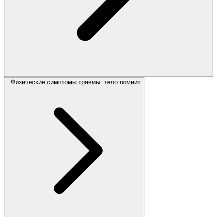
Физические симптомы травмы: тело помнит