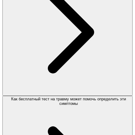
Как бесплатный тест на травму может помочь определить эти
симптомы