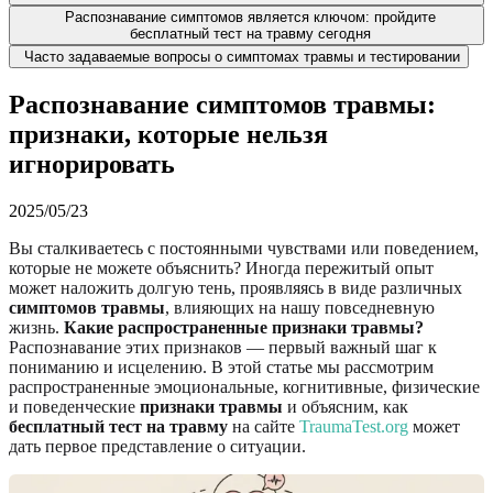
Распознавание симптомов является ключом: пройдите
бесплатный тест на травму сегодня
Часто задаваемые вопросы о симптомах травмы и тестировании
Распознавание симптомов травмы:
признаки, которые нельзя
игнорировать
2025/05/23
Вы сталкиваетесь с постоянными чувствами или поведением,
которые не можете объяснить? Иногда пережитый опыт
может наложить долгую тень, проявляясь в виде различных
симптомов травмы
, влияющих на нашу повседневную
жизнь.
Какие распространенные признаки травмы?
Распознавание этих признаков — первый важный шаг к
пониманию и исцелению. В этой статье мы рассмотрим
распространенные эмоциональные, когнитивные, физические
и поведенческие
признаки травмы
и объясним, как
бесплатный тест на травму
на сайте
TraumaTest.org
может
дать первое представление о ситуации.