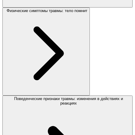
Физические симптомы травмы: тело помнит
Поведенческие признаки травмы: изменения в действиях и
реакциях