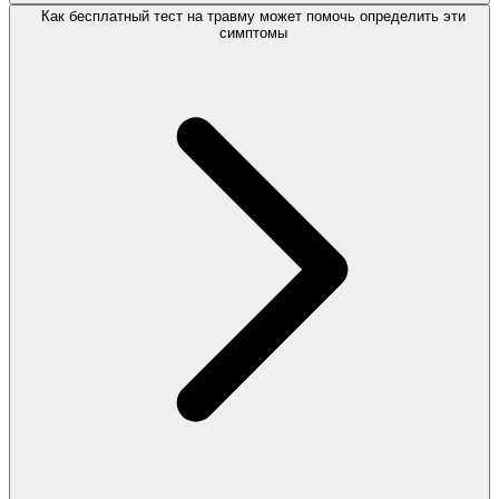
Как бесплатный тест на травму может помочь определить эти
симптомы