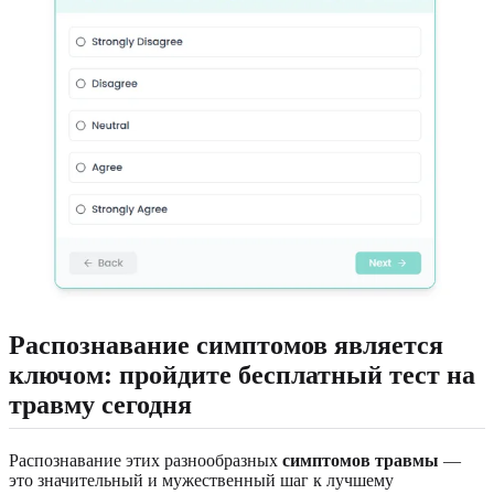
Распознавание симптомов является
ключом: пройдите бесплатный тест на
травму сегодня
Распознавание этих разнообразных
симптомов травмы
—
это значительный и мужественный шаг к лучшему