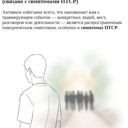
(связано с симптомами ПТСР)
Активное избегание всего, что напоминает вам о
травмирующем событии — конкретных людей, мест,
разговоров или деятельности — является распространенным
поведенческим симптомом, особенно в
симптомах ПТСР
.