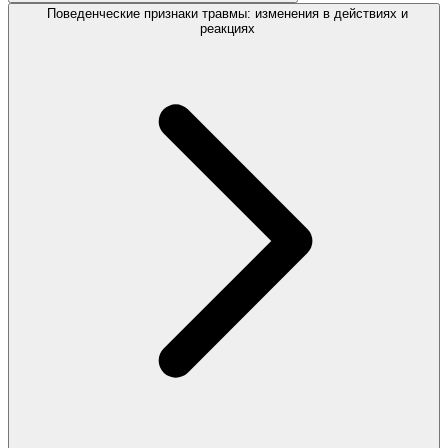
Поведенческие признаки травмы: изменения в действиях и
реакциях