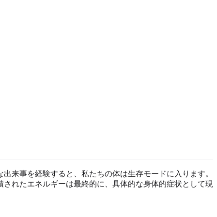
な出来事を経験すると、私たちの体は生存モードに入ります。
積されたエネルギーは最終的に、具体的な身体的症状として現