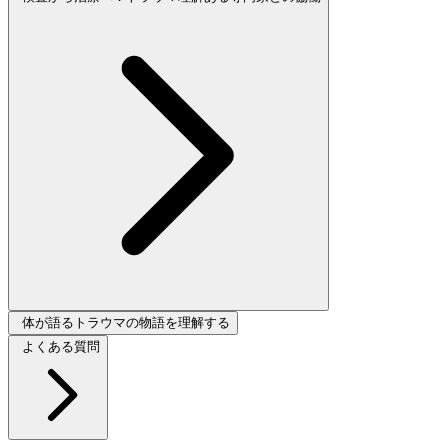
体が語るトラウマの物語を理解する
よくある質問