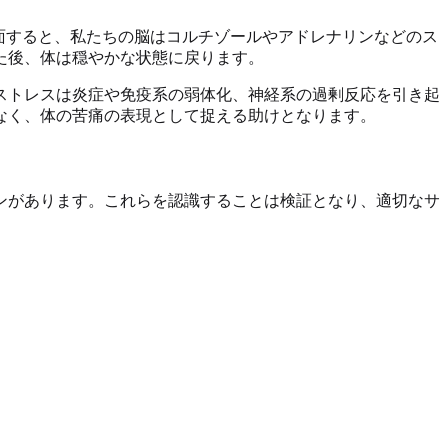
面すると、私たちの脳はコルチゾールやアドレナリンなどのス
た後、体は穏やかな状態に戻ります。
ストレスは炎症や免疫系の弱体化、神経系の過剰反応を引き起
なく、体の苦痛の表現として捉える助けとなります。
ンがあります。これらを認識することは検証となり、適切なサ