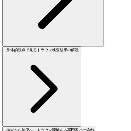
身体的視点で見るトラウマ検査結果の解読
検査から治療へ：トラウマ理解ある専門家との協働