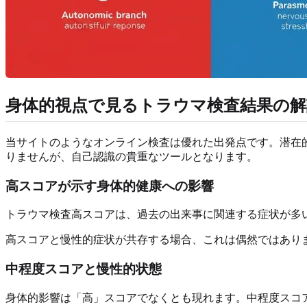
身体的視点で見るトラウマ検査結果の解
当サイトのようなオンライン検査は優れた出発点です。潜在
りませんが、自己認識の貴重なツールとなります。
高スコアが示す身体的健康への影響
トラウマ検査高スコアは、過去の出来事に関連する症状が多
高スコアと慢性的症状が共存する場合、これは偶然ではあり
中程度スコアと慢性的状態
身体的影響は「高」スコアでなくとも現れます。中程度スコ