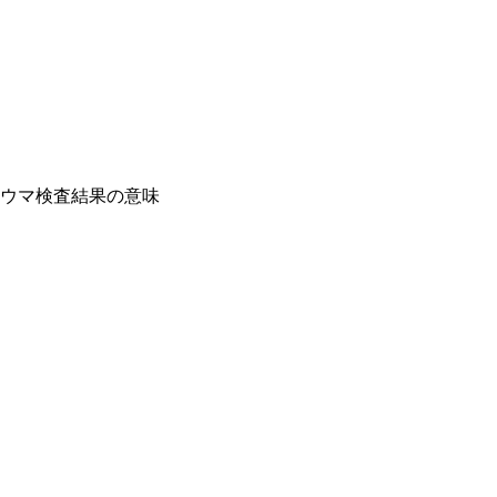
ウマ検査結果の意味