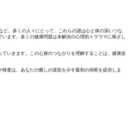
など。多くの人々にとって、これらの謎は心と体の深いつな
でいます。多くの健康問題は未解決の心理的トラウマに根ざし
っていきます。この心身のつながりを理解することは、健康改
マ検査は、あなたの癒しの道筋を示す最初の洞察を提供しま