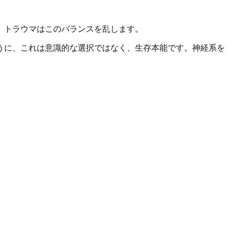
、トラウマはこのバランスを乱します。
うに、これは意識的な選択ではなく、生存本能です。神経系を