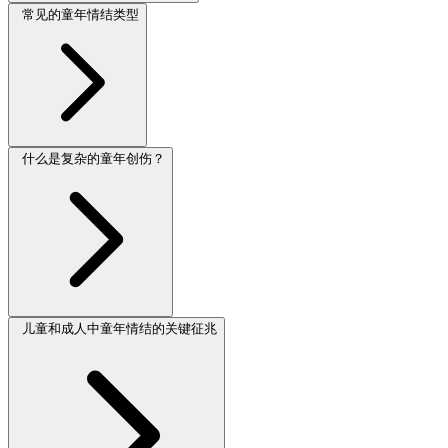
常见的童年情结类型
什么是复杂的童年创伤？
儿童和成人中童年情结的关键征兆