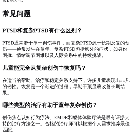
常见问题
PTSD和复杂PTSD有什么区别？
PTSD通常源于单一创伤事件，而复杂PTSD源于长期反复的创
伤——通常发生在童年。复杂PTSD包括额外的症状，如身份
困扰、情绪调节困难以及人际关系中的持续挑战。
儿童能完全从复杂创伤中恢复吗？
在适当的帮助、治疗和稳定关系支持下，许多儿童表现出非凡
的韧性。恢复是一个渐进的过程，早期干预显著改善长期结
果。
哪些类型的治疗有助于童年复杂创伤？
创伤焦点认知行为疗法、EMDR和躯体体验疗法是最有证据支
持的治疗方法之一。合格的治疗师可以根据个人需求推荐最佳
匹配。