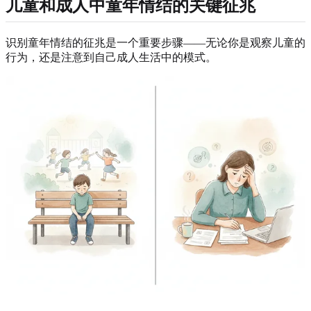
儿童和成人中童年情结的关键征兆
识别童年情结的征兆是一个重要步骤——无论你是观察儿童的
行为，还是注意到自己成人生活中的模式。