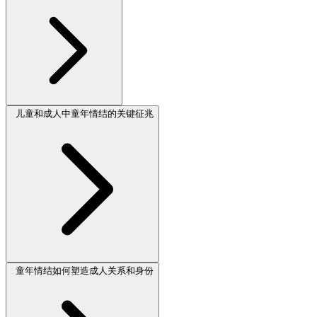
儿童和成人中童年情结的关键征兆
童年情结如何塑造成人关系和身份