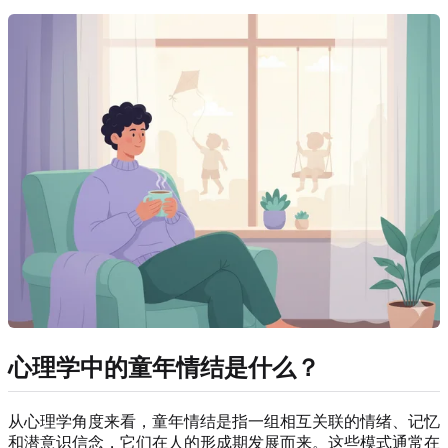
心理学中的童年情结是什么？
从心理学角度来看，童年情结是指一组相互关联的情绪、记忆
和潜意识信念，它们在人的形成期发展而来。这些模式通常在