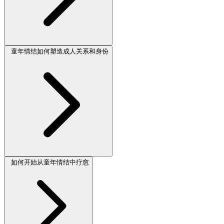
童年情结如何塑造成人关系和身份
如何开始从童年情结中疗愈