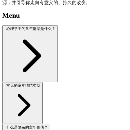
源，并引导你走向有意义的、持久的改变。
Menu
心理学中的童年情结是什么？
常见的童年情结类型
什么是复杂的童年创伤？