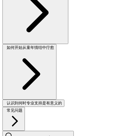
如何开始从童年情结中疗愈
认识到何时专业支持是有意义的
常见问题