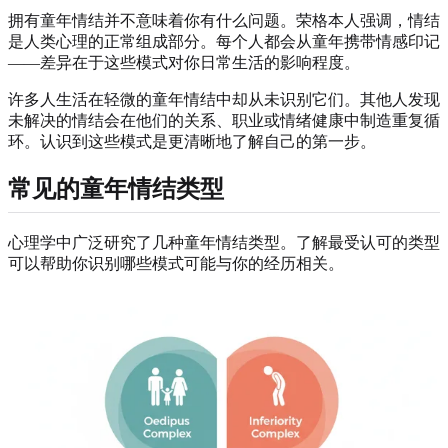
拥有童年情结并不意味着你有什么问题。荣格本人强调，情结
是人类心理的正常组成部分。每个人都会从童年携带情感印记
——差异在于这些模式对你日常生活的影响程度。
许多人生活在轻微的童年情结中却从未识别它们。其他人发现
未解决的情结会在他们的关系、职业或情绪健康中制造重复循
环。认识到这些模式是更清晰地了解自己的第一步。
常见的童年情结类型
心理学中广泛研究了几种童年情结类型。了解最受认可的类型
可以帮助你识别哪些模式可能与你的经历相关。