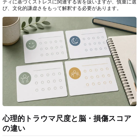
ティに基づくストレスに関連する害を扱いますが、慎重に選
び、文化的謙虚さをもって解釈する必要があります。
心理的トラウマ尺度と脳・損傷スコア
の違い