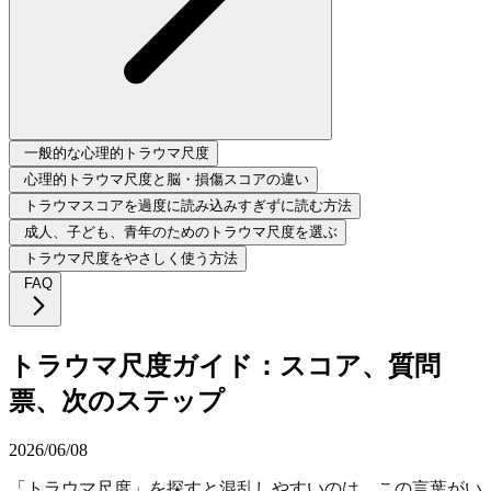
一般的な心理的トラウマ尺度
心理的トラウマ尺度と脳・損傷スコアの違い
トラウマスコアを過度に読み込みすぎずに読む方法
成人、子ども、青年のためのトラウマ尺度を選ぶ
トラウマ尺度をやさしく使う方法
FAQ
トラウマ尺度ガイド：スコア、質問
票、次のステップ
2026/06/08
「トラウマ尺度」を探すと混乱しやすいのは、この言葉がい