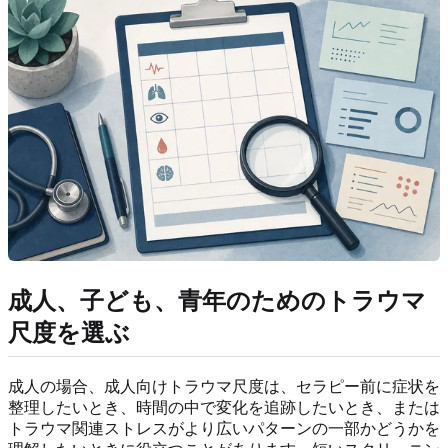
成人、子ども、青年のためのトラウマ
尺度を選ぶ
成人の場合、成人向けトラウマ尺度は、セラピー前に症状を
整理したいとき、時間の中で変化を追跡したいとき、または
トラウマ関連ストレスがより広いパターンの一部かどうかを