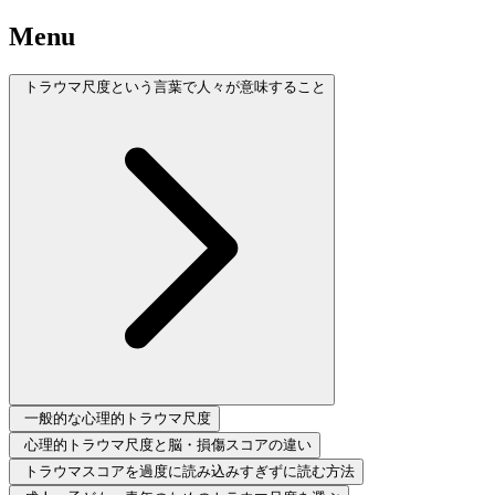
Menu
トラウマ尺度という言葉で人々が意味すること
一般的な心理的トラウマ尺度
心理的トラウマ尺度と脳・損傷スコアの違い
トラウマスコアを過度に読み込みすぎずに読む方法