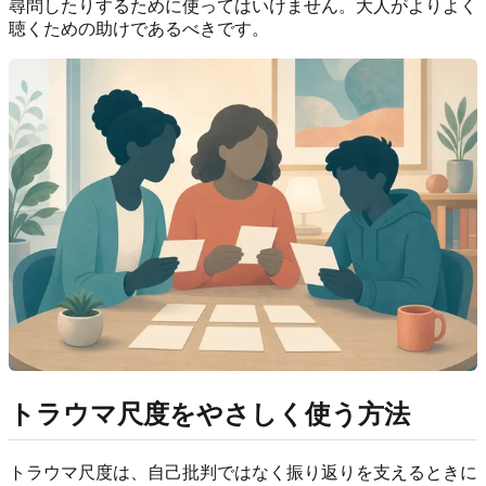
尋問したりするために使ってはいけません。大人がよりよく
聴くための助けであるべきです。
トラウマ尺度をやさしく使う方法
トラウマ尺度は、自己批判ではなく振り返りを支えるときに