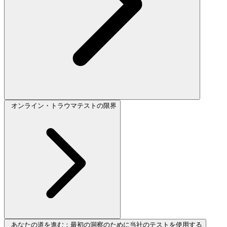
オンライン・トラウマテストの限界
あなたの道を進む：最初の洞察のために当社のテストを使用する