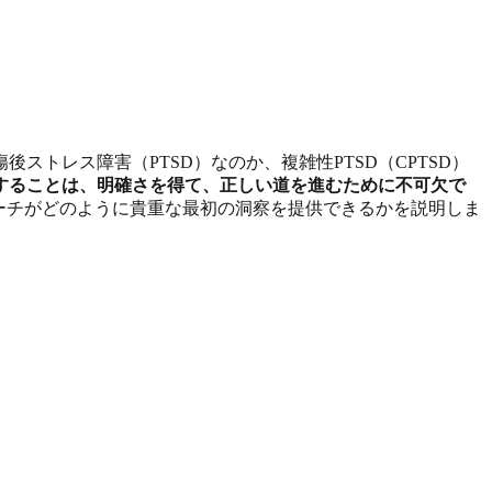
ストレス障害（PTSD）なのか、複雑性PTSD（CPTSD）
することは、明確さを得て、正しい道を進むために不可欠で
ーチがどのように貴重な最初の洞察を提供できるかを説明しま