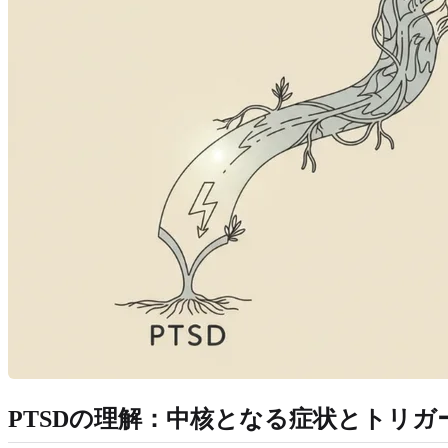
PTSDの理解：中核となる症状とトリガ