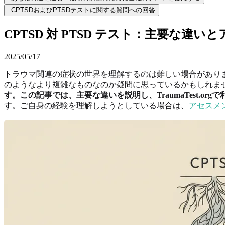
CPTSDおよびPTSDテストに関する質問への回答
CPTSD 対 PTSD テスト：主要な違
2025/05/17
トラウマ関連の症状の世界を理解するのは難しい場合があり
のようなより複雑なものなのか疑問に思っているかもしれま
す。この記事では、主要な違いを説明し、TraumaTest.or
す。ご自身の経験を理解しようとしている場合は、
アセスメ