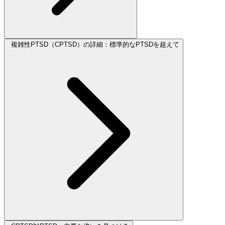
複雑性PTSD（CPTSD）の詳細：標準的なPTSDを超えて