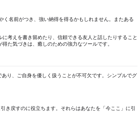
やく名前がつき、強い納得を得るかもしれません。またある
ルに考えを書き留めたり、信頼できる友人と話したりすること
が得た気づきは、癒しのための強力なツールです。
であり、ご自身を優しく扱うことが不可欠です。シンプルでグ
瞬間に引き戻すのに役立ちます。それらはあなたを「今ここ」に引