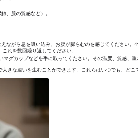
感触、服の質感など）。
数えながら息を吸い込み、お腹が膨らむのを感じてください。4
。これを数回繰り返してください。
いマグカップなどを手に取ってください。その温度、質感、重
で大きな違いを生むことができます。これらはいつでも、どこ