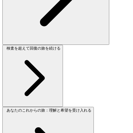
検査を超えて回復の旅を続ける
あなたのこれからの旅：理解と希望を受け入れる