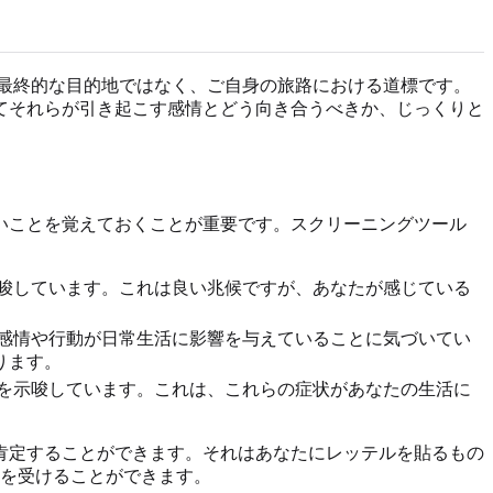
最終的な目的地ではなく、ご自身の旅路における道標です。
てそれらが引き起こす感情とどう向き合うべきか、じっくりと
いことを覚えておくことが重要です。スクリーニングツール
唆しています。これは良い兆候ですが、あなたが感じている
感情や行動が日常生活に影響を与えていることに気づいてい
ります。
を示唆しています。これは、これらの症状があなたの生活に
肯定することができます。それはあなたにレッテルを貼るもの
を受けることができます。