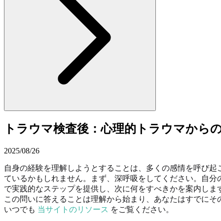
トラウマ検査後：心理的トラウマから
2025/08/26
自身の経験を理解しようとすることは、多くの感情を呼び起
ているかもしれません。まず、深呼吸をしてください。自分
で実践的なステップを提供し、次に何をすべきかを案内しま
この問いに答えることは理解から始まり、あなたはすでにそ
いつでも
当サイトのリソース
をご覧ください。