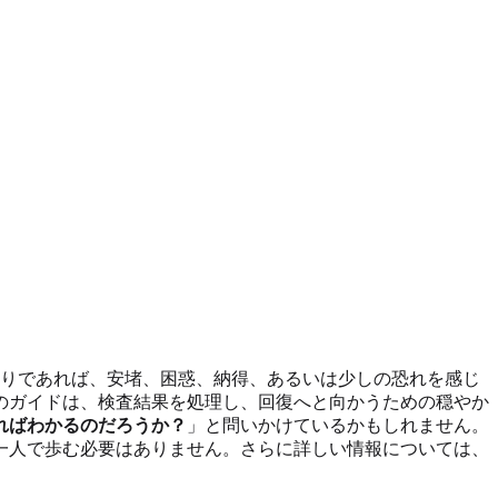
りであれば、安堵、困惑、納得、あるいは少しの恐れを感じ
のガイドは、検査結果を処理し、回復へと向かうための穏やか
ればわかるのだろうか？
」と問いかけているかもしれません。
一人で歩む必要はありません。さらに詳しい情報については、