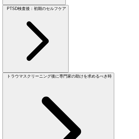
PTSD検査後：初期のセルフケア
トラウマスクリーニング後に専門家の助けを求めるべき時