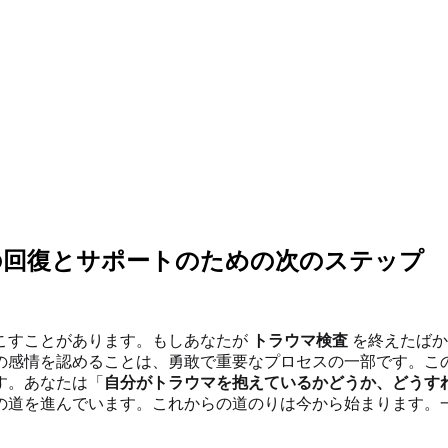
の回復とサポートのための次のステップ
こすことがあります。もしあなたが
トラウマ検査
を終えたばか
の感情を認めることは、勇敢で重要なプロセスの一部です。こ
す。あなたは「
自分がトラウマを抱えているかどうか、どうす
の道を進んでいます。これからの道のりは今から始まります。