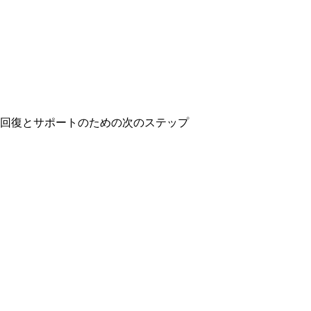
回復とサポートのための次のステップ