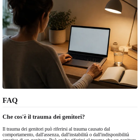
FAQ
Che cos'è il trauma dei genitori?
Il trauma dei genitori può riferirsi al trauma causato dal
comportamento, dall'assenza, dall'instabilità o dall'indisponibilità