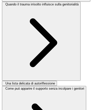
Quando il trauma irrisolto influisce sulla genitorialità
Una lista delicata di autoriflessione
Come può apparire il supporto senza incolpare i genitori