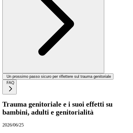
Un prossimo passo sicuro per riflettere sul trauma genitoriale
FAQ
Trauma genitoriale e i suoi effetti su
bambini, adulti e genitorialità
2026/06/25