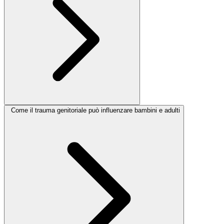
Come il trauma genitoriale può influenzare bambini e adulti