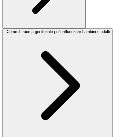
Come il trauma genitoriale può influenzare bambini e adulti