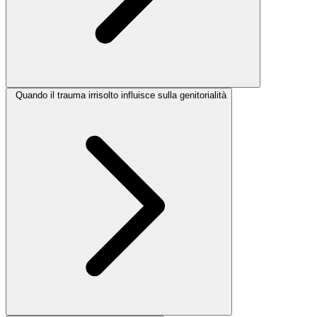
Quando il trauma irrisolto influisce sulla genitorialità