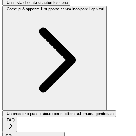
Una lista delicata di autoriflessione
Come può apparire il supporto senza incolpare i genitori
Un prossimo passo sicuro per riflettere sul trauma genitoriale
FAQ