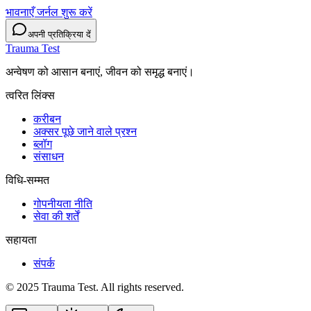
भावनाएँ जर्नल शुरू करें
अपनी प्रतिक्रिया दें
Trauma Test
अन्वेषण को आसान बनाएं, जीवन को समृद्ध बनाएं।
त्वरित लिंक्स
करीबन
अक्सर पूछे जाने वाले प्रश्न
ब्लॉग
संसाधन
विधि-सम्‍मत
गोपनीयता नीति
सेवा की शर्तें
सहायता
संपर्क
© 2025 Trauma Test. All rights reserved.