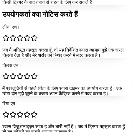
किसी ट्रिगर के बाद तनाव से राहत के लिए कर सकते हैं।
उपयोगकर्ता क्या नोटिस करते हैं
लीना एच।
जब मैं अभिभूत महसूस करता हूँ, तो यह निर्देशित श्वास व्यायाम मुझे एक सरल
क्रिया देता है और मेरे शरीर को स्थिर करने में मदद करता है।
क्रिस एन।
मैं प्रस्तुतियों से पहले चिंता के लिए श्वास टाइमर का उपयोग करता हूं। एक
छोटा दौर मुझे घूमने के बजाय ध्यान केंद्रित करने में मदद करता है।
रिया एम।
श्वास विज़ुअलाइज़र साफ़ है और भारी नहीं है। जब मैं ट्रिगर महसूस करता हूँ
तो यह खोलने का सबसे आसान उपकरण है।