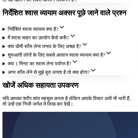
निर्देशित श्वास व्यायाम अक्सर पूछे जाने वाले प्रश्न
निर्देशित श्वास व्यायाम क्या है?
मैं श्वास चक्र का उपयोग कैसे करूँ?
क्या धीमी साँस लेना तनाव के लिए अच्छा है?
शुरुआती लोगों के लिए सबसे आसान श्वास व्यायाम क्या है?
क्या 1 मिनट का श्वास लेना पर्याप्त है?
अगर साँस लेने से मुझे बुरा लगता है तो क्या होगा?
खोजें अधिक सहायता उपकरण
यदि आपका शरीर शांत महसूस करता है लेकिन आपके विचार अभी भी भारी हैं,
तो उन्हें एक निजी जर्नल में लिख कर देखें।