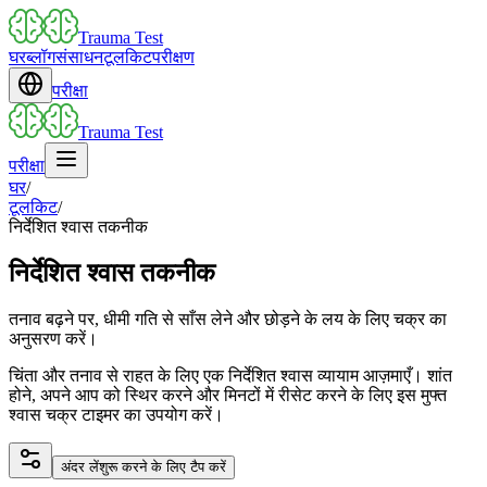
Trauma Test
घर
ब्लॉग
संसाधन
टूलकिट
परीक्षण
परीक्षा
Trauma Test
परीक्षा
घर
/
टूलकिट
/
निर्देशित श्वास तकनीक
निर्देशित श्वास तकनीक
तनाव बढ़ने पर, धीमी गति से साँस लेने और छोड़ने के लय के लिए चक्र का
अनुसरण करें।
चिंता और तनाव से राहत के लिए एक निर्देशित श्वास व्यायाम आज़माएँ। शांत
होने, अपने आप को स्थिर करने और मिनटों में रीसेट करने के लिए इस मुफ्त
श्वास चक्र टाइमर का उपयोग करें।
अंदर लें
शुरू करने के लिए टैप करें