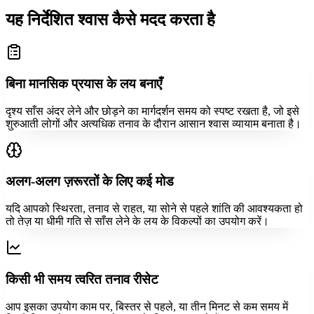
यह निर्देशित श्वास कैसे मदद करता है
बिना मानसिक प्रयास के लय बनाएँ
दृश्य साँस अंदर लेने और छोड़ने का मार्गदर्शन समय को स्पष्ट रखता है, जो इसे
शुरुआती लोगों और अत्यधिक तनाव के दौरान आसान श्वास व्यायाम बनाता है।
अलग-अलग ज़रूरतों के लिए कई मोड
यदि आपको स्थिरता, तनाव से राहत, या सोने से पहले शांति की आवश्यकता हो
तो तेज़ या धीमी गति से साँस लेने के लय के विकल्पों का उपयोग करें।
किसी भी समय त्वरित तनाव रीसेट
आप इसका उपयोग काम पर, बिस्तर से पहले, या तीन मिनट से कम समय में