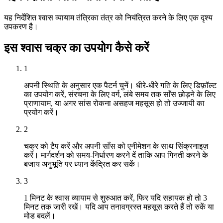
यह निर्देशित श्वास व्यायाम तंत्रिका तंत्र को नियंत्रित करने के लिए एक दृश्य
उपकरण है।
इस श्वास चक्र का उपयोग कैसे करें
1
अपनी स्थिति के अनुसार एक पैटर्न चुनें। धीरे-धीरे गति के लिए डिफ़ॉल्ट
का उपयोग करें, संरचना के लिए वर्ग, लंबे समय तक साँस छोड़ने के लिए
प्राणायाम, या अगर सांस रोकना असहज महसूस हो तो उज्जायी का
प्रयोग करें।
2
चक्र को टैप करें और अपनी साँस को एनीमेशन के साथ सिंक्रनाइज़
करें। मार्गदर्शन को समय-निर्धारण करने दें ताकि आप गिनती करने के
बजाय अनुभूति पर ध्यान केंद्रित कर सकें।
3
1 मिनट के श्वास व्यायाम से शुरुआत करें, फिर यदि सहायक हो तो 3
मिनट तक जारी रखें। यदि आप तनावग्रस्त महसूस करते हैं तो रुकें या
मोड बदलें।