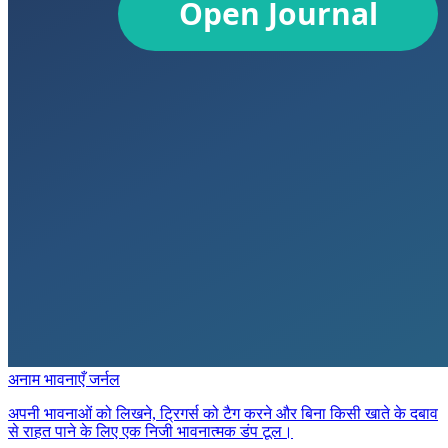
अनाम भावनाएँ जर्नल
अपनी भावनाओं को लिखने, ट्रिगर्स को टैग करने और बिना किसी खाते के दबाव
से राहत पाने के लिए एक निजी भावनात्मक डंप टूल।