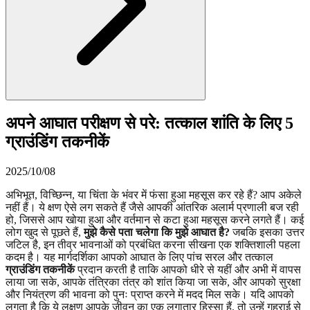
अपने आघात परीक्षण से परे: तत्काल शांति के लिए 5
ग्राउंडिंग तकनीकें
2025/10/08
अभिभूत, विच्छिन्न, या चिंता के भंवर में फंसा हुआ महसूस कर रहे हैं? आप अकेले
नहीं हैं। ये क्षण ऐसे लग सकते हैं जैसे आपकी आंतरिक अलार्म प्रणाली बज रही
हो, जिससे आप खोया हुआ और वर्तमान से कटा हुआ महसूस करने लगते हैं। कई
लोग खुद से पूछते हैं,
मुझे कैसे पता चलेगा कि मुझे आघात है?
जबकि इसका उत्तर
जटिल है, इन तीव्र भावनाओं को प्रबंधित करना सीखना एक शक्तिशाली पहला
कदम है। यह मार्गदर्शिका आपको आघात के लिए पांच सरल और तत्काल
ग्राउंडिंग तकनीकें
प्रदान करती है ताकि आपको धीरे से यहीं और अभी में वापस
लाया जा सके, आपके तंत्रिका तंत्र को शांत किया जा सके, और आपको सुरक्षा
और नियंत्रण की भावना को पुनः प्राप्त करने में मदद मिल सके। यदि आपको
लगता है कि ये लक्षण आपके जीवन का एक लगातार हिस्सा हैं, तो उन्हें गहराई से