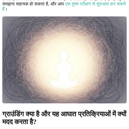
समझना सहायक हो सकता है, और आप
एक मुफ्त परीक्षण से शुरुआत कर सकते
हैं
।
ग्राउंडिंग क्या है और यह
आघात प्रतिक्रियाओं
में क्यों
मदद करता है?