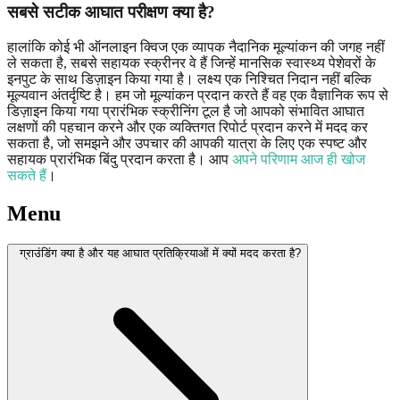
सबसे सटीक आघात परीक्षण क्या है?
हालांकि कोई भी ऑनलाइन क्विज एक व्यापक नैदानिक ​​मूल्यांकन की जगह नहीं
ले सकता है, सबसे सहायक स्क्रीनर वे हैं जिन्हें मानसिक स्वास्थ्य पेशेवरों के
इनपुट के साथ डिज़ाइन किया गया है। लक्ष्य एक निश्चित निदान नहीं बल्कि
मूल्यवान अंतर्दृष्टि है। हम जो मूल्यांकन प्रदान करते हैं वह एक वैज्ञानिक रूप से
डिज़ाइन किया गया प्रारंभिक स्क्रीनिंग टूल है जो आपको संभावित आघात
लक्षणों की पहचान करने और एक व्यक्तिगत रिपोर्ट प्रदान करने में मदद कर
सकता है, जो समझने और उपचार की आपकी यात्रा के लिए एक स्पष्ट और
सहायक प्रारंभिक बिंदु प्रदान करता है। आप
अपने परिणाम आज ही खोज
सकते हैं
।
Menu
ग्राउंडिंग क्या है और यह आघात प्रतिक्रियाओं में क्यों मदद करता है?