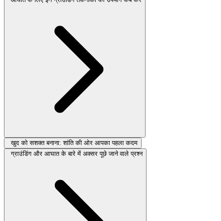
खुद को सशक्त बनाना: शांति की ओर आपका पहला कदम
ग्राउंडिंग और आघात के बारे में अक्सर पूछे जाने वाले प्रश्न