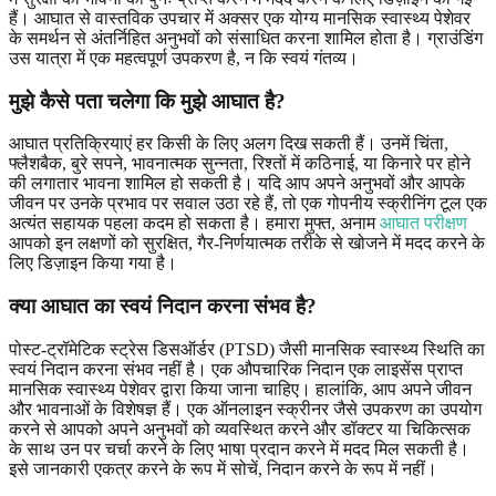
हैं। आघात से वास्तविक उपचार में अक्सर एक योग्य मानसिक स्वास्थ्य पेशेवर
के समर्थन से अंतर्निहित अनुभवों को संसाधित करना शामिल होता है। ग्राउंडिंग
उस यात्रा में एक महत्वपूर्ण उपकरण है, न कि स्वयं गंतव्य।
मुझे कैसे पता चलेगा कि मुझे आघात है?
आघात प्रतिक्रियाएं हर किसी के लिए अलग दिख सकती हैं। उनमें चिंता,
फ्लैशबैक, बुरे सपने, भावनात्मक सुन्नता, रिश्तों में कठिनाई, या किनारे पर होने
की लगातार भावना शामिल हो सकती है। यदि आप अपने अनुभवों और आपके
जीवन पर उनके प्रभाव पर सवाल उठा रहे हैं, तो एक गोपनीय स्क्रीनिंग टूल एक
अत्यंत सहायक पहला कदम हो सकता है। हमारा मुफ्त, अनाम
आघात परीक्षण
आपको इन लक्षणों को सुरक्षित, गैर-निर्णयात्मक तरीके से खोजने में मदद करने के
लिए डिज़ाइन किया गया है।
क्या आघात का स्वयं निदान करना संभव है?
पोस्ट-ट्रॉमेटिक स्ट्रेस डिसऑर्डर (PTSD) जैसी मानसिक स्वास्थ्य स्थिति का
स्वयं निदान करना संभव नहीं है। एक औपचारिक निदान एक लाइसेंस प्राप्त
मानसिक स्वास्थ्य पेशेवर द्वारा किया जाना चाहिए। हालांकि, आप अपने जीवन
और भावनाओं के विशेषज्ञ हैं। एक ऑनलाइन स्क्रीनर जैसे उपकरण का उपयोग
करने से आपको अपने अनुभवों को व्यवस्थित करने और डॉक्टर या चिकित्सक
के साथ उन पर चर्चा करने के लिए भाषा प्रदान करने में मदद मिल सकती है।
इसे जानकारी एकत्र करने के रूप में सोचें, निदान करने के रूप में नहीं।