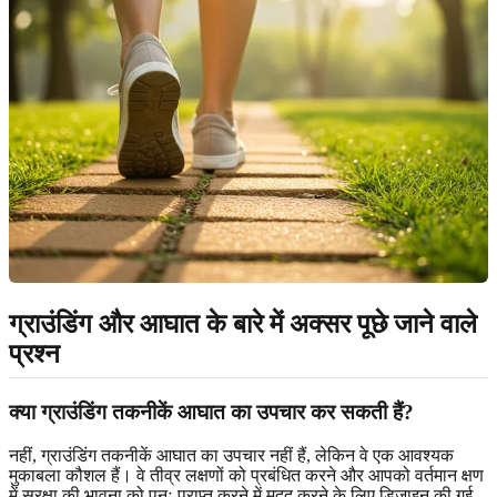
ग्राउंडिंग और आघात के बारे में अक्सर पूछे जाने वाले
प्रश्न
क्या ग्राउंडिंग तकनीकें आघात का उपचार कर सकती हैं?
नहीं, ग्राउंडिंग तकनीकें आघात का उपचार नहीं हैं, लेकिन वे एक आवश्यक
मुकाबला कौशल हैं। वे तीव्र लक्षणों को प्रबंधित करने और आपको वर्तमान क्षण
में सुरक्षा की भावना को पुनः प्राप्त करने में मदद करने के लिए डिज़ाइन की गई