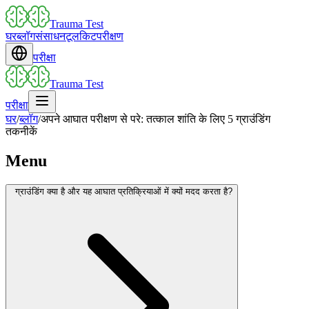
Trauma Test
घर
ब्लॉग
संसाधन
टूलकिट
परीक्षण
परीक्षा
Trauma Test
परीक्षा
घर
/
ब्लॉग
/
अपने आघात परीक्षण से परे: तत्काल शांति के लिए 5 ग्राउंडिंग
तकनीकें
Menu
ग्राउंडिंग क्या है और यह आघात प्रतिक्रियाओं में क्यों मदद करता है?