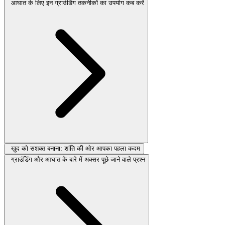
आघात के लिए इन ग्राउंडिंग तकनीकों का उपयोग कब करें
खुद को सशक्त बनाना: शांति की ओर आपका पहला कदम
ग्राउंडिंग और आघात के बारे में अक्सर पूछे जाने वाले प्रश्न