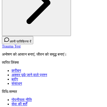
अपनी प्रतिक्रिया दें
Trauma Test
अन्वेषण को आसान बनाएं, जीवन को समृद्ध बनाएं।
त्वरित लिंक्स
करीबन
अक्सर पूछे जाने वाले प्रश्न
ब्लॉग
संसाधन
विधि-सम्‍मत
गोपनीयता नीति
सेवा की शर्तें