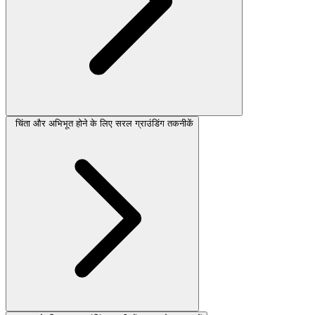
चिंता और अभिभूत होने के लिए सरल ग्राउंडिंग तकनीकें