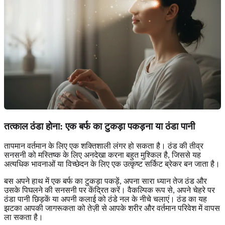
तत्काल ठंडा होना:
एक बर्फ का टुकड़ा पकड़ना
या ठंडा पानी
तापमान वर्तमान के लिए एक शक्तिशाली लंगर हो सकता है। ठंड की तीव्र
सनसनी को मस्तिष्क के लिए अनदेखा करना बहुत मुश्किल है, जिससे यह
अत्यधिक भावनाओं या विच्छेदन के लिए एक उत्कृष्ट सर्किट ब्रेकर बन जाता है।
बस अपने हाथ में एक बर्फ का टुकड़ा पकड़ें, अपना सारा ध्यान तेज ठंड और
उसके पिघलने की सनसनी पर केंद्रित करें। वैकल्पिक रूप से, अपने चेहरे पर
ठंडा पानी छिड़कें या अपनी कलाई को ठंडे नल के नीचे चलाएं। ठंड का यह
झटका आपकी जागरूकता को तेज़ी से आपके शरीर और वर्तमान परिवेश में वापस
ला सकता है।