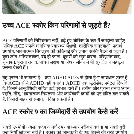
उच्च ACE स्कोर किन परिणामों से जुड़ते हैं?
ACE परिणामों को निश्चितता नहीं, बढ़े हुए जोखिम के रूप में समझना चाहिए।
अधिक ACE संपर्क मानसिक स्वास्थ्य लक्षणों, शारीरिक समस्याओं, पदार्थ
उपयोग, भावनात्मक नियंत्रण की कठिनाई और तनाव-संबंधी पैटर्न से जुड़ा है।
कुछ लोग अतिसतर्कता, बंद हो जाना, दूसरों को खुश करना, परिपूर्णतावाद,
सुन्नपन, पुराना तनाव, पाचन लक्षण या स्थिर जीवन में भी सुरक्षित न महसूस
करना देखते हैं।
यह प्रश्न भी सामान्य है: “क्या ADHD ACEs से होता है?” सावधान उत्तर है
कि ACEs सीधे ADHD नहीं बनाते। ADHD एक न्यूरोडेवलपमेंटल स्थिति
है, जिसमें आनुवंशिकी सहित कई प्रभाव होते हैं। ट्रॉमा और पुराना तनाव ध्यान,
स्मृति, नींद, भावनात्मक नियंत्रण और कार्यकारी कार्यों को प्रभावित कर सकते
हैं, जिससे बाहर से समानता दिख सकती है।
ACE स्कोर 9 का जिम्मेदारी से उपयोग कैसे करें
सबसे उपयोगी अगला कदम आमतौर पर बार-बार परीक्षण करना या सबसे बुरी
कहानियाँ खोजना नहीं है। स्कोर को जानकारी के एक हिस्से की तरह उपयोग