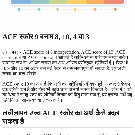
ACE स्कोर 9 बनाम 8, 10, 4 या 3
लोग अक्सर ACE score of 8 interpretation, ACE score of 10, ACE
score of 4 या ACE score of 3 खोजते हैं ताकि अपना परिणाम समझ सकें।
सामान्य रूप से, अधिक संख्या का अर्थ अधिक प्रतिकूल श्रेणियाँ है। फिर भी
8, 9 और 10 का अंतर उस बड़े पैटर्न से कम महत्वपूर्ण हो सकता है: शुरुआती
तनाव का बड़ा संपर्क।
ACE स्कोर 10 का अर्थ है कि सभी दस श्रेणियाँ स्वीकार हुईं। स्कोर 9 केवल
एक श्रेणी कम है और फिर भी बहुत उच्च संचयी संपर्क दिखाता है। शोध में 4 को
कभी-कभी समूह स्तर पर जोखिम दिखने का बिंदु माना गया है, पर इसका अर्थ यह
नहीं कि 3 “सामान्य” या 7 “बुरा” है।
लचीलापन उच्च ACE स्कोर का अर्थ कैसे बदल
सकता है