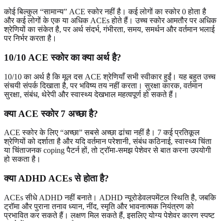
कोई बिल्कुल “सामान्य” ACE स्कोर नहीं है। कई लोगों का स्कोर 0 होता है
और कई लोगों के एक या अधिक ACEs होते हैं। उच्च स्कोर आमतौर पर अधिक
श्रेणियों का संकेत है, पर अर्थ संदर्भ, गंभीरता, समय, समर्थन और वर्तमान भलाई
पर निर्भर करता है।
10/10 ACE स्कोर का क्या अर्थ है?
10/10 का अर्थ है कि मूल दस ACE श्रेणियाँ सभी स्वीकार हुईं। यह बहुत उच्च
संचयी संपर्क दिखाता है, पर भविष्य तय नहीं करता। सुरक्षा कारक, वर्तमान
सुरक्षा, संबंध, थेरेपी और स्वास्थ्य देखभाल महत्वपूर्ण हो सकते हैं।
क्या ACE स्कोर 7 अच्छा है?
ACE स्कोर के लिए “अच्छा” सबसे अच्छा ढांचा नहीं है। 7 कई प्रतिकूल
श्रेणियों को दर्शाता है और यदि वर्तमान परेशानी, संबंध कठिनाई, स्वास्थ्य चिंता
या चिंताजनक coping पैटर्न हों, तो ट्रॉमा-समझ पेशेवर से बात करना उपयोगी
हो सकता है।
क्या ADHD ACEs से होता है?
ACEs सीधे ADHD नहीं बनाते। ADHD न्यूरोडेवलपमेंटल स्थिति है, जबकि
ट्रॉमा और पुराना तनाव ध्यान, नींद, स्मृति और भावनात्मक नियंत्रण को
प्रभावित कर सकते हैं। लक्षण मिल सकते हैं, इसलिए योग्य पेशेवर कारण स्पष्ट