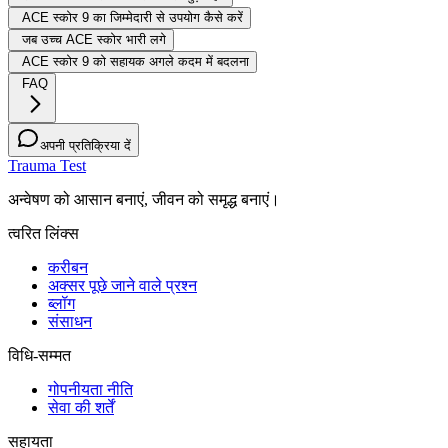
ACE स्कोर 9 का जिम्मेदारी से उपयोग कैसे करें
जब उच्च ACE स्कोर भारी लगे
ACE स्कोर 9 को सहायक अगले कदम में बदलना
FAQ
अपनी प्रतिक्रिया दें
Trauma Test
अन्वेषण को आसान बनाएं, जीवन को समृद्ध बनाएं।
त्वरित लिंक्स
करीबन
अक्सर पूछे जाने वाले प्रश्न
ब्लॉग
संसाधन
विधि-सम्‍मत
गोपनीयता नीति
सेवा की शर्तें
सहायता