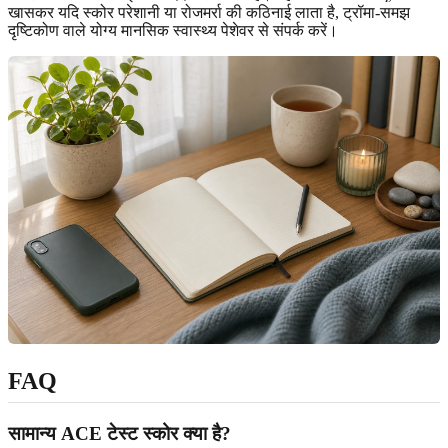
खासकर यदि स्कोर परेशानी या रोजमर्रा की कठिनाई लाता है, ट्रॉमा-समझ
दृष्टिकोण वाले योग्य मानसिक स्वास्थ्य पेशेवर से संपर्क करें।
FAQ
सामान्य ACE टेस्ट स्कोर क्या है?