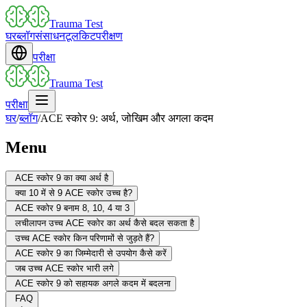
Trauma Test
घर
ब्लॉग
संसाधन
टूलकिट
परीक्षण
परीक्षा
Trauma Test
परीक्षा
घर
/
ब्लॉग
/
ACE स्कोर 9: अर्थ, जोखिम और अगला कदम
Menu
ACE स्कोर 9 का क्या अर्थ है
क्या 10 में से 9 ACE स्कोर उच्च है?
ACE स्कोर 9 बनाम 8, 10, 4 या 3
लचीलापन उच्च ACE स्कोर का अर्थ कैसे बदल सकता है
उच्च ACE स्कोर किन परिणामों से जुड़ते हैं?
ACE स्कोर 9 का जिम्मेदारी से उपयोग कैसे करें
जब उच्च ACE स्कोर भारी लगे
ACE स्कोर 9 को सहायक अगले कदम में बदलना
FAQ