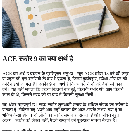
ACE स्कोर 9 का क्या अर्थ है
ACE का अर्थ है बचपन के प्रतिकूल अनुभव। मूल ACE ढांचा 18 वर्ष की उम्र
से पहले की दस श्रेणियों के बारे में पूछता है, जिनमें दुर्व्यवहार, उपेक्षा और घर की
कठिनाइयाँ शामिल हैं। स्कोर 9 का अर्थ है कि व्यक्ति ने नौ श्रेणियाँ स्वीकार
कीं। यह नहीं मापता कि घटना कितनी बार हुई, कितनी गंभीर थी, आप कितने
साल के थे, किसने मदद की या बाद में कितनी सुरक्षा मिली।
यह अंतर महत्वपूर्ण है। उच्च स्कोर शुरुआती तनाव के अधिक संपर्क का संकेत दे
सकता है, लेकिन यह अपने आप नहीं बताता कि आज आपके लक्षण क्या हैं या
भविष्य कैसा होगा। दो लोगों का स्कोर समान हो सकता है और जीवन बहुत
अलग। स्कोर को लेबल नहीं, पैटर्न समझने की शुरुआत मानना बेहतर है।