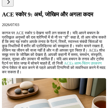
ACE स्कोर 9: अर्थ, जोखिम और अगला कदम
2026/07/03
कागज पर ACE स्कोर 9 देखना भारी लग सकता है। यदि आपने बचपन के
प्रतिकूल अनुभवों की दस श्रेणियों में से नौ पर “हाँ” कहा है, तो आप सोच सकते
हैं कि क्या यह स्कोर आपके तनाव के पैटर्न, रिश्तों, स्वास्थ्य संबंधी चिंताओं या
कुछ स्थितियों में शरीर की प्रतिक्रिया को समझाता है। स्कोर मायने रखता है,
लेकिन यह जीवन की सजा नहीं है और न ही आपका पूरा चित्र है। ACEs शोध
समूह स्तर के जोखिम को देखता है; आपकी कहानी में समय, समर्थन, संस्कृति,
ताकत, सुरक्षा और उपचार भी शामिल हैं। यदि आप बचपन के तनाव और ट्रॉमा
पैटर्न पर शांत जगह में सोचने चाहते हैं, तो निजी
ACEs आत्म-चिंतन उपकरण
योग्य पेशेवर से बात करने से पहले आपकी टिप्पणियों को व्यवस्थित करने में मदद
कर सकता है।