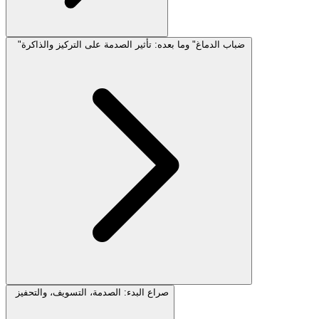
"ضباب الدماغ" وما بعده: تأثير الصدمة على التركيز والذاكرة
صراع البدء: الصدمة، التسويف، والتحفيز