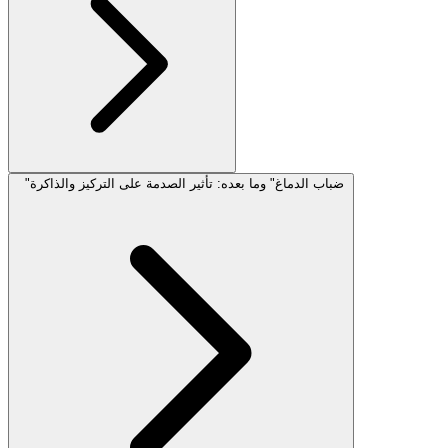
"ضباب الدماغ" وما بعده: تأثير الصدمة على التركيز والذاكرة