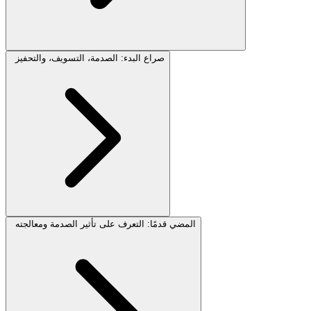
صراع البدء: الصدمة، التسويف، والتحفيز
المضي قدمًا: التعرف على تأثير الصدمة ومعالجته