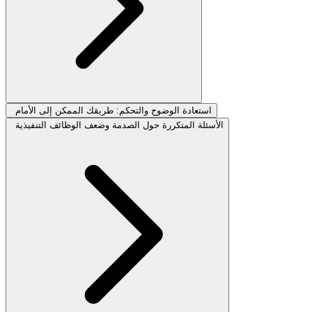
استعادة الوضوح والتحكم: طريقك الممكن إلى الأمام
الأسئلة المتكررة حول الصدمة وضعف الوظائف التنفيذية