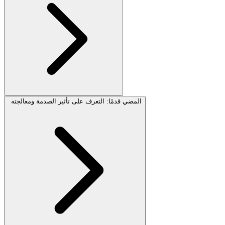
المضي قدمًا: التعرف على تأثير الصدمة ومعالجته