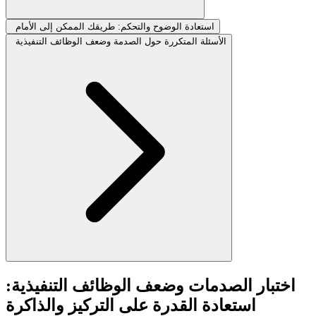
استعادة الوضوح والتحكم: طريقك الممكن إلى الأمام
الأسئلة المتكررة حول الصدمة وضعف الوظائف التنفيذية
اختبار الصدمات وضعف الوظائف التنفيذية:
استعادة القدرة على التركيز والذاكرة