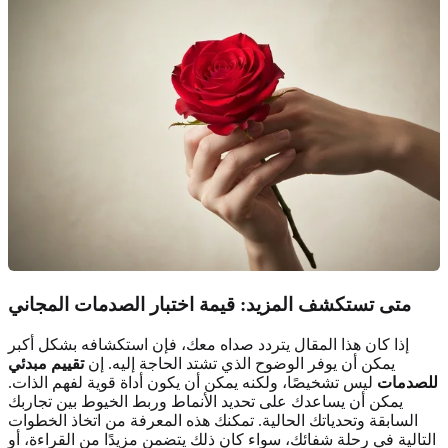
متى تستكشف المزيد: قيمة اختبار الصدمات المجاني
إذا كان هذا المقال يتردد صداه معك، فإن استكشافه بشكل أكبر
يمكن أن يوفر الوضوح الذي تشتد الحاجة إليه. إن
تقييم مبدئي
للصدمات
ليس تشخيصًا، ولكنه يمكن أن يكون أداة قوية لفهم الذات.
يمكن أن يساعدك على تحديد الأنماط وربط الخيوط بين تجاربك
السابقة وتحدياتك الحالية. تمكنك هذه المعرفة من اتخاذ الخطوات
التالية في رحلة شفائك، سواء كان ذلك يتضمن مزيدًا من القراءة، أو