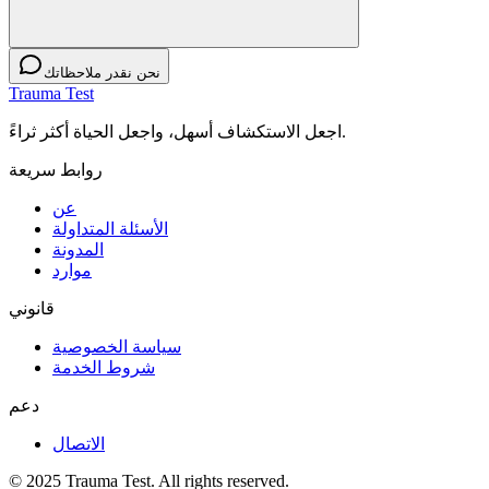
نحن نقدر ملاحظاتك
Trauma Test
اجعل الاستكشاف أسهل، واجعل الحياة أكثر ثراءً.
روابط سريعة
عن
الأسئلة المتداولة
المدونة
موارد
قانوني
سياسة الخصوصية
شروط الخدمة
دعم
الاتصال
© 2025 Trauma Test. All rights reserved.