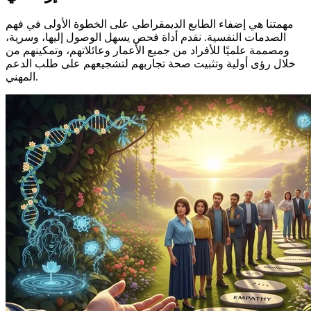
مهمتنا هي إضفاء الطابع الديمقراطي على الخطوة الأولى في فهم
الصدمات النفسية. نقدم أداة فحص يسهل الوصول إليها، وسرية،
ومصممة علميًا للأفراد من جميع الأعمار وعائلاتهم، وتمكينهم من
خلال رؤى أولية وتثبيت صحة تجاربهم لتشجيعهم على طلب الدعم
المهني.