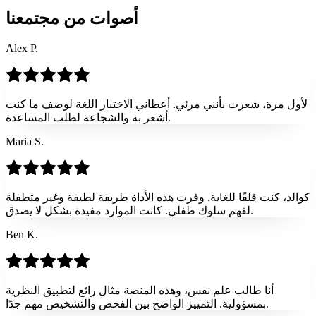
أصوات من مجتمعنا
Alex P.
لأول مرة، شعرت بأنني مرئي. أعطاني الاختبار اللغة لوصف ما كنت
أشعر به والشجاعة لطلب المساعدة.
Maria S.
كوالد، كنت قلقًا للغاية. وفرت هذه الأداة طريقة لطيفة وغير متطفلة
لفهم سلوك طفلي. كانت الموارد مفيدة بشكل لا يصدق.
Ben K.
أنا طالب علم نفس، وهذه المنصة مثال رائع لتطبيق النظرية
بمسؤولية. التمييز الواضح بين الفحص والتشخيص مهم جدًا.