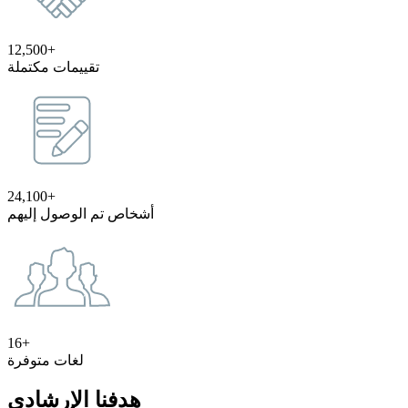
12,500+
تقييمات مكتملة
24,100+
أشخاص تم الوصول إليهم
16+
لغات متوفرة
هدفنا الإرشادي