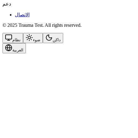
دعم
الاتصال
© 2025 Trauma Test. All rights reserved.
داكن
ضوء
نظام
العربية