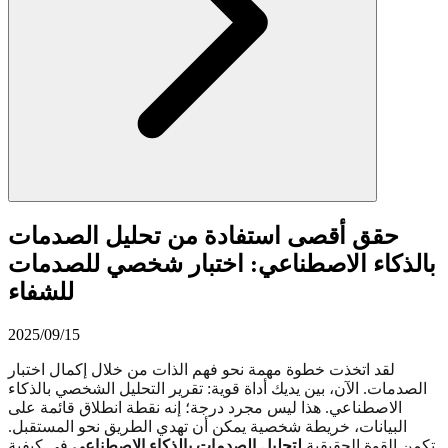
حقق أقصى استفادة من تحليل الصدمات
بالذكاء الاصطناعي: اختبار شخصي للصدمات
للشفاء
2025/09/15
لقد اتخذت خطوة مهمة نحو فهم الذات من خلال إكمال اختبار
الصدمات. الآن، بين يديك أداة قوية: تقرير التحليل الشخصي بالذكاء
الاصطناعي. هذا ليس مجرد درجة؛ إنه نقطة انطلاق قائمة على
البيانات، خريطة شخصية يمكن أن تهدي الطريق نحو المستقبل.
تكمن القوة الحقيقية
لتحليل الصدمات بالذكاء الاصطناعي
في كيفية