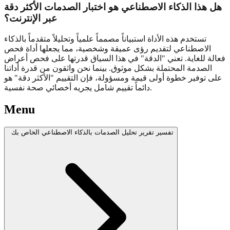
هل هذا الذكاء الاصطناعي هو اختبار الصدمات الأكثر دقة
عبر الإنترنت؟
تستخدم هذه الأداة استبياناً مصمماً علمياً وتحليلاً متقدماً بالذكاء
الاصطناعي لتقديم رؤى عميقة وشخصية، مما يجعلها أداة فحص
فعالة للغاية. تعني "الدقة" في هذا السياق قدرتها على فحص أعراض
الصدمة المحتملة بشكل موثوق. بينما نحن واثقون من قدرة أداتنا
على توفير خطوة أولى قيمة ومسؤولة، فإن التقييم "الأكثر دقة" هو
دائماً تقييم شامل يجريه أخصائي صحة نفسية.
Menu
تفسير تقرير تحليل الصدمات بالذكاء الاصطناعي الخاص بك