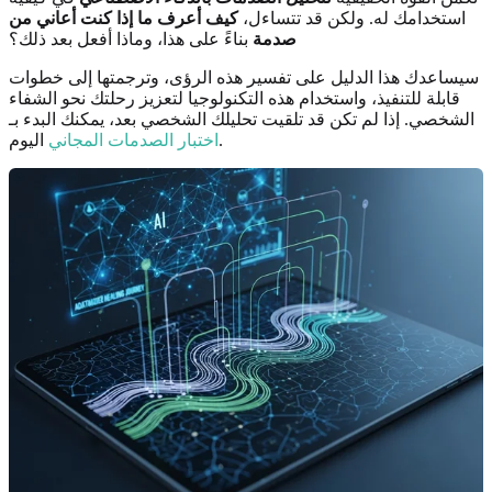
استخدامك له. ولكن قد تتساءل،
كيف أعرف ما إذا كنت أعاني من
صدمة
بناءً على هذا، وماذا أفعل بعد ذلك؟
سيساعدك هذا الدليل على تفسير هذه الرؤى، وترجمتها إلى خطوات
قابلة للتنفيذ، واستخدام هذه التكنولوجيا لتعزيز رحلتك نحو الشفاء
الشخصي. إذا لم تكن قد تلقيت تحليلك الشخصي بعد، يمكنك البدء بـ
اليوم.
اختبار الصدمات المجاني