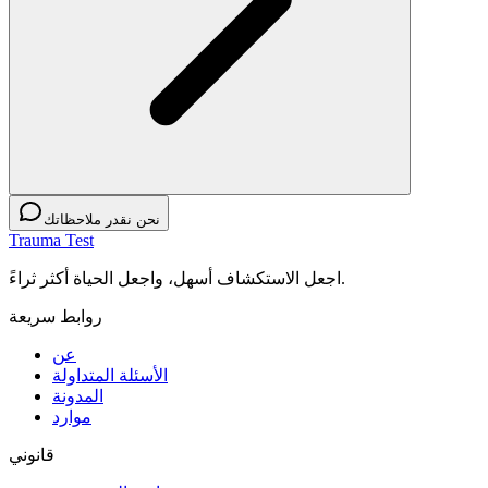
نحن نقدر ملاحظاتك
Trauma Test
اجعل الاستكشاف أسهل، واجعل الحياة أكثر ثراءً.
روابط سريعة
عن
الأسئلة المتداولة
المدونة
موارد
قانوني