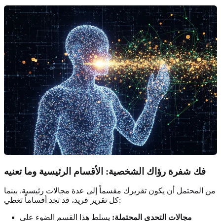
فك شفرة رؤاك الشخصية: الأقسام الرئيسية وما تعنيه
من المحتمل أن يكون تقريرك مقسماً إلى عدة مجالات رئيسية. بينما
كل تقرير فريد، قد تجد أقساماً تغطي:
مجالات التحدي المحتملة:
يسلط هذا القسم الضوء على