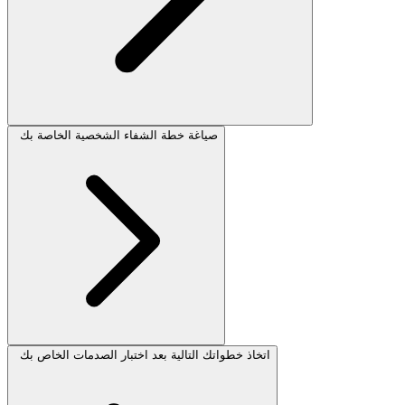
صياغة خطة الشفاء الشخصية الخاصة بك
اتخاذ خطواتك التالية بعد اختبار الصدمات الخاص بك