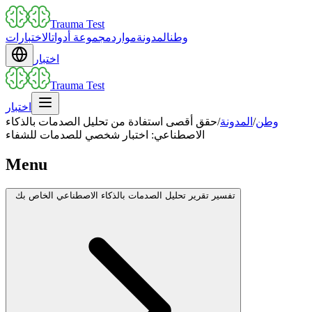
Trauma Test
وطن
المدونة
موارد
مجموعة أدوات
الاختبارات
اختبار
Trauma Test
اختبار
وطن
/
المدونة
/
حقق أقصى استفادة من تحليل الصدمات بالذكاء
الاصطناعي: اختبار شخصي للصدمات للشفاء
Menu
تفسير تقرير تحليل الصدمات بالذكاء الاصطناعي الخاص بك