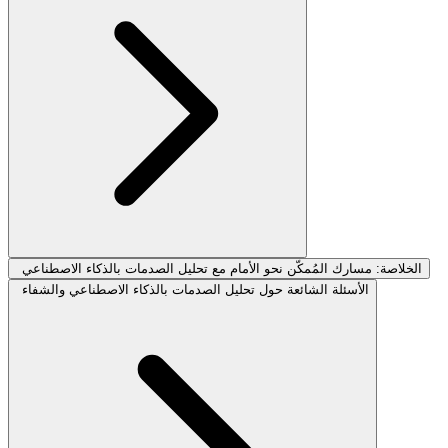
الخلاصة: مسارك المُمكّن نحو الأمام مع تحليل الصدمات بالذكاء الاصطناعي
الأسئلة الشائعة حول تحليل الصدمات بالذكاء الاصطناعي والشفاء