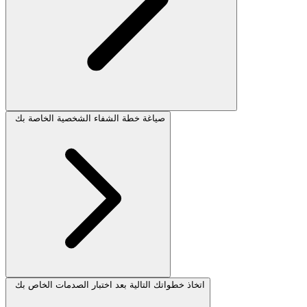
صياغة خطة الشفاء الشخصية الخاصة بك
اتخاذ خطواتك التالية بعد اختبار الصدمات الخاص بك