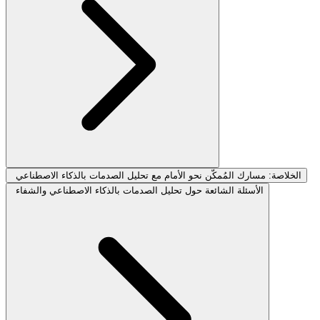
الخلاصة: مسارك المُمكّن نحو الأمام مع تحليل الصدمات بالذكاء الاصطناعي
الأسئلة الشائعة حول تحليل الصدمات بالذكاء الاصطناعي والشفاء