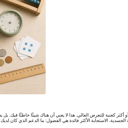
 الجسدية. الاستجابة الأكثر فائدة هي الفضول: ما الدعم الذي كان لديك