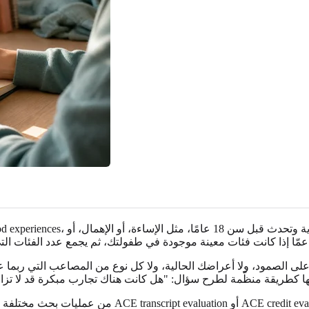
 ثم يجمع عدد الفئات التي عشتها.