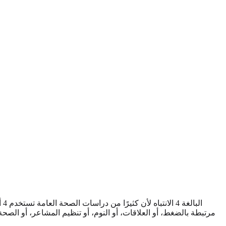
مرتبطة بالضغط، أو العلاقات، أو النوم، أو تنظيم المشاعر، أو الصحة