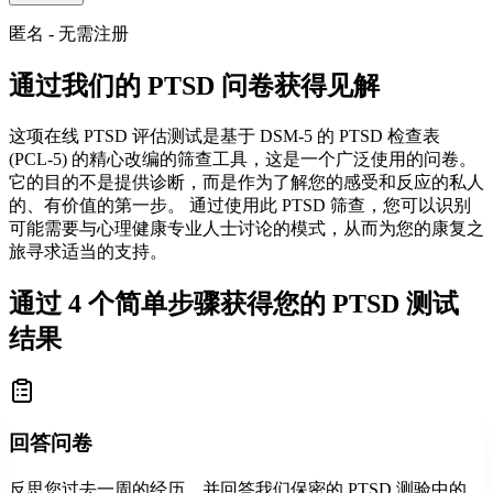
匿名 - 无需注册
通过我们的 PTSD 问卷获得见解
这项在线 PTSD 评估测试是基于 DSM-5 的 PTSD 检查表
(PCL-5) 的精心改编的筛查工具，这是一个广泛使用的问卷。
它的目的不是提供诊断，而是作为了解您的感受和反应的私人
的、有价值的第一步。 通过使用此 PTSD 筛查，您可以识别
可能需要与心理健康专业人士讨论的模式，从而为您的康复之
旅寻求适当的支持。
通过 4 个简单步骤获得您的 PTSD 测试
结果
回答问卷
反思您过去一周的经历，并回答我们保密的 PTSD 测验中的