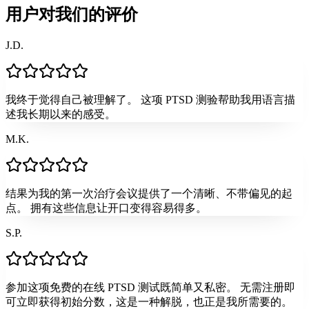
用户对我们的评价
J.D.
我终于觉得自己被理解了。 这项 PTSD 测验帮助我用语言描
述我长期以来的感受。
M.K.
结果为我的第一次治疗会议提供了一个清晰、不带偏见的起
点。 拥有这些信息让开口变得容易得多。
S.P.
参加这项免费的在线 PTSD 测试既简单又私密。 无需注册即
可立即获得初始分数，这是一种解脱，也正是我所需要的。