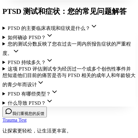
PTSD 测试和症状：您的常见问题解答
PTSD 的主要临床表现和症状是什么？
如何确诊 PTSD？
您的测试分数反映了您在过去一周内所报告症状的严重程
度。
PTSD 持续多久？
这项 PTSD 评估测试专为经历过一个或多个创伤性事件并
想知道他们目前的痛苦是否与 PTSD 相关的成年人和年龄较大
的青少年而设计
PTSD 有哪些类型？
什么导致 PTSD？
我们重视您的反馈
Trauma Test
让探索更轻松，让生活更丰富。