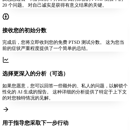
20 个问题。 对自己诚实是获得有意义结果的关键。
接收您的初始分数
完成后，您将立即收到您的免费 PTSD 测试分数。 这为您当
前的症状严重程度提供了一个简单的总结。
选择更深入的分析（可选）
如果您愿意，您可以回答一些额外的、私人的问题，以解锁个
性化的 AI 生成的报告。 这种详细的分析提供了特定于上下文
的对您独特情况的见解。
用于指导您采取下一步行动