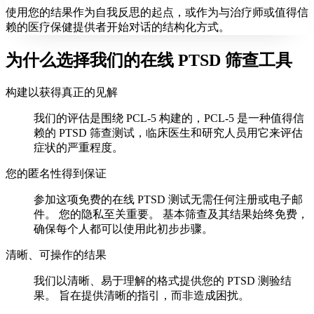
使用您的结果作为自我反思的起点，或作为与治疗师或值得信
赖的医疗保健提供者开始对话的结构化方式。
为什么选择我们的在线 PTSD 筛查工具
构建以获得真正的见解
我们的评估是围绕 PCL-5 构建的，PCL-5 是一种值得信
赖的 PTSD 筛查测试，临床医生和研究人员用它来评估
症状的严重程度。
您的匿名性得到保证
参加这项免费的在线 PTSD 测试无需任何注册或电子邮
件。 您的隐私至关重要。 基本筛查及其结果始终免费，
确保每个人都可以使用此初步步骤。
清晰、可操作的结果
我们以清晰、易于理解的格式提供您的 PTSD 测验结
果。 旨在提供清晰的指引，而非造成困扰。