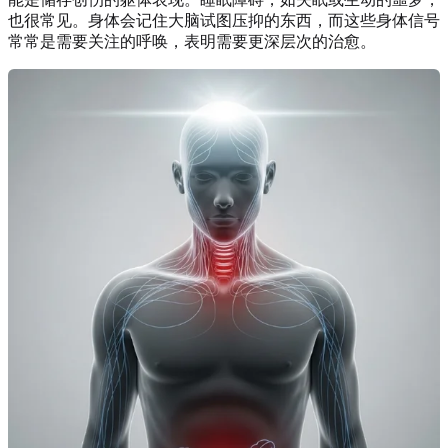
也很常见。身体会记住大脑试图压抑的东西，而这些身体信号
常常是需要关注的呼唤，表明需要更深层次的治愈。