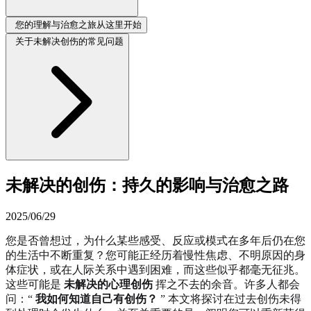
您的理解与治愈之旅从这里开始
关于未解决创伤的常见问题
未解决的创伤：持久的影响与治愈之路
2025/06/29
您是否曾想过，为什么某些感受、反应或模式在多年后仍在您
的生活中不断重复？您可能正经历着慢性焦虑、不明原因的身
体症状，或在人际关系中遇到困难，而这些似乎都毫无征兆。
这些可能是
未解决的心理创伤
挥之不去的余音。许多人都会
问：“
我如何知道自己有创伤？
” 本文将探讨在过去创伤未得