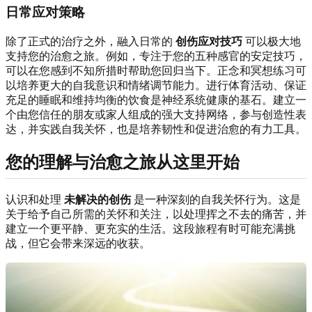
日常应对策略
除了正式的治疗之外，融入日常的
创伤应对技巧
可以极大地
支持您的治愈之旅。例如，专注于您的五种感官的安定技巧，
可以在您感到不知所措时帮助您回归当下。正念和冥想练习可
以培养更大的自我意识和情绪调节能力。进行体育活动、保证
充足的睡眠和维持均衡的饮食是神经系统健康的基石。建立一
个由您信任的朋友或家人组成的强大支持网络，参与创造性表
达，并实践自我关怀，也是培养韧性和促进治愈的有力工具。
您的理解与治愈之旅从这里开始
认识和处理
未解决的创伤
是一种深刻的自我关怀行为。这是
关于给予自己所需的关怀和关注，以处理挥之不去的痛苦，并
建立一个更平静、更充实的生活。这段旅程有时可能充满挑
战，但它会带来深远的收获。