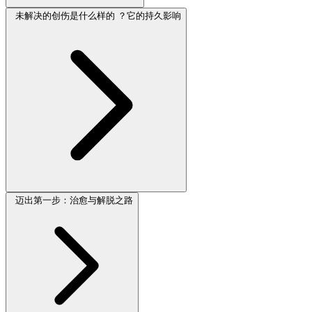
未解决的创伤是什么样的 ？它的持久影响
迈出第一步：治愈与解脱之路