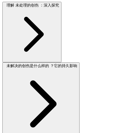
理解 未处理的创伤 ：深入探究
未解决的创伤是什么样的 ？它的持久影响