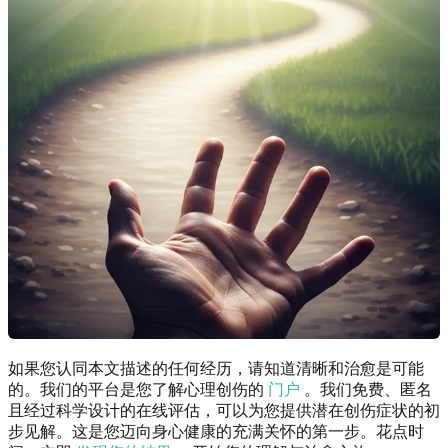
如果您认同本文描述的任何经历，请知道清晰和治愈是可能
的。我们的平台是您了解心理创伤的
门户
。我们免费、匿名
且经过科学设计的在线评估，可以为您提供潜在创伤症状的初
步见解。这是您迈向身心健康的充满关怀的第一步。花点时