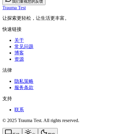
我们重视您的反馈
Trauma Test
让探索更轻松，让生活更丰富。
快速链接
关于
常见问题
博客
资源
法律
隐私策略
服务条款
支持
联系
© 2025 Trauma Test. All rights reserved.