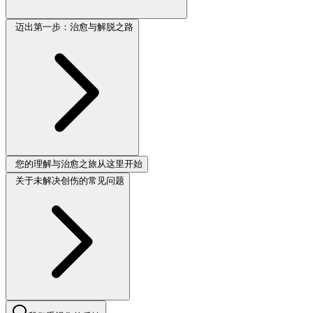
迈出第一步：治愈与解脱之路
您的理解与治愈之旅从这里开始
关于未解决创伤的常见问题