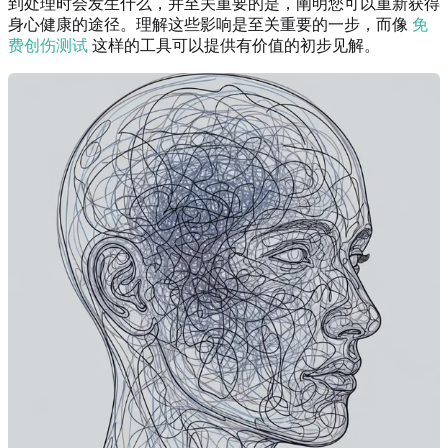
到处理时会发生什么，并至关重要的是，阐明您可以重新获得
身心健康的途径。理解这些影响是至关重要的一步，而像
免
费创伤测试
这样的工具可以提供有价值的初步见解。