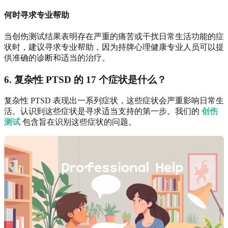
何时寻求专业帮助
当创伤测试结果表明存在严重的痛苦或干扰日常生活功能的症
状时，建议寻求专业帮助，因为持牌心理健康专业人员可以提
供准确的诊断和适当的治疗。
6. 复杂性 PTSD 的 17 个症状是什么？
复杂性 PTSD 表现出一系列症状，这些症状会严重影响日常生
活。认识到这些症状是寻求适当支持的第一步。我们的
创伤
测试
包含旨在识别这些症状的问题。