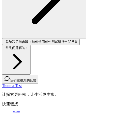
总结和后续步骤：如何使用创伤测试进行自我反省
常见问题解答：
我们重视您的反馈
Trauma Test
让探索更轻松，让生活更丰富。
快速链接