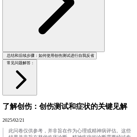
总结和后续步骤：如何使用创伤测试进行自我反省
常见问题解答：
了解创伤：创伤测试和症状的关键见解
2025/02/21
此问卷仅供参考，并非旨在作为心理或精神病评估。这些