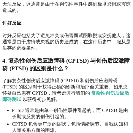
无法反应，这通常是由于在创伤性事件中感到极度恐惧或震惊
造成的。
讨好反应
讨好反应包括为了避免冲突或伤害而试图取悦或安抚他人，这
通常是由于虐待或忽视的历史造成的，在这种历史中，服从是
生存的必要条件。
4. 复杂性创伤后应激障碍 (CPTSD) 与创伤后应激障
碍 (PTSD) 的区别是什么？
了解复杂性创伤后应激障碍 (CPTSD) 和创伤后应激障碍
(PTSD) 的区别对于获得正确的诊断和治疗至关重要。如果您
怀疑自己患有 CPTSD，请考虑进行我们的
复杂性创伤后应激
障碍测试
以获得初步见解。
PTSD 通常是由单一创伤性事件引起的，而 CPTSD 是由
长期或反复的创伤引起的。
CPTSD 包含更广泛的症状，包括情绪调节、自我认知和
人际关系方面的困难。