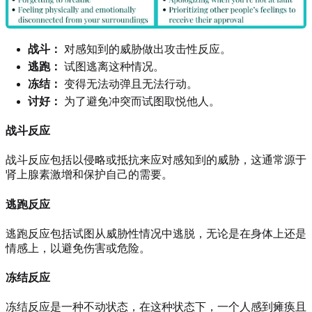
战斗：
对感知到的威胁做出攻击性反应。
逃跑：
试图逃离这种情况。
冻结：
变得无法动弹且无法行动。
讨好：
为了避免冲突而试图取悦他人。
战斗反应
战斗反应包括以侵略或抵抗来应对感知到的威胁，这通常源于
肾上腺素激增和保护自己的需要。
逃跑反应
逃跑反应包括试图从威胁性情况中逃脱，无论是在身体上还是
情感上，以避免伤害或危险。
冻结反应
冻结反应是一种不动状态，在这种状态下，一个人感到瘫痪且