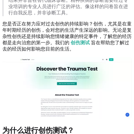
结果并非旨在替代临床诊断。精神疾病的诊断需要经过专
业培训的专业人员进行广泛的评估。像这样的问卷旨在进
行自我反思，并非诊断工具。
您是否正在努力应对过去创伤的持续影响？创伤，尤其是在童
年时期经历的创伤，会对您的生活产生深远的影响。无论是复
杂性创伤还是持续影响您情绪健康的特定事件，了解您的经历
都是走向治愈的第一步。我们的
创伤测试
旨在帮助您了解过
去的经历如何影响您目前的生活。
为什么进行创伤测试？