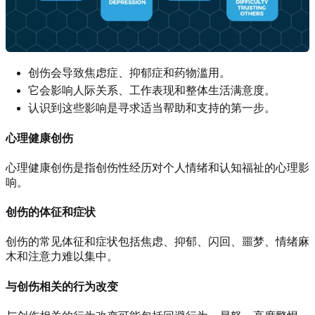
创伤会导致焦虑症、抑郁症和药物滥用。
它会影响人际关系、工作表现和整体生活满意度。
认识到这些影响是寻求适当帮助和支持的第一步。
心理健康创伤
心理健康创伤是指创伤性经历对个人情绪和认知福祉的心理影
响。
创伤的体征和症状
创伤的常见体征和症状包括焦虑、抑郁、闪回、噩梦、情绪麻
木和注意力难以集中。
与创伤相关的行为改变