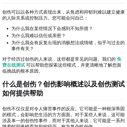
创伤可以以各种方式表现出来，从焦虑和抑郁到难以建立健康
的人际关系或控制压力。您可能会问自己：
为什么我在某些情况下会感到不知所措？
为什么我难以信任或亲密？
为什么我会有反复出现的消极想法或情绪，似乎与过去的
事件有关？
对于经历过创伤的人来说，这些都是常见的问题。我们的
免
费在线测试
可以帮助您探索这些模式，并更清晰地了解您面
临挑战的根本原因。
什么是创伤？创伤影响概述以及创伤测试
如何提供帮助
创伤不仅仅是对令人痛苦事件的反应。它可能是一种根深蒂固
的模式，会影响您生活的方方面面。对于某些人来说，这可能
涉及单一的创伤性事件，而对于其他人来说，它可能是一系列
随着时间推移而加剧的经历，称为复杂性创伤。