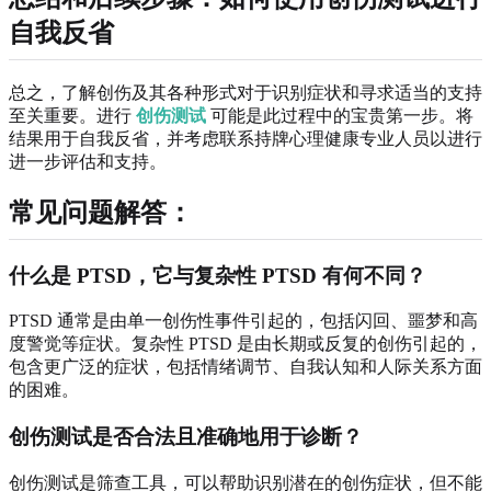
自我反省
总之，了解创伤及其各种形式对于识别症状和寻求适当的支持
至关重要。进行
创伤测试
可能是此过程中的宝贵第一步。将
结果用于自我反省，并考虑联系持牌心理健康专业人员以进行
进一步评估和支持。
常见问题解答：
什么是 PTSD，它与复杂性 PTSD 有何不同？
PTSD 通常是由单一创伤性事件引起的，包括闪回、噩梦和高
度警觉等症状。复杂性 PTSD 是由长期或反复的创伤引起的，
包含更广泛的症状，包括情绪调节、自我认知和人际关系方面
的困难。
创伤测试是否合法且准确地用于诊断？
创伤测试是筛查工具，可以帮助识别潜在的创伤症状，但不能