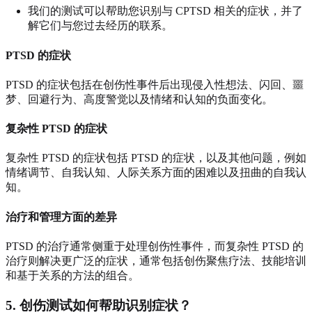
我们的测试可以帮助您识别与 CPTSD 相关的症状，并了
解它们与您过去经历的联系。
PTSD 的症状
PTSD 的症状包括在创伤性事件后出现侵入性想法、闪回、噩
梦、回避行为、高度警觉以及情绪和认知的负面变化。
复杂性 PTSD 的症状
复杂性 PTSD 的症状包括 PTSD 的症状，以及其他问题，例如
情绪调节、自我认知、人际关系方面的困难以及扭曲的自我认
知。
治疗和管理方面的差异
PTSD 的治疗通常侧重于处理创伤性事件，而复杂性 PTSD 的
治疗则解决更广泛的症状，通常包括创伤聚焦疗法、技能培训
和基于关系的方法的组合。
5. 创伤测试如何帮助识别症状？