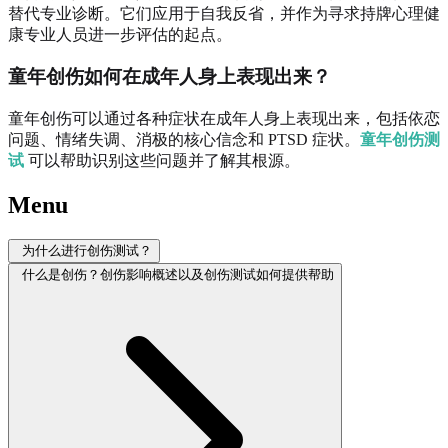
替代专业诊断。它们应用于自我反省，并作为寻求持牌心理健
康专业人员进一步评估的起点。
童年创伤如何在成年人身上表现出来？
童年创伤可以通过各种症状在成年人身上表现出来，包括依恋
问题、情绪失调、消极的核心信念和 PTSD 症状。
童年创伤测
试
可以帮助识别这些问题并了解其根源。
Menu
为什么进行创伤测试？
什么是创伤？创伤影响概述以及创伤测试如何提供帮助