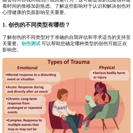
着时间的推移加剧焦虑。了解这些影响对于认识和解决创伤对
心理健康的负面影响至关重要。
1. 创伤的不同类型有哪些？
了解创伤的不同类型对于准确的自我评估和寻求适当的支持至
关重要。
创伤测试
可以帮助您确定哪种类型的创伤可能正在
影响您。