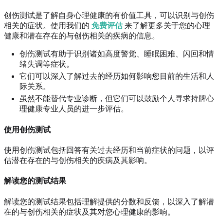
创伤测试是了解自身心理健康的有价值工具，可以识别与创伤
相关的症状。使用我们的
免费评估
来了解更多关于您的心理
健康和潜在存在的与创伤相关的疾病的信息。
创伤测试有助于识别诸如高度警觉、睡眠困难、闪回和情
绪失调等症状。
它们可以深入了解过去的经历如何影响您目前的生活和人
际关系。
虽然不能替代专业诊断，但它们可以鼓励个人寻求持牌心
理健康专业人员的进一步评估。
使用创伤测试
使用创伤测试包括回答有关过去经历和当前症状的问题，以评
估潜在存在的与创伤相关的疾病及其影响。
解读您的测试结果
解读您的测试结果包括理解提供的分数和反馈，以深入了解潜
在的与创伤相关的症状及其对您心理健康的影响。