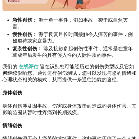
急性创伤：
源于单一事件，例如事故、袭击或自然灾
害。
慢性创伤：
源于反复且长时间接触令人痛苦的事件，例
如虐待或家庭暴力。
复杂性创伤：
涉及接触多起创伤性事件，通常是在童年
或成年后发生的具有侵入性的人际性质的事件。
我们的
在线评估
旨在识别您可能经历过的创伤类型以及它如
何继续影响您。通过进行创伤测试，您可以发现与您的情绪和
心理状态相关的模式，从而提供一条通往治愈的途径。
身体创伤
身体创伤涉及因事故、伤害或身体攻击而造成的身体伤害。其
影响范围从暂时性疼痛到长期残疾。
情绪创伤
情绪创伤源于令人痛苦的情绪事件，这些事件压倒了一个人的