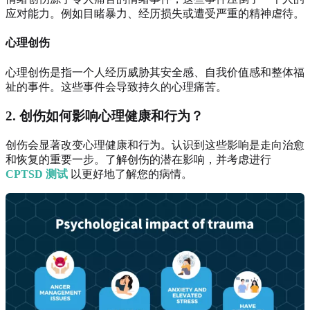
应对能力。例如目睹暴力、经历损失或遭受严重的精神虐待。
心理创伤
心理创伤是指一个人经历威胁其安全感、自我价值感和整体福
祉的事件。这些事件会导致持久的心理痛苦。
2. 创伤如何影响心理健康和行为？
创伤会显著改变心理健康和行为。认识到这些影响是走向治愈
和恢复的重要一步。了解创伤的潜在影响，并考虑进行
CPTSD 测试
以更好地了解您的病情。