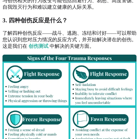
与创伤相关的行为改变可能包括回避行为、易怒、高度警惕、
自我毁灭行为和难以建立健康的人际关系。
3. 四种创伤反应是什么？
了解四种创伤反应——战斗、逃跑、冻结和讨好——可以帮助
您认识到您对压力情况的反应方式，并开始解决潜在的创伤。
这是我们在
创伤测试
中解决的关键方面。