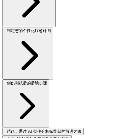
制定您的个性化疗愈计划
创伤测试后的后续步骤
结论：通过 AI 创伤分析赋能您的前进之路