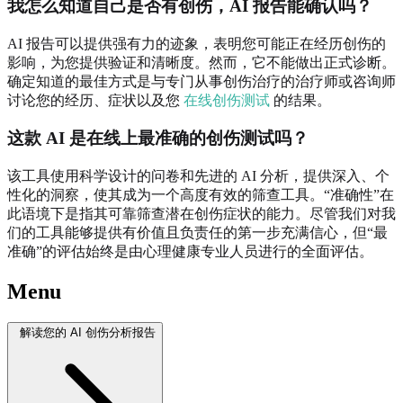
我怎么知道自己是否有创伤，AI 报告能确认吗？
AI 报告可以提供强有力的迹象，表明您可能正在经历创伤的
影响，为您提供验证和清晰度。然而，它不能做出正式诊断。
确定知道的最佳方式是与专门从事创伤治疗的治疗师或咨询师
讨论您的经历、症状以及您
在线创伤测试
的结果。
这款 AI 是在线上最准确的创伤测试吗？
该工具使用科学设计的问卷和先进的 AI 分析，提供深入、个
性化的洞察，使其成为一个高度有效的筛查工具。“准确性”在
此语境下是指其可靠筛查潜在创伤症状的能力。尽管我们对我
们的工具能够提供有价值且负责任的第一步充满信心，但“最
准确”的评估始终是由心理健康专业人员进行的全面评估。
Menu
解读您的 AI 创伤分析报告