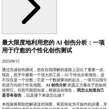
最大限度地利用您的 AI 创伤分析：一项
用于疗愈的个性化创伤测试
2025/09/15
通过完成创伤测试，您在自我理解的道路上迈出了重要一步。
现在，您手中握着一个强大的工具：AI 个性化分析报告。这
不仅仅是一个分数；它是一个数据驱动的起点，一张可以指引
前进方向的个性化地图。
AI 创伤分析
的真正力量在于您如何
使用它。但您可能想知道，根据这份报告，
我怎么知道自己
是否有创伤
，以及接下来该怎么做？
本指南将帮助您解读这些洞察，将其转化为可操作的步骤，并