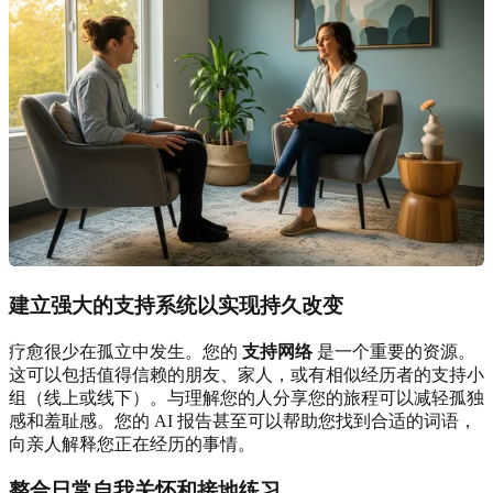
建立强大的支持系统以实现持久改变
疗愈很少在孤立中发生。您的
支持网络
是一个重要的资源。
这可以包括值得信赖的朋友、家人，或有相似经历者的支持小
组（线上或线下）。与理解您的人分享您的旅程可以减轻孤独
感和羞耻感。您的 AI 报告甚至可以帮助您找到合适的词语，
向亲人解释您正在经历的事情。
整合日常自我关怀和接地练习