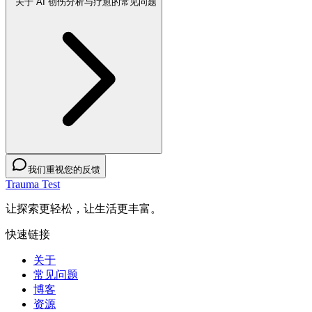
关于 AI 创伤分析与疗愈的常见问题
我们重视您的反馈
Trauma Test
让探索更轻松，让生活更丰富。
快速链接
关于
常见问题
博客
资源