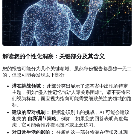
解读您的个性化洞察：关键部分及其含义
您的报告可能分为几个关键领域。虽然每份报告都是独一无二
的，但您可能会发现以下部分：
潜在挑战领域：
此部分突出显示了您答案中出现的特定
主题，例如“侵入性记忆”或“人际关系困难”。请不要将它
们视为标签，而应视为指向可能需要细致关注的领域的路
标。
建议的应对机制：
根据您识别出的挑战，AI 可能会建议
相关的
自我调节策略
。例如，如果您的回答表明高度焦
虑，它可能会推荐接地技术或正念练习。
对日常生活的影响：
分析的这一部分将潜在症状及其现