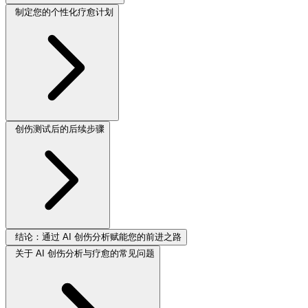
制定您的个性化疗愈计划
创伤测试后的后续步骤
结论：通过 AI 创伤分析赋能您的前进之路
关于 AI 创伤分析与疗愈的常见问题