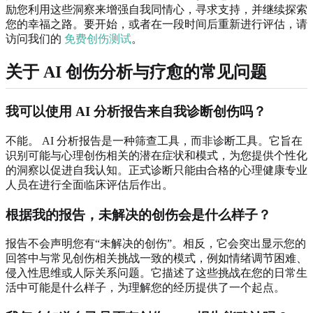
励您利用这些洞察来增强自我同情心，寻求支持，并继续探索
您的幸福之路。要开始，或者在一段时间后重新进行评估，请
访问我们的
免费创伤测试
。
关于 AI 创伤分析与疗愈的常见问题
我可以使用 AI 分析报告来自我诊断创伤吗？
不能。 AI 分析报告是一种筛查工具，而非诊断工具。它旨在
识别可能与心理创伤相关的潜在症状和模式，为您提供个性化
的洞察以促进自我认知。正式诊断只能由合格的心理健康专业
人员在进行全面临床评估后作出。
根据我的报告，未解决的创伤会是什么样子？
报告不会声明您有“未解决的创伤”。相反，它会突出显示您的
回答中与常见创伤相关挑战一致的模式，例如情绪调节困难、
侵入性思维或人际关系问题。它描述了这些挑战在您的日常生
活中可能是什么样子，为理解您的经历提供了一个起点。