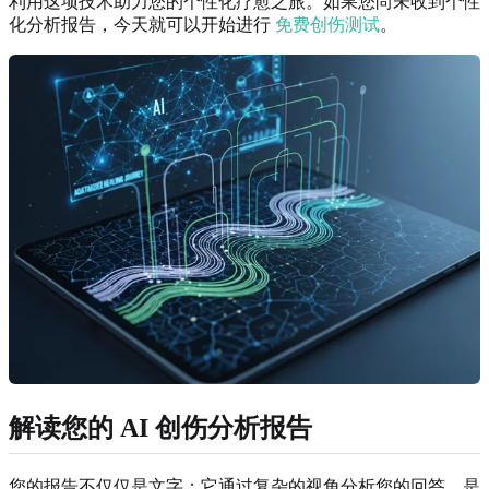
利用这项技术助力您的个性化疗愈之旅。如果您尚未收到个性
化分析报告，今天就可以开始进行
免费创伤测试
。
解读您的 AI 创伤分析报告
您的报告不仅仅是文字；它通过复杂的视角分析您的回答，是