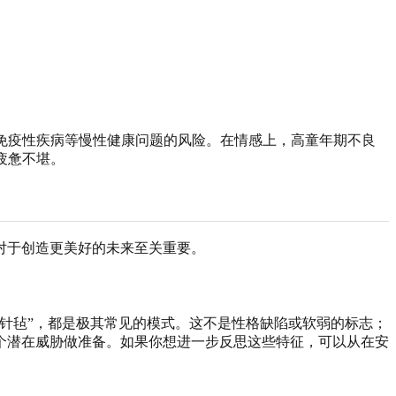
免疫性疾病等慢性健康问题的风险。在情感上，高童年期不良
疲惫不堪。
对于创造更美好的未来至关重要。
针毡”，都是极其常见的模式。这不是性格缺陷或软弱的标志；
个潜在威胁做准备。如果你想进一步反思这些特征，可以从在安