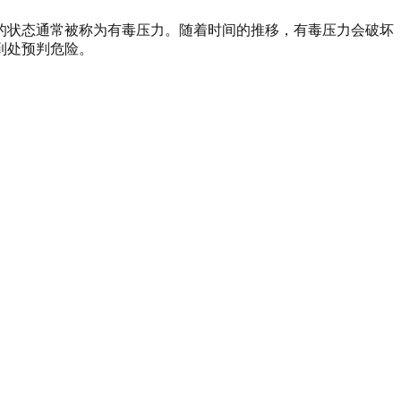
的状态通常被称为有毒压力。随着时间的推移，有毒压力会破坏
到处预判危险。