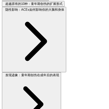
超越原有的10种：童年期创伤的扩展形式
隐性影响：ACEs如何影响你的大脑和身体
发现迹象：童年期创伤在成年后的表现