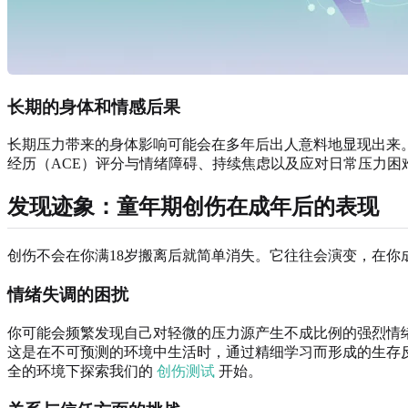
长期的身体和情感后果
长期压力带来的身体影响可能会在多年后出人意料地显现出来
经历（ACE）评分与情绪障碍、持续焦虑以及应对日常压力
发现迹象：童年期创伤在成年后的表现
创伤不会在你满18岁搬离后就简单消失。它往往会演变，在
情绪失调的困扰
你可能会频繁发现自己对轻微的压力源产生不成比例的强烈情
这是在不可预测的环境中生活时，通过精细学习而形成的生存
全的环境下探索我们的
创伤测试
开始。