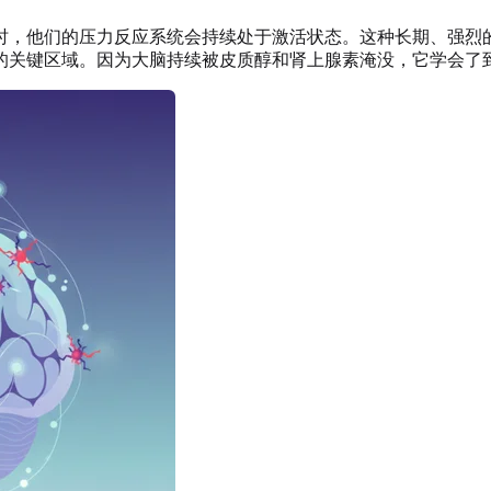
时，他们的压力反应系统会持续处于激活状态。这种长期、强烈
的关键区域。因为大脑持续被皮质醇和肾上腺素淹没，它学会了