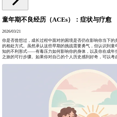
童年期不良经历（ACEs）：症状与疗愈
2026/03/21
你是否曾想过，成长过程中面对的困境是否仍在影响你当下的身
的相处方式。虽然承认这些早期的挑战需要勇气，但认识到童
知的不利形式——有毒压力如何影响你的身体，以及你在成年
之旅的可行步骤。如果你对自己的个人历史感到好奇，可以考