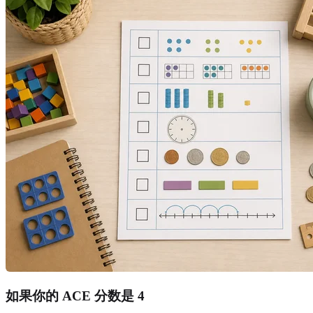
如果你的 ACE 分数是 4