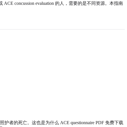
或 ACE concussion evaluation 的人，需要的是不同资源。本指南
这也是为什么 ACE questionnaire PDF 免费下载