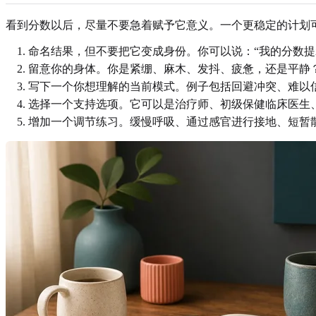
看到分数以后，尽量不要急着赋予它意义。一个更稳定的计划
命名结果，但不要把它变成身份。你可以说：“我的分数提
留意你的身体。你是紧绷、麻木、发抖、疲惫，还是平静
写下一个你想理解的当前模式。例子包括回避冲突、难以
选择一个支持选项。它可以是治疗师、初级保健临床医生
增加一个调节练习。缓慢呼吸、通过感官进行接地、短暂