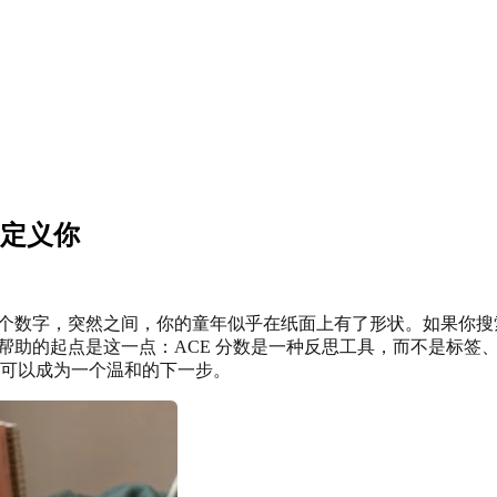
它定义你
数字，突然之间，你的童年似乎在纸面上有了形状。如果你搜索的是
有帮助的起点是这一点：ACE 分数是一种反思工具，而不是标
可以成为一个温和的下一步。