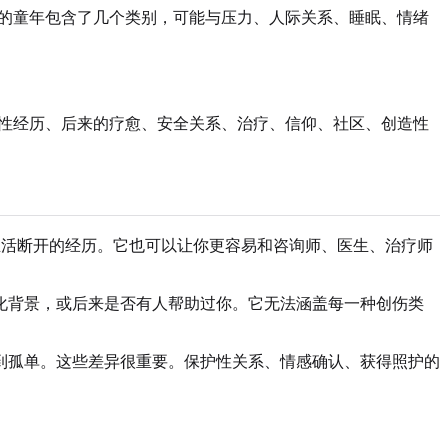
着你的童年包含了几个类别，可能与压力、人际关系、睡眠、情绪
保护性经历、后来的疗愈、安全关系、治疗、信仰、社区、创造性
年生活断开的经历。它也可以让你更容易和咨询师、医生、治疗师
化背景，或后来是否有人帮助过你。它无法涵盖每一种创伤类
到孤单。这些差异很重要。保护性关系、情感确认、获得照护的