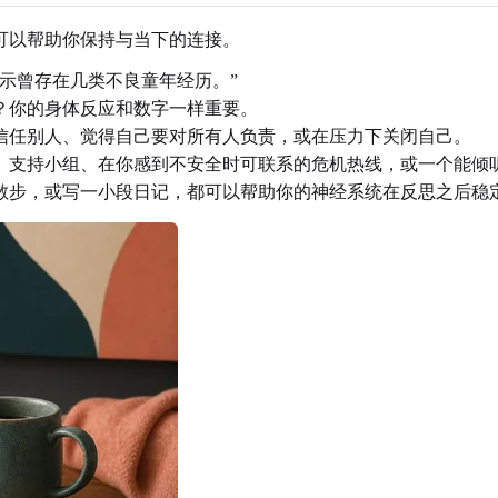
可以帮助你保持与当下的连接。
示曾存在几类不良童年经历。”
？你的身体反应和数字一样重要。
信任别人、觉得自己要对所有人负责，或在压力下关闭自己。
、支持小组、在你感到不安全时可联系的危机热线，或一个能倾
散步，或写一小段日记，都可以帮助你的神经系统在反思之后稳