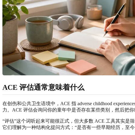
ACE 评估通常意味着什么
在创伤和公共卫生语境中，ACE 指 adverse childhoo
力。ACE 评估会询问你的童年中是否存在某些类别，然后把
“评估”这个词听起来可能很正式，但大多数 ACE 工具其
它们理解为一种结构化提问方式：“是否有一些早期经历，至今