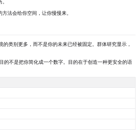
历。
的方法会给你空间，让你慢慢来。
童年逆境的类别更多，而不是你的未来已经被固定。群体研究显示，
目的不是把你简化成一个数字。目的在于创造一种更安全的语