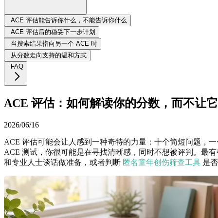
ACE 评估能告诉你什么，不能告诉你什么
ACE 评估后的稳妥下一步计划
当搜索结果指向另一个 ACE 时
从分数走向支持的温和方式
FAQ
ACE 评估：如何解读你的分数，而不让
2026/06/16
ACE 评估可能会让人感到一种奇特的力量：十个简短问题，一个
ACE 测试，你很可能是在寻找清晰感，同时不想被评判。最
和专业人士谈话做准备，或者判断
匿名童年创伤筛查工具
是否