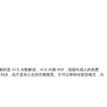
 ACE 分数解读、ACE 问卷 PDF，或面向成人的免费
签、判决，也不是你人生的完整图景。它可以帮助你留意模式，为