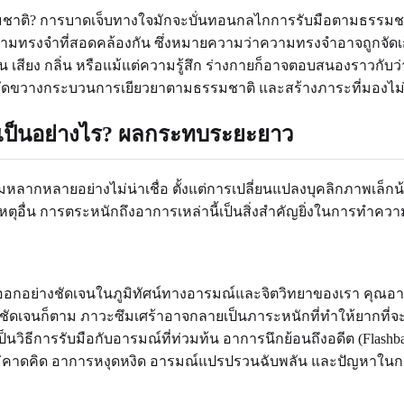
าติ? การบาดเจ็บทางใจมักจะบั่นทอนกลไกการรับมือตามธรรมชาติ
งจำที่สอดคล้องกัน ซึ่งหมายความว่าความทรงจำอาจถูกจัดเก็บเป็นส
น เสียง กลิ่น หรือแม้แต่ความรู้สึก ร่างกายก็อาจตอบสนองราวกั
่ ขัดขวางกระบวนการเยียวยาตามธรรมชาติ และสร้างภาระที่มองไม่เห็
เป็นอย่างไร
? ผลกระทบระยะยาว
ลากหลายอย่างไม่น่าเชื่อ ตั้งแต่การเปลี่ยนแปลงบุคลิกภาพเล็กน
สาเหตุอื่น การตระหนักถึงอาการเหล่านี้เป็นสิ่งสำคัญยิ่งในการ
อกอย่างชัดเจนในภูมิทัศน์ทางอารมณ์และจิตวิทยาของเรา คุณอา
ามที่ชัดเจนก็ตาม ภาวะซึมเศร้าอาจกลายเป็นภาระหนักที่ทำให้ยา
ิธีการรับมือกับอารมณ์ที่ท่วมท้น อาการนึกย้อนถึงอดีต (Flashback
างไม่คาดคิด อาการหงุดหงิด อารมณ์แปรปรวนฉับพลัน และปัญหาในก