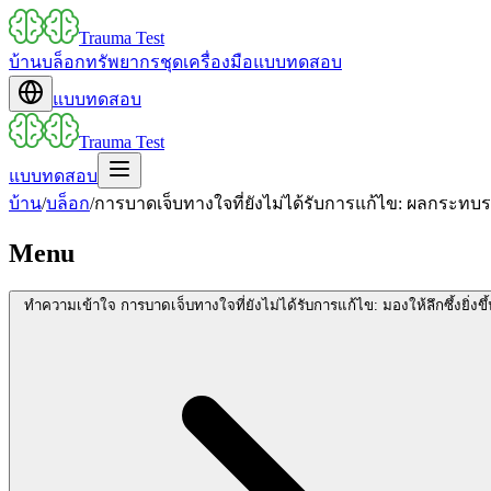
Trauma Test
บ้าน
บล็อก
ทรัพยากร
ชุดเครื่องมือ
แบบทดสอบ
แบบทดสอบ
Trauma Test
แบบทดสอบ
บ้าน
/
บล็อก
/
การบาดเจ็บทางใจที่ยังไม่ได้รับการแก้ไข: ผลกระทบ
Menu
ทำความเข้าใจ การบาดเจ็บทางใจที่ยังไม่ได้รับการแก้ไข: มองให้ลึกซึ้งยิ่งขึ