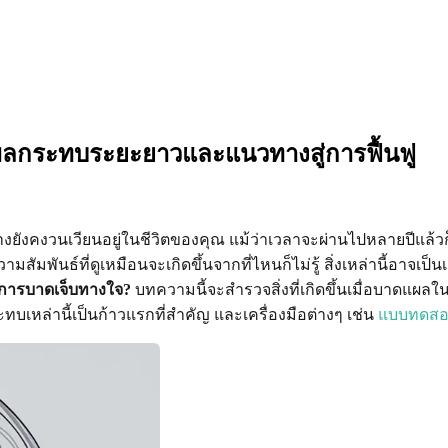
: ผลกระทบระยะยาวและแนวทางสู่การฟื้นฟู
างยังคงวนเวียนอยู่ในชีวิตของคุณ แม้ว่าเวลาจะผ่านไปหลายปีแล้ว
นธ์ที่ดูเหมือนจะเกิดขึ้นจากที่ไหนก็ไม่รู้ สิ่งเหล่านี้อาจเป็นเ
อาการบาดเจ็บทางใจ?
บทความนี้จะสำรวจสิ่งที่เกิดขึ้นเมื่อบาดแผลใ
ระทบเหล่านี้เป็นก้าวแรกที่สำคัญ และเครื่องมือต่างๆ เช่น
แบบทดสอบ