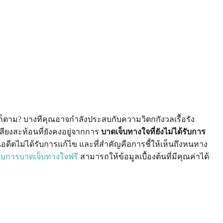
ก็ตาม? บางทีคุณอาจกำลังประสบกับความวิตกกังวลเรื้อรัง
สียงสะท้อนที่ยังคงอยู่จากการ
บาดเจ็บทางใจที่ยังไม่ได้รับการ
นอดีตไม่ได้รับการแก้ไข และที่สำคัญคือการชี้ให้เห็นถึงหนทาง
การบาดเจ็บทางใจฟรี
สามารถให้ข้อมูลเบื้องต้นที่มีคุณค่าได้