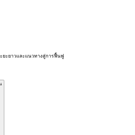
ระยะยาวและแนวทางสู่การฟื้นฟู
้น