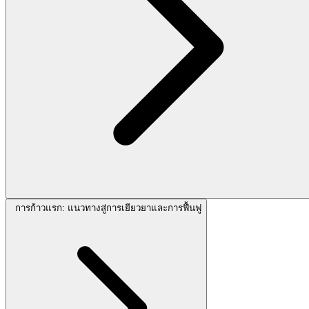
การก้าวแรก: แนวทางสู่การเยียวยาและการฟื้นฟู