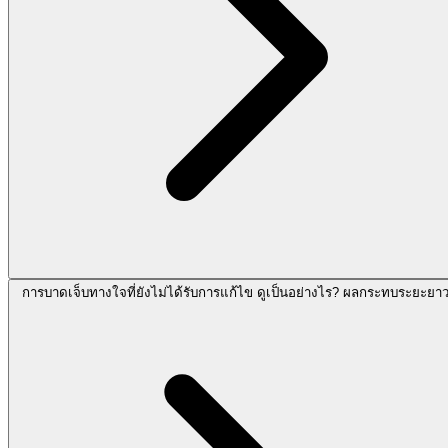
การบาดเจ็บทางใจที่ยังไม่ได้รับการแก้ไข ดูเป็นอย่างไร? ผลกระทบระยะยา