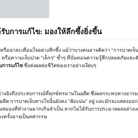
้รับการแก้ไข
: มองให้ลึกซึ้งยิ่งขึ้น
อน่าสะเทือนใจอย่างลึกซึ้ง แม้ว่าบางคนอาจคิดว่า "การบาดเจ็บท
ือความเจ็บปวด "เล็กๆ" ซ้ำๆ ที่บั่นทอนความรู้สึกปลอดภัยและต
รับการแก้ไข
ซึ่งส่งผลต่อชีวิตของเราอย่างเงียบๆ
้างอิงถึงประสบการณ์ที่ทุกข์ทรมานในอดีต ซึ่งผลกระทบทางอาร
ารบาดเจ็บทางใจนั้นยังคง "ฝังแน่น" อยู่ และมักจะแสดงออกมาราวก
องที่ทำงานมากเกินจำเป็น หากไม่ได้รับการประมวลผลอย่างเหมา
งครั้งอาจเป็นทศวรรษ