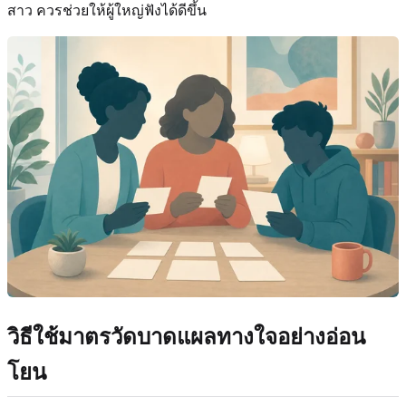
สาว ควรช่วยให้ผู้ใหญ่ฟังได้ดีขึ้น
วิธีใช้มาตรวัดบาดแผลทางใจอย่างอ่อน
โยน