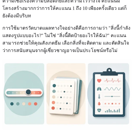
ความเชื่อเรื่องความปลอดภัยและความไว้วางใจ คะแนนมี
โครงสร้างมากกว่าการให้คะแนน 1 ถึง 10 เพียงครั้งเดียว แต่ก็
ยังต้องมีบริบท
การใช้มาตรวัดบาดแผลทางใจอย่างดีคือการถามว่า "สิ่งนี้กำลัง
แสดงรูปแบบอะไร?" ไม่ใช่ "สิ่งนี้ติดป้ายอะไรให้ฉัน?" คะแนน
สามารถช่วยให้คุณสังเกตธีม เลือกสิ่งที่จะติดตาม และตัดสินใจ
ว่าการสนับสนุนจากผู้เชี่ยวชาญอาจเป็นประโยชน์หรือไม่