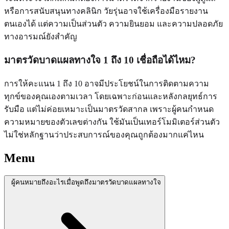
หรือการสนับสนุนทางคลินิก วัยรุ่นอาจใช้เครื่องมือรายงาน
ตนเองได้ แต่ความเป็นส่วนตัว ความยินยอม และความปลอดภัย
ทางอารมณ์ยังสำคัญ
มาตรวัดบาดแผลทางใจ 1 ถึง 10 เชื่อถือได้ไหม?
การให้คะแนน 1 ถึง 10 อาจมีประโยชน์ในการติดตามความ
ทุกข์ของคุณเองตามเวลา โดยเฉพาะก่อนและหลังกลยุทธ์การ
รับมือ แต่ไม่ค่อยเหมาะเป็นมาตรวัดสากล เพราะผู้คนกำหนด
ความหมายของตัวเลขต่างกัน ใช้มันเป็นเทอร์โมมิเตอร์ส่วนตัว
ไม่ใช่หลักฐานว่าประสบการณ์ของคุณถูกต้องมากแค่ไหน
Menu
ผู้คนหมายถึงอะไรเมื่อพูดถึงมาตรวัดบาดแผลทางใจ