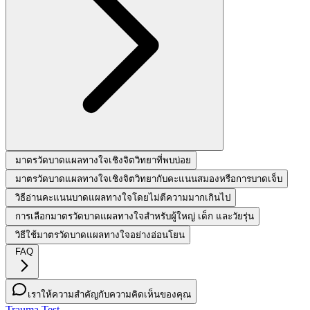
มาตรวัดบาดแผลทางใจเชิงจิตวิทยาที่พบบ่อย
มาตรวัดบาดแผลทางใจเชิงจิตวิทยากับคะแนนสมองหรือการบาดเจ็บ
วิธีอ่านคะแนนบาดแผลทางใจโดยไม่ตีความมากเกินไป
การเลือกมาตรวัดบาดแผลทางใจสำหรับผู้ใหญ่ เด็ก และวัยรุ่น
วิธีใช้มาตรวัดบาดแผลทางใจอย่างอ่อนโยน
FAQ
เราให้ความสำคัญกับความคิดเห็นของคุณ
Trauma Test