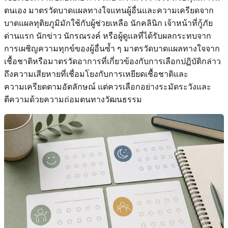
ตนเอง มาตรวัดบาดแผลทางใจแทนผู้อื่นและความเครียดจาก
บาดแผลทุติยภูมิมักใช้กับผู้ช่วยเหลือ นักคลินิก เจ้าหน้าที่กู้ภัย
ด่านแรก นักข่าว นักรณรงค์ หรือผู้ดูแลที่ได้รับผลกระทบจาก
การเผชิญความทุกข์ของผู้อื่นซ้ำ ๆ มาตรวัดบาดแผลทางใจจาก
เชื้อชาติหรือมาตรวัดอาการที่เกี่ยวข้องกับการเลือกปฏิบัติกล่าว
ถึงความเสียหายที่เชื่อมโยงกับการเหยียดเชื้อชาติและ
ความเครียดตามอัตลักษณ์ แต่ควรเลือกอย่างระมัดระวังและ
ตีความด้วยความถ่อมตนทางวัฒนธรรม