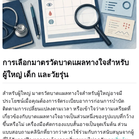
การเลือกมาตรวัดบาดแผลทางใจสำหรับ
ผู้ใหญ่ เด็ก และวัยรุ่น
สำหรับผู้ใหญ่ มาตรวัดบาดแผลทางใจสำหรับผู้ใหญ่อาจมี
ประโยชน์เมื่อคุณต้องการจัดระเบียบอาการก่อนการบำบัด
ติดตามการเปลี่ยนแปลงตามเวลา หรือเข้าใจว่าความเครียดที่
เกี่ยวข้องกับบาดแผลทางใจอาจเป็นส่วนหนึ่งของรูปแบบที่กว้าง
ขึ้นหรือไม่ เครื่องมือคัดกรองแบบสั้นอาจเป็นจุดเริ่มต้น ส่วน
แบบสอบถามคลินิกที่ยาวกว่าควรใช้ร่วมกับการสนับสนุนจากผู้