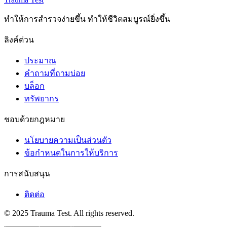
ทําให้การสํารวจง่ายขึ้น ทําให้ชีวิตสมบูรณ์ยิ่งขึ้น
ลิงค์ด่วน
ประมาณ
คำถามที่ถามบ่อย
บล็อก
ทรัพยากร
ชอบด้วยกฎหมาย
นโยบายความเป็นส่วนตัว
ข้อกําหนดในการให้บริการ
การสนับสนุน
ติดต่อ
© 2025 Trauma Test. All rights reserved.