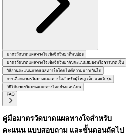
มาตรวัดบาดแผลทางใจเชิงจิตวิทยาที่พบบ่อย
มาตรวัดบาดแผลทางใจเชิงจิตวิทยากับคะแนนสมองหรือการบาดเจ็บ
วิธีอ่านคะแนนบาดแผลทางใจโดยไม่ตีความมากเกินไป
การเลือกมาตรวัดบาดแผลทางใจสำหรับผู้ใหญ่ เด็ก และวัยรุ่น
วิธีใช้มาตรวัดบาดแผลทางใจอย่างอ่อนโยน
FAQ
คู่มือมาตรวัดบาดแผลทางใจสำหรับ
คะแนน แบบสอบถาม และขั้นตอนถัดไป