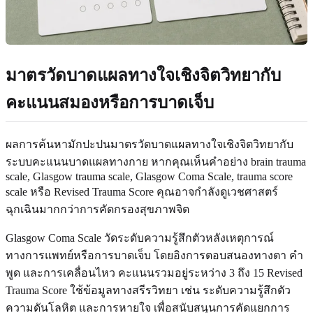
มาตรวัดบาดแผลทางใจเชิงจิตวิทยากับ
คะแนนสมองหรือการบาดเจ็บ
ผลการค้นหามักปะปนมาตรวัดบาดแผลทางใจเชิงจิตวิทยากับ
ระบบคะแนนบาดแผลทางกาย หากคุณเห็นคำอย่าง brain trauma
scale, Glasgow trauma scale, Glasgow Coma Scale, trauma score
scale หรือ Revised Trauma Score คุณอาจกำลังดูเวชศาสตร์
ฉุกเฉินมากกว่าการคัดกรองสุขภาพจิต
Glasgow Coma Scale วัดระดับความรู้สึกตัวหลังเหตุการณ์
ทางการแพทย์หรือการบาดเจ็บ โดยอิงการตอบสนองทางตา คำ
พูด และการเคลื่อนไหว คะแนนรวมอยู่ระหว่าง 3 ถึง 15 Revised
Trauma Score ใช้ข้อมูลทางสรีรวิทยา เช่น ระดับความรู้สึกตัว
ความดันโลหิต และการหายใจ เพื่อสนับสนุนการคัดแยกการ