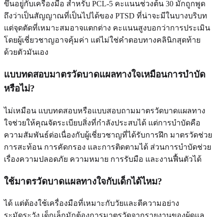
ขึ้นอยู่กับเครื่องมือ สำหรับ PCL-5 คะแนนช่วงต้น 30 มักถูกพูด
ถึงว่าเป็นสัญญาณที่เป็นไปได้ของ PTSD ที่น่าจะมีในบางบริบท
แต่จุดตัดที่เหมาะสมอาจแตกต่าง คะแนนสูงบอกว่าการประเมิน
โดยผู้เชี่ยวชาญอาจคุ้มค่า แต่ไม่ใช่คำตอบทางคลินิกสุดท้าย
ด้วยตัวมันเอง
แบบทดสอบมาตรวัดบาดแผลทางใจเหมือนการบำบัด
หรือไม่?
ไม่เหมือน แบบทดสอบหรือแบบสอบถามมาตรวัดบาดแผลทาง
ใจช่วยให้คุณจัดระเบียบสิ่งที่กำลังประสบได้ แต่การบำบัดคือ
ความสัมพันธ์ต่อเนื่องกับผู้เชี่ยวชาญที่ได้รับการฝึก มาตรวัดช่วย
การสะท้อน การคัดกรอง และการติดตามได้ ส่วนการบำบัดช่วย
เรื่องความปลอดภัย ความหมาย การรับมือ และงานฟื้นตัวได้
ใช้มาตรวัดบาดแผลทางใจกับเด็กได้ไหม?
ได้ แต่ต้องใช้เครื่องมือที่เหมาะกับวัยและตีความอย่าง
ระมัดระวัง เด็กเล็กมักต้องการมาตรวัดจากรายงานของผู้ดูแล