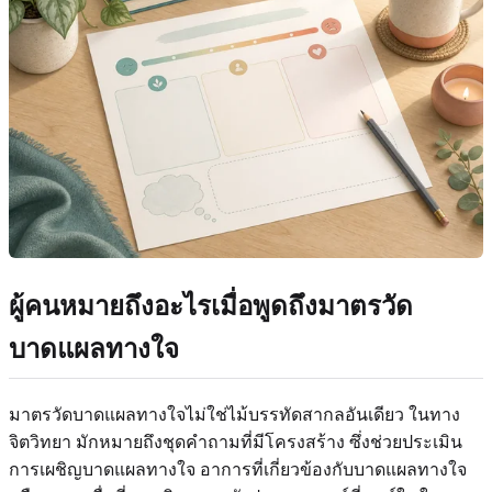
ผู้คนหมายถึงอะไรเมื่อพูดถึงมาตรวัด
บาดแผลทางใจ
มาตรวัดบาดแผลทางใจไม่ใช่ไม้บรรทัดสากลอันเดียว ในทาง
จิตวิทยา มักหมายถึงชุดคำถามที่มีโครงสร้าง ซึ่งช่วยประเมิน
การเผชิญบาดแผลทางใจ อาการที่เกี่ยวข้องกับบาดแผลทางใจ