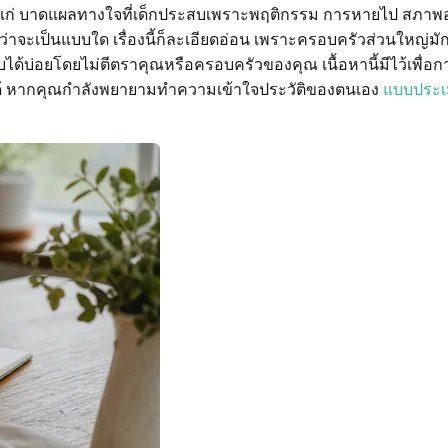
 ได้แก่ บาดแผลทางใจที่เด็กประสบเพราะพฤติกรรม การหายไป สภา
ว ไม่ว่าจะเป็นแบบใด เรื่องนี้ก็ละเอียดอ่อน เพราะครอบครัวส่วน
พบได้บ่อยโดยไม่ตีตราคุณหรือครอบครัวของคุณ เนื้อหานี้มีไว้เพื่
มได้ หากคุณกำลังพยายามทำความเข้าใจประวัติของตนเอง
แบบประเ