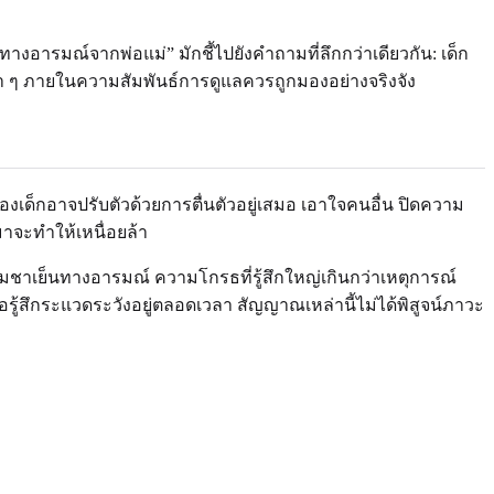
ารมณ์จากพ่อแม่” มักชี้ไปยังคำถามที่ลึกกว่าเดียวกัน: เด็ก
้ำ ๆ ภายในความสัมพันธ์การดูแลควรถูกมองอย่างจริงจัง
เด็กอาจปรับตัวด้วยการตื่นตัวอยู่เสมอ เอาใจคนอื่น ปิดความ
มาจะทำให้เหนื่อยล้า
ชาเย็นทางอารมณ์ ความโกรธที่รู้สึกใหญ่เกินกว่าเหตุการณ์
้สึกระแวดระวังอยู่ตลอดเวลา สัญญาณเหล่านี้ไม่ได้พิสูจน์ภาวะ