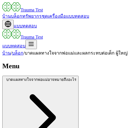
Trauma Test
บ้าน
บล็อก
ทรัพยากร
ชุดเครื่องมือ
แบบทดสอบ
แบบทดสอบ
Trauma Test
แบบทดสอบ
บ้าน
/
บล็อก
/
บาดแผลทางใจจากพ่อแม่และผลกระทบต่อเด็ก ผู้ใหญ่ 
Menu
บาดแผลทางใจจากพ่อแม่อาจหมายถึงอะไร