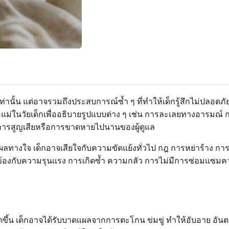
นั้น แต่อาจรวมถึงประสบการณ์ซ้ำ ๆ ที่ทำให้เด็กรู้สึกไม่ปลอดภัย
ม่ในวัยเด็กเพื่ออธิบายรูปแบบต่าง ๆ เช่น การละเลยทางอารมณ์ 
ือการสูญเสียหรือการขาดหายไปนานของผู้ดูแล
ผลทางใจ เด็กอาจเสียใจกับความขัดแย้งทั่วไป กฎ การหย่าร้าง กา
กับความรุนแรง การเกิดซ้ำ ความกลัว การไม่มีการซ่อมแซมความสั
้เกิดขึ้น เด็กอาจได้รับบาดแผลจากการตะโกน ข่มขู่ ทำให้อับอาย 