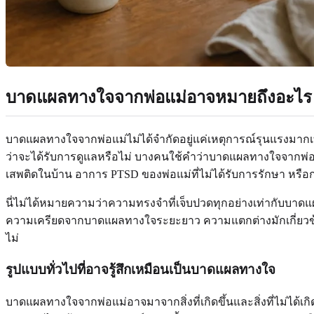
บาดแผลทางใจจากพ่อแม่อาจหมายถึงอะไร
บาดแผลทางใจจากพ่อแม่ไม่ได้จำกัดอยู่แค่เหตุการณ์รุนแรงมากเท่า
ว่าจะได้รับการดูแลหรือไม่ บางคนใช้คำว่าบาดแผลทางใจจากพ่อแ
เสพติดในบ้าน อาการ PTSD ของพ่อแม่ที่ไม่ได้รับการรักษา หร
นี่ไม่ได้หมายความว่าความทรงจำที่เจ็บปวดทุกอย่างเท่ากับบาดแ
ความเครียดจากบาดแผลทางใจระยะยาว ความแตกต่างมักเกี่ยวข้อง
ไม่
รูปแบบทั่วไปที่อาจรู้สึกเหมือนเป็นบาดแผลทางใจ
บาดแผลทางใจจากพ่อแม่อาจมาจากสิ่งที่เกิดขึ้นและสิ่งที่ไม่ได