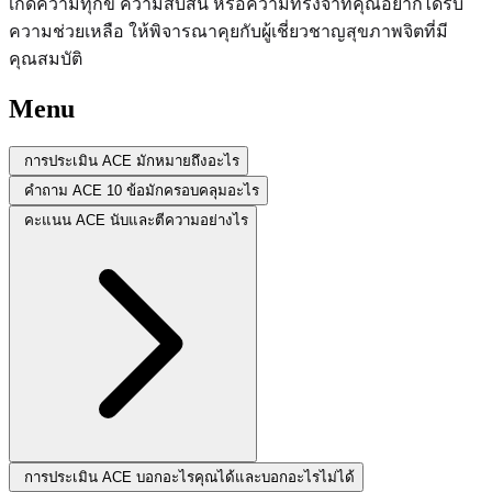
เกิดความทุกข์ ความสับสน หรือความทรงจำที่คุณอยากได้รับ
ความช่วยเหลือ ให้พิจารณาคุยกับผู้เชี่ยวชาญสุขภาพจิตที่มี
คุณสมบัติ
Menu
การประเมิน ACE มักหมายถึงอะไร
คำถาม ACE 10 ข้อมักครอบคลุมอะไร
คะแนน ACE นับและตีความอย่างไร
การประเมิน ACE บอกอะไรคุณได้และบอกอะไรไม่ได้