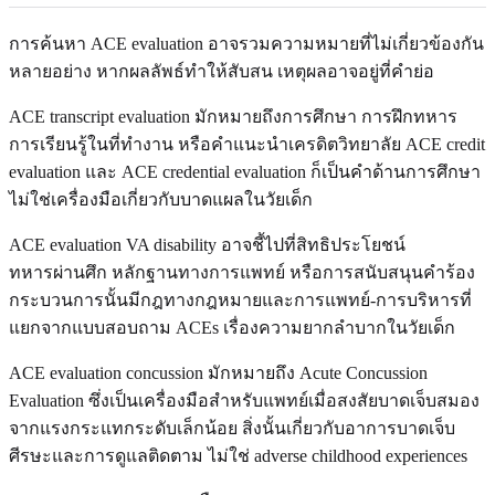
การค้นหา ACE evaluation อาจรวมความหมายที่ไม่เกี่ยวข้องกัน
หลายอย่าง หากผลลัพธ์ทำให้สับสน เหตุผลอาจอยู่ที่คำย่อ
ACE transcript evaluation มักหมายถึงการศึกษา การฝึกทหาร
การเรียนรู้ในที่ทำงาน หรือคำแนะนำเครดิตวิทยาลัย ACE credit
evaluation และ ACE credential evaluation ก็เป็นคำด้านการศึกษา
ไม่ใช่เครื่องมือเกี่ยวกับบาดแผลในวัยเด็ก
ACE evaluation VA disability อาจชี้ไปที่สิทธิประโยชน์
ทหารผ่านศึก หลักฐานทางการแพทย์ หรือการสนับสนุนคำร้อง
กระบวนการนั้นมีกฎทางกฎหมายและการแพทย์-การบริหารที่
แยกจากแบบสอบถาม ACEs เรื่องความยากลำบากในวัยเด็ก
ACE evaluation concussion มักหมายถึง Acute Concussion
Evaluation ซึ่งเป็นเครื่องมือสำหรับแพทย์เมื่อสงสัยบาดเจ็บสมอง
จากแรงกระแทกระดับเล็กน้อย สิ่งนั้นเกี่ยวกับอาการบาดเจ็บ
ศีรษะและการดูแลติดตาม ไม่ใช่ adverse childhood experiences