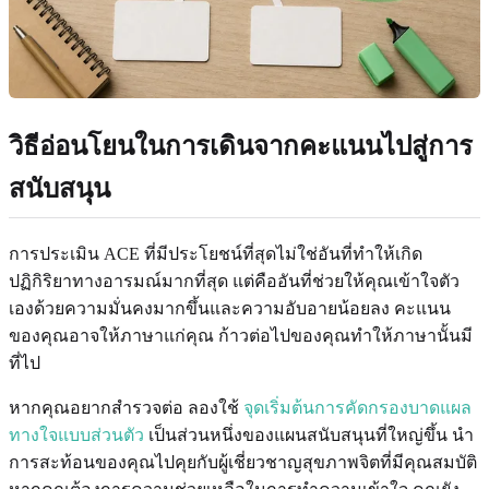
วิธีอ่อนโยนในการเดินจากคะแนนไปสู่การ
สนับสนุน
การประเมิน ACE ที่มีประโยชน์ที่สุดไม่ใช่อันที่ทำให้เกิด
ปฏิกิริยาทางอารมณ์มากที่สุด แต่คืออันที่ช่วยให้คุณเข้าใจตัว
เองด้วยความมั่นคงมากขึ้นและความอับอายน้อยลง คะแนน
ของคุณอาจให้ภาษาแก่คุณ ก้าวต่อไปของคุณทำให้ภาษานั้นมี
ที่ไป
หากคุณอยากสำรวจต่อ ลองใช้
จุดเริ่มต้นการคัดกรองบาดแผล
ทางใจแบบส่วนตัว
เป็นส่วนหนึ่งของแผนสนับสนุนที่ใหญ่ขึ้น นำ
การสะท้อนของคุณไปคุยกับผู้เชี่ยวชาญสุขภาพจิตที่มีคุณสมบัติ