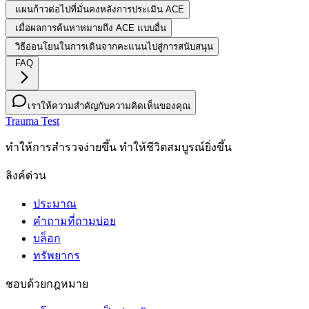
แผนก้าวต่อไปที่มั่นคงหลังการประเมิน ACE
เมื่อผลการค้นหาหมายถึง ACE แบบอื่น
วิธีอ่อนโยนในการเดินจากคะแนนไปสู่การสนับสนุน
FAQ
เราให้ความสำคัญกับความคิดเห็นของคุณ
Trauma Test
ทําให้การสํารวจง่ายขึ้น ทําให้ชีวิตสมบูรณ์ยิ่งขึ้น
ลิงค์ด่วน
ประมาณ
คำถามที่ถามบ่อย
บล็อก
ทรัพยากร
ชอบด้วยกฎหมาย