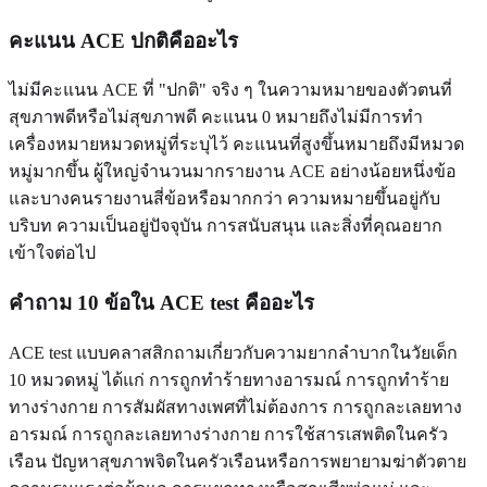
คะแนน ACE ปกติคืออะไร
ไม่มีคะแนน ACE ที่ "ปกติ" จริง ๆ ในความหมายของตัวตนที่
สุขภาพดีหรือไม่สุขภาพดี คะแนน 0 หมายถึงไม่มีการทำ
เครื่องหมายหมวดหมู่ที่ระบุไว้ คะแนนที่สูงขึ้นหมายถึงมีหมวด
หมู่มากขึ้น ผู้ใหญ่จำนวนมากรายงาน ACE อย่างน้อยหนึ่งข้อ
และบางคนรายงานสี่ข้อหรือมากกว่า ความหมายขึ้นอยู่กับ
บริบท ความเป็นอยู่ปัจจุบัน การสนับสนุน และสิ่งที่คุณอยาก
เข้าใจต่อไป
คำถาม 10 ข้อใน ACE test คืออะไร
ACE test แบบคลาสสิกถามเกี่ยวกับความยากลำบากในวัยเด็ก
10 หมวดหมู่ ได้แก่ การถูกทำร้ายทางอารมณ์ การถูกทำร้าย
ทางร่างกาย การสัมผัสทางเพศที่ไม่ต้องการ การถูกละเลยทาง
อารมณ์ การถูกละเลยทางร่างกาย การใช้สารเสพติดในครัว
เรือน ปัญหาสุขภาพจิตในครัวเรือนหรือการพยายามฆ่าตัวตาย