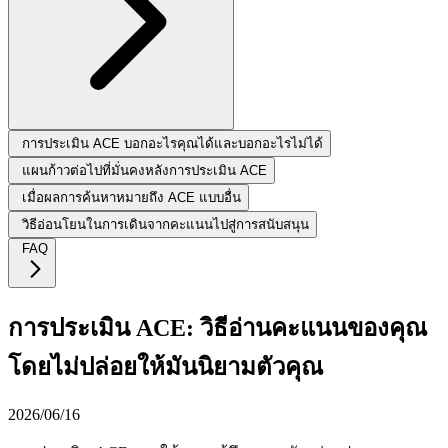
การประเมิน ACE บอกอะไรคุณได้และบอกอะไรไม่ได้
แผนก้าวต่อไปที่มั่นคงหลังการประเมิน ACE
เมื่อผลการค้นหาหมายถึง ACE แบบอื่น
วิธีอ่อนโยนในการเดินจากคะแนนไปสู่การสนับสนุน
FAQ
การประเมิน ACE: วิธีอ่านคะแนนของคุณ
โดยไม่ปล่อยให้มันนิยามตัวคุณ
2026/06/16