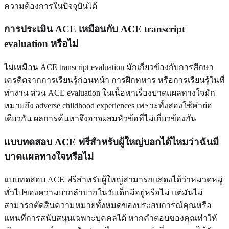
ความต้องการในปัจจุบันได้
การประเมิน ACE เหมือนกับ ACE transcript
evaluation หรือไม่
ไม่เหมือน ACE transcript evaluation มักเกี่ยวข้องกับการศึกษา
เครดิตจากการเรียนรู้ก่อนหน้า การฝึกทหาร หรือการเรียนรู้ในที่
ทำงาน ส่วน ACE evaluation ในเนื้อหาเรื่องบาดแผลทางใจมัก
หมายถึง adverse childhood experiences เพราะทั้งสองใช้คำย่อ
เดียวกัน ผลการค้นหาจึงอาจผสมหัวข้อที่ไม่เกี่ยวข้องกัน
แบบทดสอบ ACE ฟรีสำหรับผู้ใหญ่บอกได้ไหมว่าฉันมี
บาดแผลทางใจหรือไม่
แบบทดสอบ ACE ฟรีสำหรับผู้ใหญ่สามารถแสดงได้ว่าหมวดหมู่
ทั่วไปของความยากลำบากในวัยเด็กมีอยู่หรือไม่ แต่มันไม่
สามารถตัดสินความหมายทั้งหมดของประสบการณ์คุณหรือ
แทนที่การสนับสนุนเฉพาะบุคคลได้ หากคำตอบของคุณทำให้