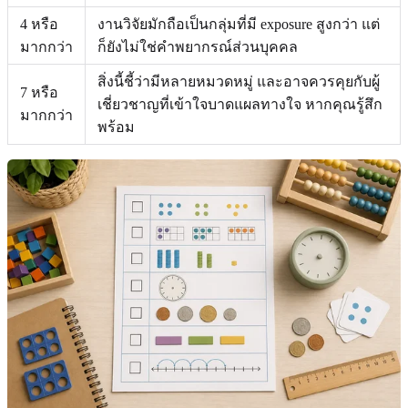
4 หรือ
งานวิจัยมักถือเป็นกลุ่มที่มี exposure สูงกว่า แต่
มากกว่า
ก็ยังไม่ใช่คำพยากรณ์ส่วนบุคคล
สิ่งนี้ชี้ว่ามีหลายหมวดหมู่ และอาจควรคุยกับผู้
7 หรือ
เชี่ยวชาญที่เข้าใจบาดแผลทางใจ หากคุณรู้สึก
มากกว่า
พร้อม