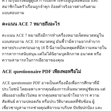
ความรุนแรงต่อผู้ดูแล การแยกทางหรือสูญเสียพ่อแม่ และ
สมาชิกในครัวเรือนถูกจำคุก ถ้อยคำจริงอาจต่างกันตาม
แบบสอบถาม
คะแนน ACE 7 หมายถึงอะไร
คะแนน ACE 7 หมายถึงมีการทำเครื่องหมายเจ็ดหมวดหมู่ใน
แบบสอบถาม ACE 10 หมวดหมู่ มันชี้ว่ามีความยากลำบาก
หลายประเภทก่อนอายุ 18 ปี นี่อาจเป็นเหตุผลที่มีความหมายใน
การหาการสนับสนุน แต่ไม่ได้นิยามบุคลิกภาพ อนาคต หรือ
ความสามารถในการเยียวยาของคุณ
ACE questionnaire PDF เพียงพอหรือไม่
ACE questionnaire PDF อาจเป็นเครื่องมือเพื่อการศึกษาที่มี
ประโยชน์ โดยเฉพาะหากคุณต้องการเห็นหมวดหมู่ชัดเจน แต่
เพียงอย่างเดียวไม่พอ หากคุณพยายามเข้าใจอาการ ความ
สัมพันธ์ ความปลอดภัย หรือประวัติบาดแผลที่ซับซ้อน ผู้
เชี่ยวชาญสามารถช่วยคุณพิจารณาบริบท ปัจจัยปกป้อง และ