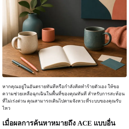
หากคุณอยู่ในอันตรายทันทีหรือกำลังคิดทำร้ายตัวเอง ให้ขอ
ความช่วยเหลือฉุกเฉินในพื้นที่ของคุณทันที สำหรับการสะท้อน
ที่ไม่เร่งด่วน คุณสามารถเดินไปตามจังหวะที่ระบบของคุณรับ
ไหว
เมื่อผลการค้นหาหมายถึง ACE แบบอื่น