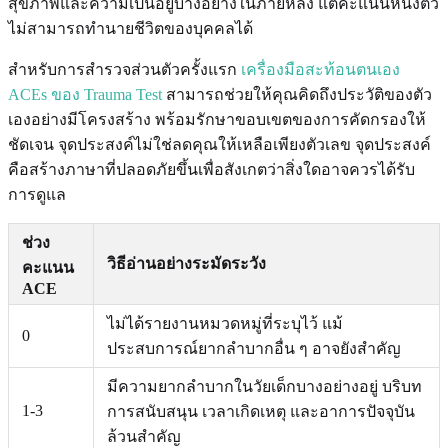
สุขภาพและความเป็นอยู่บางอย่างในภายหลัง แต่คะแนนหนึ่งตัว
ไม่สามารถทำนายชีวิตของบุคคลได้
สำหรับการสำรวจส่วนตัวครั้งแรก
เครื่องมือสะท้อนตนเอง
ACEs ของ Trauma Test
สามารถช่วยให้คุณคิดถึงประวัติของตัว
เองอย่างมีโครงสร้าง พร้อมรักษาขอบเขตของการคัดกรองให้
ชัดเจน จุดประสงค์ไม่ใช่ลดคุณให้เหลือเพียงตัวเลข จุดประสงค์
คือสร้างภาษาที่ปลอดภัยขึ้นเพื่อสังเกตว่าสิ่งใดอาจควรได้รับ
การดูแล
ช่วง
วิธีอ่านอย่างระมัดระวัง
คะแนน
ACE
ไม่ได้รายงานหมวดหมู่ที่ระบุไว้ แม้
0
ประสบการณ์ยากลำบากอื่น ๆ อาจยังสำคัญ
มีความยากลำบากในวัยเด็กบางอย่างอยู่ บริบท
1-3
การสนับสนุน เวลาเกิดเหตุ และอาการปัจจุบัน
ล้วนสำคัญ